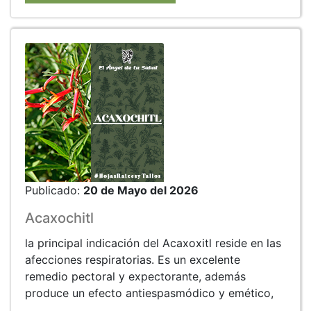
Publicado:
20 de Mayo del 2026
Acaxochitl
la principal indicación del Acaxoxitl reside en las
afecciones respiratorias. Es un excelente
remedio pectoral y expectorante, además
produce un efecto antiespasmódico y emético,