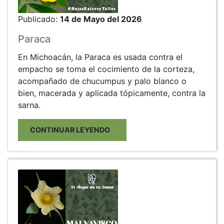
Publicado:
14 de Mayo del 2026
Paraca
En Michoacán, la Paraca es usada contra el
empacho se toma el cocimiento de la corteza,
acompañado de chucumpus y palo blanco o
bien, macerada y aplicada tópicamente, contra la
sarna.
CONTINUAR LEYENDO