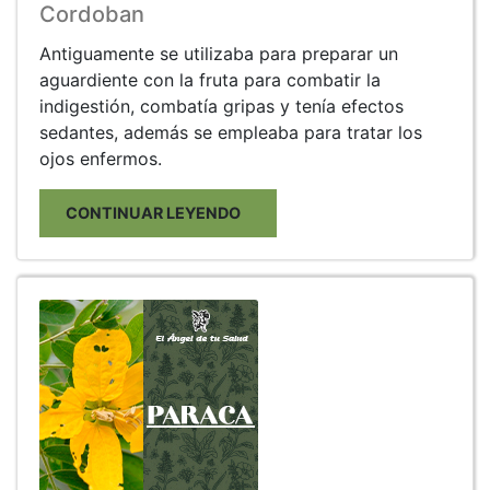
Cordoban
Antiguamente se utilizaba para preparar un
aguardiente con la fruta para combatir la
indigestión, combatía gripas y tenía efectos
sedantes, además se empleaba para tratar los
ojos enfermos.
CONTINUAR LEYENDO