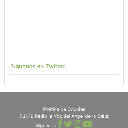
Síguenos en Twitter
Política de Cookies
©2019 Radio la Voz del Ángel de tu Salud
Síguenos