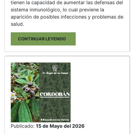
tienen la capacidad de aumentar las defensas del
sistema inmunológico, lo cual previene la
aparición de posibles infecciones y problemas de
salud.
CONTINUAR LEYENDO
Publicado:
15 de Mayo del 2026