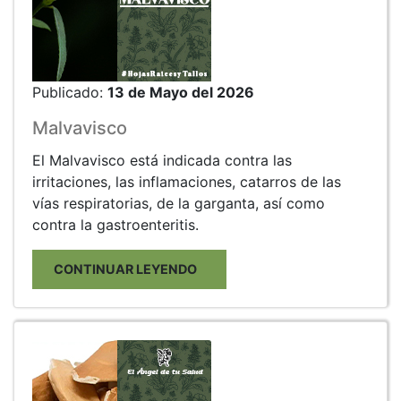
Publicado:
13 de Mayo del 2026
Malvavisco
El Malvavisco está indicada contra las
irritaciones, las inflamaciones, catarros de las
vías respiratorias, de la garganta, así como
contra la gastroenteritis.
CONTINUAR LEYENDO