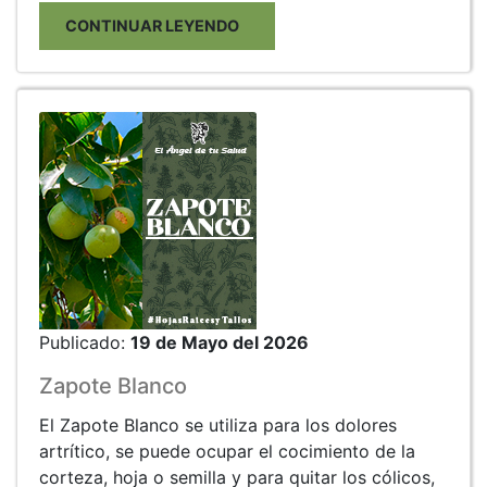
CONTINUAR LEYENDO
Publicado:
19 de Mayo del 2026
Zapote Blanco
El Zapote Blanco se utiliza para los dolores
artrítico, se puede ocupar el cocimiento de la
corteza, hoja o semilla y para quitar los cólicos,