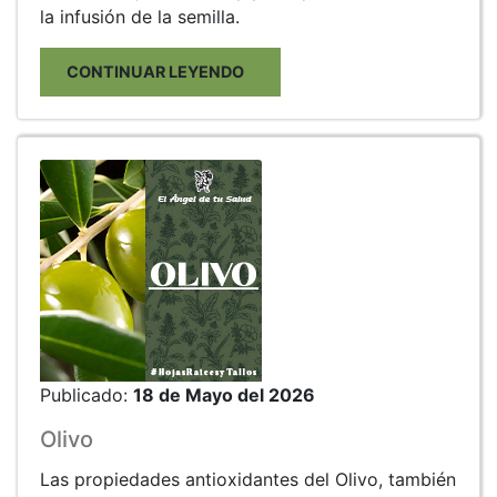
la infusión de la semilla.
CONTINUAR LEYENDO
Publicado:
18 de Mayo del 2026
Olivo
Las propiedades antioxidantes del Olivo, también