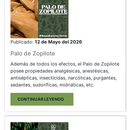
Publicado:
12 de Mayo del 2026
Palo de Zopilote
Además de todos los efectos, el Palo de Zopilote
posee propiedades analgésicas, anestésicas,
antisépticas, insecticidas, narcóticas, purgantes,
sedantes, sudoríficas, midriáticas, etc.
CONTINUAR LEYENDO