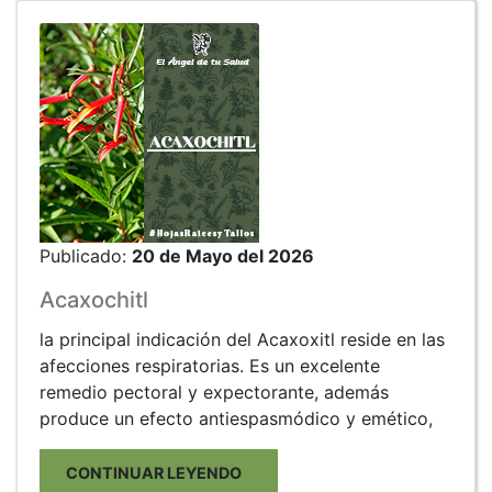
Publicado:
20 de Mayo del 2026
Acaxochitl
la principal indicación del Acaxoxitl reside en las
afecciones respiratorias. Es un excelente
remedio pectoral y expectorante, además
produce un efecto antiespasmódico y emético,
CONTINUAR LEYENDO