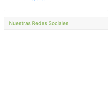
Nuestras Redes Sociales