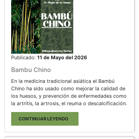
Publicado:
11 de Mayo del 2026
Bambu Chino
En la medicina tradicional asiática el Bambú
Chino ha sido usado como mejorar la calidad de
los huesos, y prevención de enfermedades como
la artritis, la artrosis, el reuma o descalcificación.
CONTINUAR LEYENDO