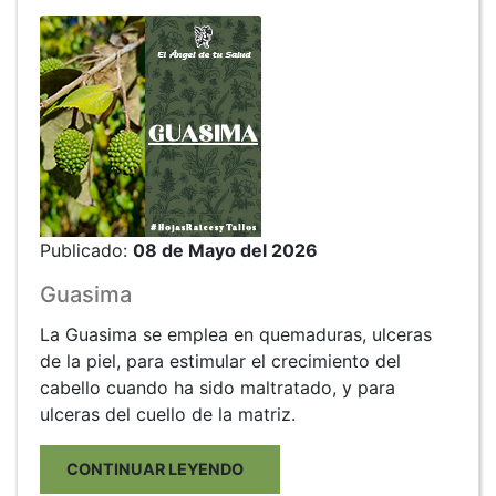
Publicado:
08 de Mayo del 2026
Guasima
La Guasima se emplea en quemaduras, ulceras
de la piel, para estimular el crecimiento del
cabello cuando ha sido maltratado, y para
ulceras del cuello de la matriz.
CONTINUAR LEYENDO