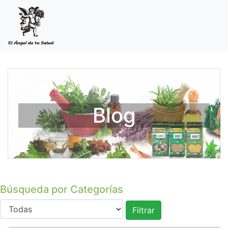
Blog
Búsqueda por Categorías
Filtrar