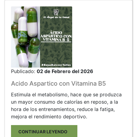
Publicado:
02 de Febrero del 2026
Acido Aspartico con Vitamina B5
Estimula el metabolismo, hace que se produzca
un mayor consumo de calorías en reposo, a la
hora de los entrenamientos, reduce la fatiga,
mejora el rendimiento deportivo.
CONTINUAR LEYENDO