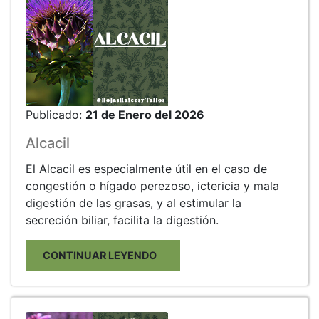
Publicado:
21 de Enero del 2026
Alcacil
El Alcacil es especialmente útil en el caso de
congestión o hígado perezoso, ictericia y mala
digestión de las grasas, y al estimular la
secreción biliar, facilita la digestión.
CONTINUAR LEYENDO