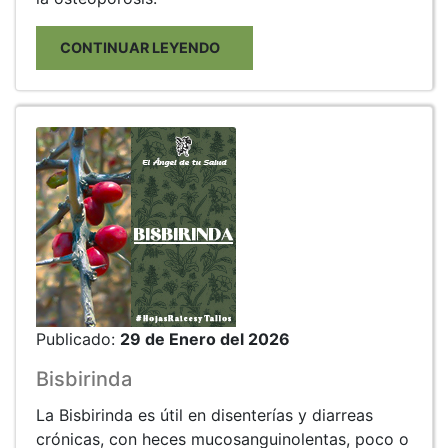
CONTINUAR LEYENDO
Publicado:
29 de Enero del 2026
Bisbirinda
La Bisbirinda es útil en disenterías y diarreas
crónicas, con heces mucosanguinolentas, poco o