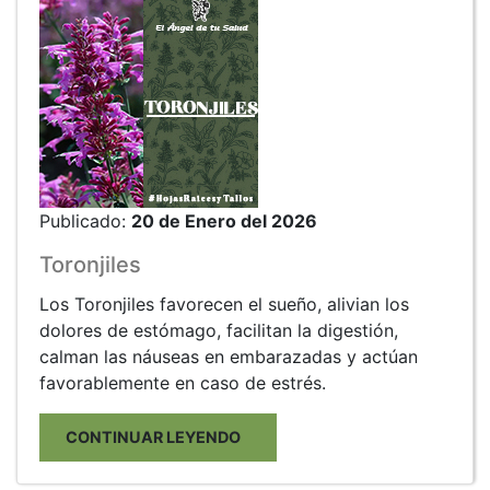
Publicado:
20 de Enero del 2026
Toronjiles
Los Toronjiles favorecen el sueño, alivian los
dolores de estómago, facilitan la digestión,
calman las náuseas en embarazadas y actúan
favorablemente en caso de estrés.
CONTINUAR LEYENDO