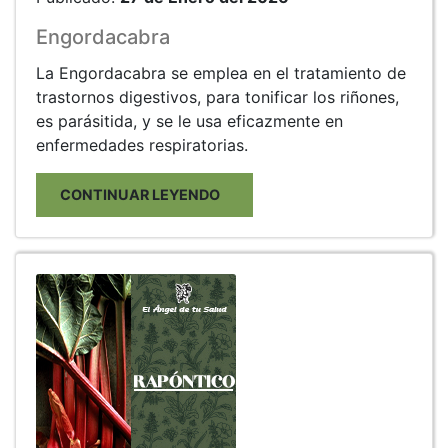
Engordacabra
La Engordacabra se emplea en el tratamiento de
trastornos digestivos, para tonificar los riñones,
es parásitida, y se le usa eficazmente en
enfermedades respiratorias.
CONTINUAR LEYENDO