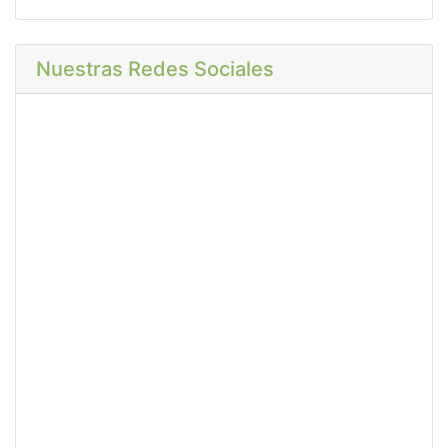
Nuestras Redes Sociales