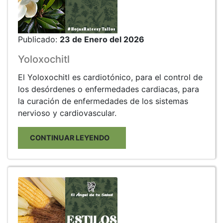
Publicado:
23 de Enero del 2026
Yoloxochitl
El Yoloxochitl es cardiotónico, para el control de
los desórdenes o enfermedades cardiacas, para
la curación de enfermedades de los sistemas
nervioso y cardiovascular.
CONTINUAR LEYENDO