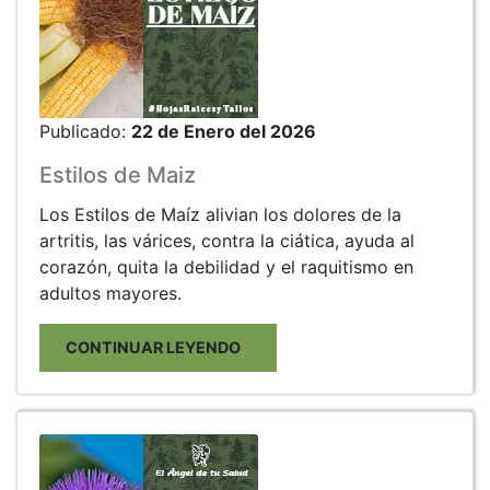
Publicado:
22 de Enero del 2026
Estilos de Maiz
Los Estilos de Maíz alivian los dolores de la
artritis, las várices, contra la ciática, ayuda al
corazón, quita la debilidad y el raquitismo en
adultos mayores.
CONTINUAR LEYENDO