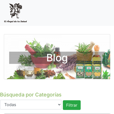
Blog
Búsqueda por Categorías
Filtrar