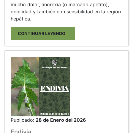
mucho dolor, anorexia (o marcado apetito),
debilidad y también con sensibilidad en la región
hepática.
CONTINUAR LEYENDO
Publicado:
28 de Enero del 2026
Endivia