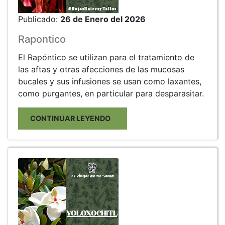
Publicado:
26 de Enero del 2026
Rapontico
El Rapóntico se utilizan para el tratamiento de
las aftas y otras afecciones de las mucosas
bucales y sus infusiones se usan como laxantes,
como purgantes, en particular para desparasitar.
CONTINUAR LEYENDO