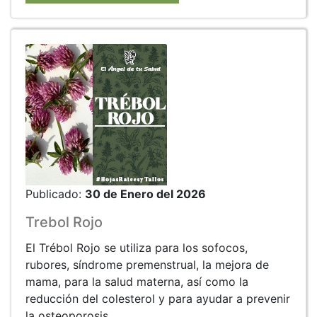
Publicado:
30 de Enero del 2026
Trebol Rojo
El Trébol Rojo se utiliza para los sofocos,
rubores, síndrome premenstrual, la mejora de
mama, para la salud materna, así como la
reducción del colesterol y para ayudar a prevenir
la osteoporosis.