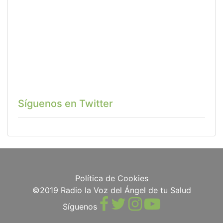
Síguenos en Twitter
Política de Cookies
©2019 Radio la Voz del Ángel de tu Salud
Síguenos