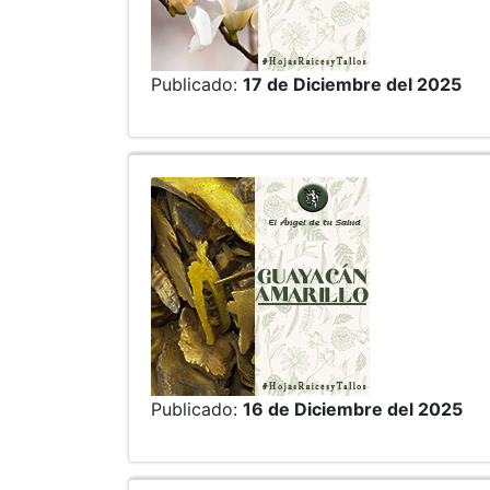
Publicado:
17 de Diciembre del 2025
Publicado:
16 de Diciembre del 2025