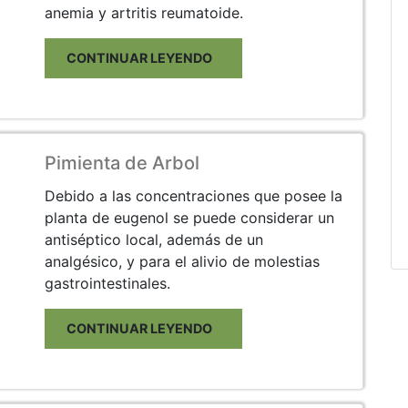
anemia y artritis reumatoide.
CONTINUAR LEYENDO
Pimienta de Arbol
Debido a las concentraciones que posee la
planta de eugenol se puede considerar un
antiséptico local, además de un
analgésico, y para el alivio de molestias
gastrointestinales.
CONTINUAR LEYENDO