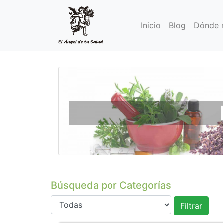
Inicio
Blog
Dónde 
Búsqueda por Categorías
Filtrar