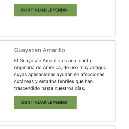
CONTINUAR LEYENDO
Guayacan Amarillo
El Guayacán Amarillo es una planta
originaria de América, de uso muy antiguo,
cuyas aplicaciones ayudan en afecciones
cutáneas y estados febriles que han
trascendido hasta nuestros días.
CONTINUAR LEYENDO