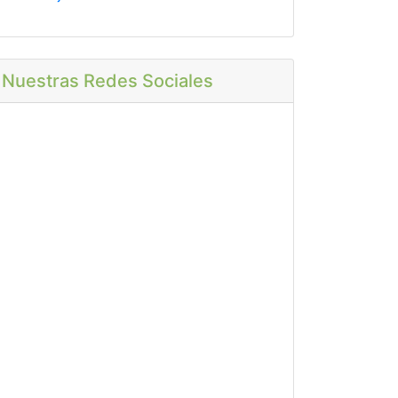
Nuestras Redes Sociales