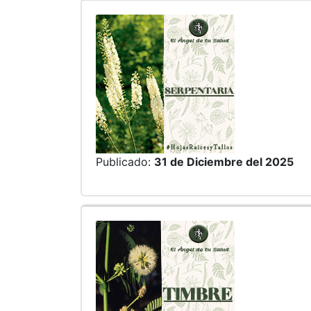
Publicado:
31 de Diciembre del 2025