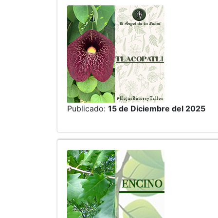
Publicado:
15 de Diciembre del 2025