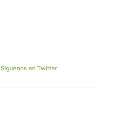
Síguenos en Twitter