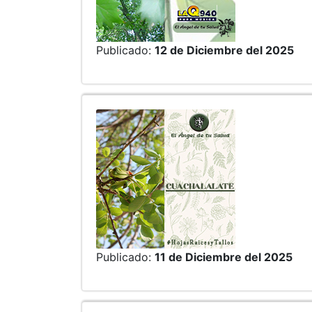
Publicado:
12 de Diciembre del 2025
Publicado:
11 de Diciembre del 2025