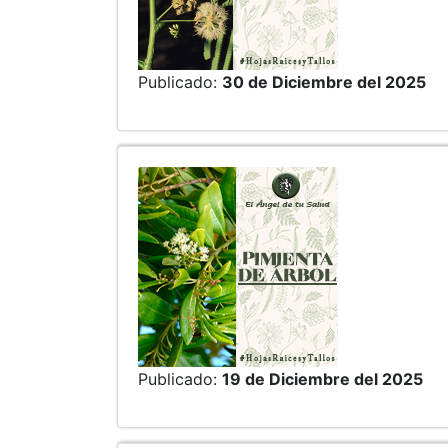
Publicado:
30 de Diciembre del 2025
Publicado:
19 de Diciembre del 2025