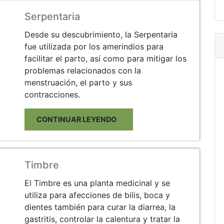
Serpentaria
Desde su descubrimiento, la Serpentaria
fue utilizada por los amerindios para
facilitar el parto, así como para mitigar los
problemas relacionados con la
menstruación, el parto y sus
contracciones.
CONTINUAR LEYENDO
Timbre
El Timbre es una planta medicinal y se
utiliza para afecciones de bilis, boca y
dientes también para curar la diarrea, la
gastritis, controlar la calentura y tratar la