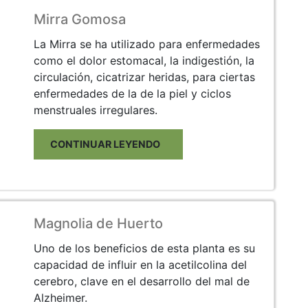
Mirra Gomosa
La Mirra se ha utilizado para enfermedades
como el dolor estomacal, la indigestión, la
circulación, cicatrizar heridas, para ciertas
enfermedades de la de la piel y ciclos
menstruales irregulares.
CONTINUAR LEYENDO
Magnolia de Huerto
Uno de los beneficios de esta planta es su
capacidad de influir en la acetilcolina del
cerebro, clave en el desarrollo del mal de
Alzheimer.