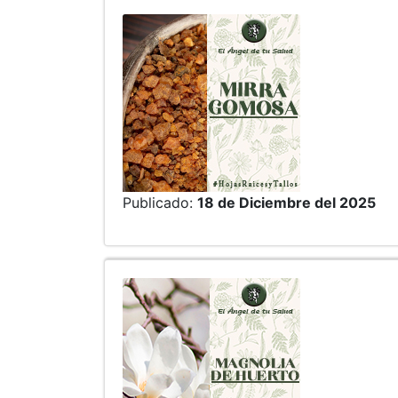
Publicado:
18 de Diciembre del 2025