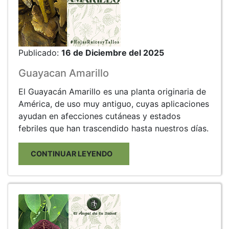
Publicado:
16 de Diciembre del 2025
Guayacan Amarillo
El Guayacán Amarillo es una planta originaria de
América, de uso muy antiguo, cuyas aplicaciones
ayudan en afecciones cutáneas y estados
febriles que han trascendido hasta nuestros días.
CONTINUAR LEYENDO