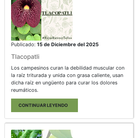
Publicado:
15 de Diciembre del 2025
Tlacopatli
Los campesinos curan la debilidad muscular con
la raíz triturada y unida con grasa caliente, usan
dicha raíz en ungüento para curar los dolores
reumáticos.
CONTINUAR LEYENDO