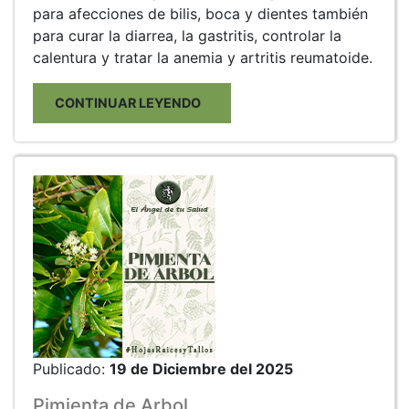
para afecciones de bilis, boca y dientes también
para curar la diarrea, la gastritis, controlar la
calentura y tratar la anemia y artritis reumatoide.
CONTINUAR LEYENDO
Publicado:
19 de Diciembre del 2025
Pimienta de Arbol