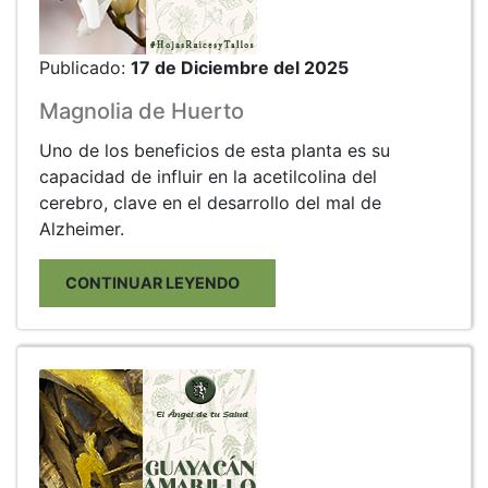
Publicado:
17 de Diciembre del 2025
Magnolia de Huerto
Uno de los beneficios de esta planta es su
capacidad de influir en la acetilcolina del
cerebro, clave en el desarrollo del mal de
Alzheimer.
CONTINUAR LEYENDO