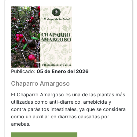
Publicado:
05 de Enero del 2026
Chaparro Amargoso
El Chaparro Amargoso es una de las plantas más
utilizadas como anti-diarreico, amebicida y
contra parásitos intestinales, ya que se considera
como un auxiliar en diarreas causadas por
amebas.