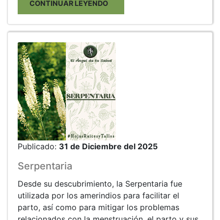
CONTINUAR LEYENDO
Publicado:
31 de Diciembre del 2025
Serpentaria
Desde su descubrimiento, la Serpentaria fue
utilizada por los amerindios para facilitar el
parto, así como para mitigar los problemas
relacionados con la menstruación, el parto y sus