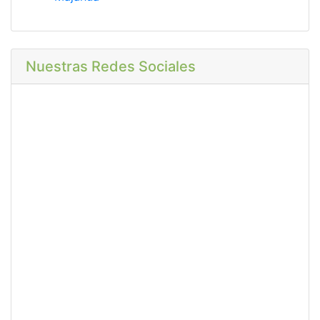
Nuestras Redes Sociales