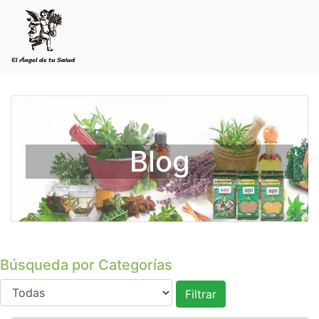
Blog
Búsqueda por Categorías
Filtrar