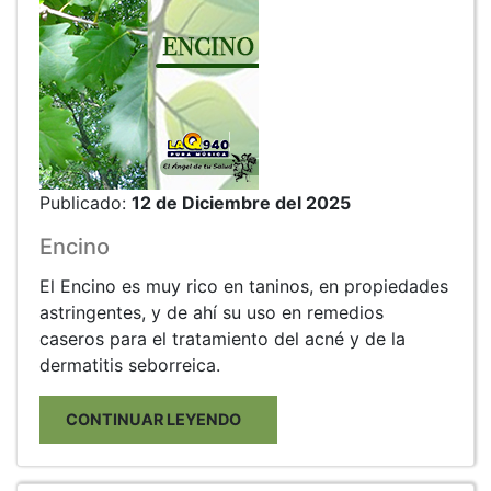
Publicado:
12 de Diciembre del 2025
Encino
El Encino es muy rico en taninos, en propiedades
astringentes, y de ahí su uso en remedios
caseros para el tratamiento del acné y de la
dermatitis seborreica.
CONTINUAR LEYENDO