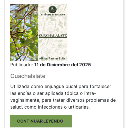
Publicado:
11 de Diciembre del 2025
Cuachalalate
Utilizada como enjuague bucal para fortalecer
las encías o ser aplicada tópica o intra-
vaginalmente, para tratar diversos problemas de
salud, como infecciones o urticarias.
CONTINUAR LEYENDO