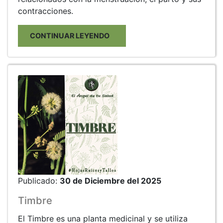
contracciones.
CONTINUAR LEYENDO
Publicado:
30 de Diciembre del 2025
Timbre
El Timbre es una planta medicinal y se utiliza