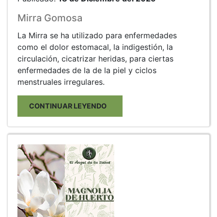
Mirra Gomosa
La Mirra se ha utilizado para enfermedades
como el dolor estomacal, la indigestión, la
circulación, cicatrizar heridas, para ciertas
enfermedades de la de la piel y ciclos
menstruales irregulares.
CONTINUAR LEYENDO