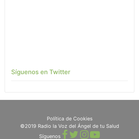
Síguenos en Twitter
Política de Cookies
©2019 Radio la Voz del Ángel de tu Salud
Síguenos