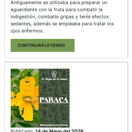
Antiguamente se utilizaba para preparar un
aguardiente con la fruta para combatir la
indigestión, combatía gripas y tenía efectos
sedantes, además se empleaba para tratar los
ojos enfermos.
CONTINUAR LEYENDO
Publicado:
14 de Mayo del 2026