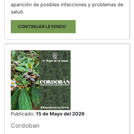
aparición de posibles infecciones y problemas de
salud.
CONTINUAR LEYENDO
Publicado:
15 de Mayo del 2026
Cordoban