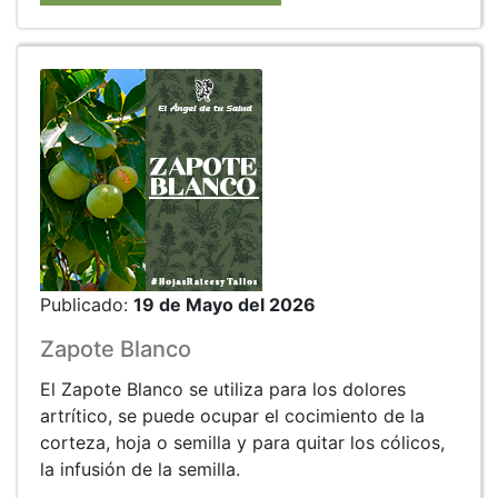
Publicado:
19 de Mayo del 2026
Zapote Blanco
El Zapote Blanco se utiliza para los dolores
artrítico, se puede ocupar el cocimiento de la
corteza, hoja o semilla y para quitar los cólicos,
la infusión de la semilla.