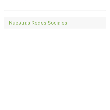
Nuestras Redes Sociales