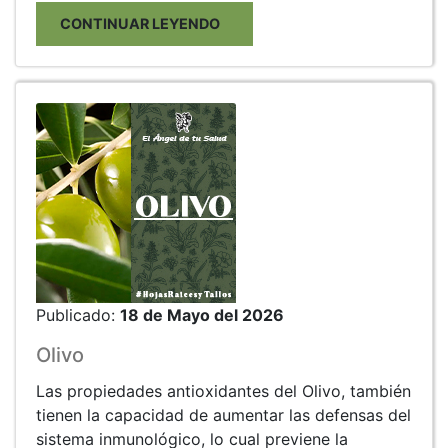
CONTINUAR LEYENDO
Publicado:
18 de Mayo del 2026
Olivo
Las propiedades antioxidantes del Olivo, también
tienen la capacidad de aumentar las defensas del
sistema inmunológico, lo cual previene la