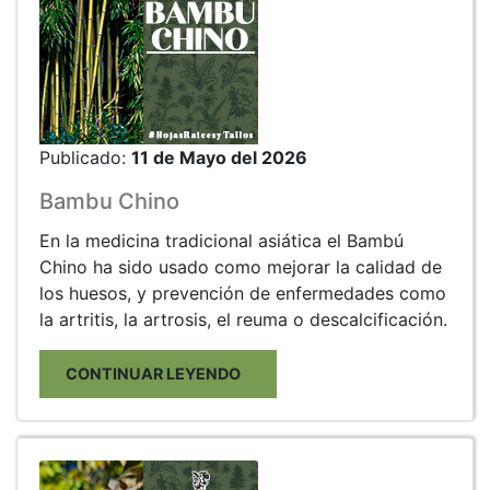
Publicado:
11 de Mayo del 2026
Bambu Chino
En la medicina tradicional asiática el Bambú
Chino ha sido usado como mejorar la calidad de
los huesos, y prevención de enfermedades como
la artritis, la artrosis, el reuma o descalcificación.
CONTINUAR LEYENDO