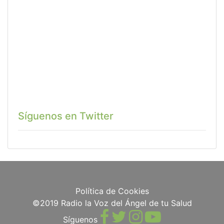
Síguenos en Twitter
Política de Cookies
©2019 Radio la Voz del Ángel de tu Salud
Síguenos