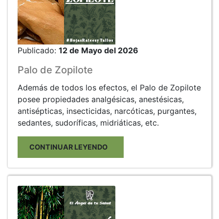
Publicado:
12 de Mayo del 2026
Palo de Zopilote
Además de todos los efectos, el Palo de Zopilote
posee propiedades analgésicas, anestésicas,
antisépticas, insecticidas, narcóticas, purgantes,
sedantes, sudoríficas, midriáticas, etc.
CONTINUAR LEYENDO