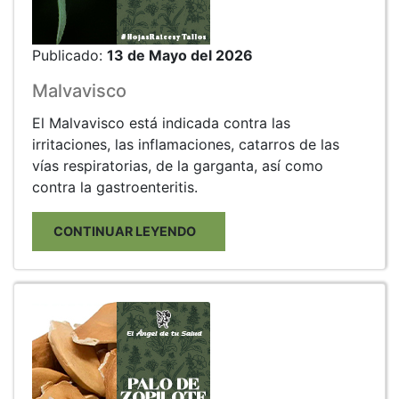
Publicado:
13 de Mayo del 2026
Malvavisco
El Malvavisco está indicada contra las
irritaciones, las inflamaciones, catarros de las
vías respiratorias, de la garganta, así como
contra la gastroenteritis.
CONTINUAR LEYENDO