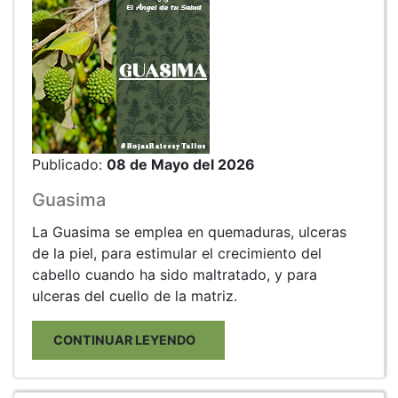
Publicado:
08 de Mayo del 2026
Guasima
La Guasima se emplea en quemaduras, ulceras
de la piel, para estimular el crecimiento del
cabello cuando ha sido maltratado, y para
ulceras del cuello de la matriz.
CONTINUAR LEYENDO