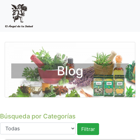
Blog
Búsqueda por Categorías
Filtrar