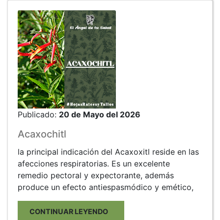
Publicado:
20 de Mayo del 2026
Acaxochitl
la principal indicación del Acaxoxitl reside en las
afecciones respiratorias. Es un excelente
remedio pectoral y expectorante, además
produce un efecto antiespasmódico y emético,
CONTINUAR LEYENDO