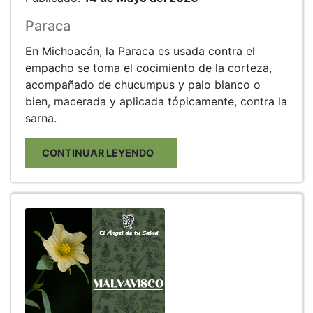
Paraca
En Michoacán, la Paraca es usada contra el
empacho se toma el cocimiento de la corteza,
acompañado de chucumpus y palo blanco o
bien, macerada y aplicada tópicamente, contra la
sarna.
CONTINUAR LEYENDO