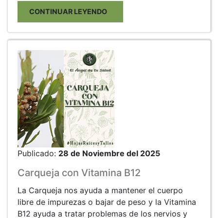
CONTINUAR LEYENDO
Publicado:
28 de Noviembre del 2025
Carqueja con Vitamina B12
La Carqueja nos ayuda a mantener el cuerpo
libre de impurezas o bajar de peso y la Vitamina
B12 ayuda a tratar problemas de los nervios y