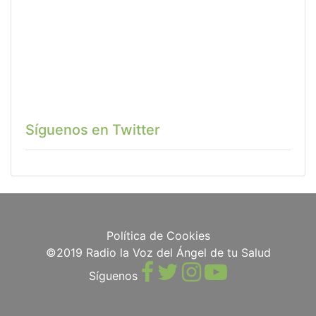
Síguenos en Twitter
Política de Cookies
©2019 Radio la Voz del Ángel de tu Salud
Síguenos