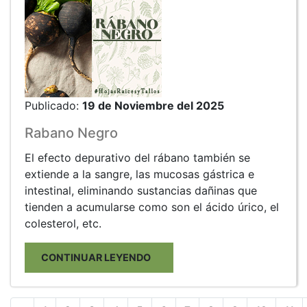
Publicado:
19 de Noviembre del 2025
Rabano Negro
El efecto depurativo del rábano también se
extiende a la sangre, las mucosas gástrica e
intestinal, eliminando sustancias dañinas que
tienden a acumularse como son el ácido úrico, el
colesterol, etc.
CONTINUAR LEYENDO