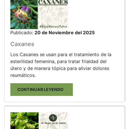
Publicado:
20 de Noviembre del 2025
Caxanes
Los Caxanes se usan para el tratamiento de la
esterilidad femenina, para tratar frialdad del
útero y de manera tópica para aliviar dolores
reumáticos.
CONTINUAR LEYENDO