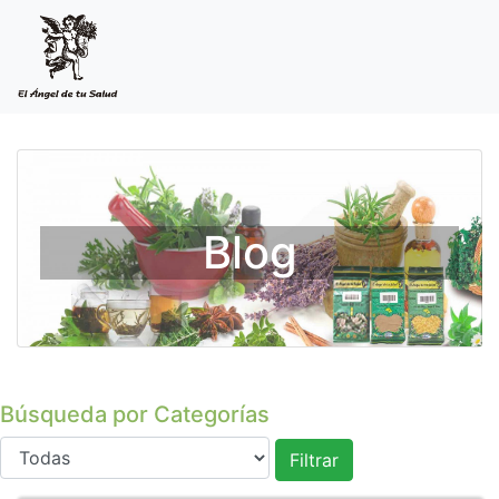
Blog
Búsqueda por Categorías
Filtrar