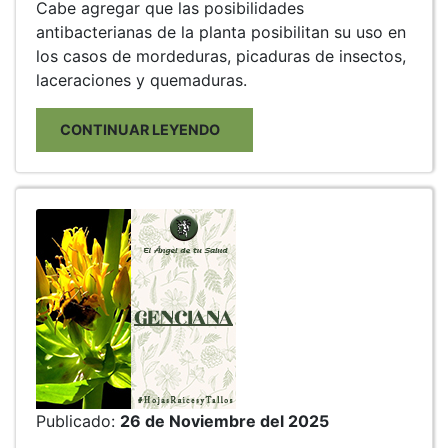
Cabe agregar que las posibilidades
antibacterianas de la planta posibilitan su uso en
los casos de mordeduras, picaduras de insectos,
laceraciones y quemaduras.
CONTINUAR LEYENDO
Publicado:
26 de Noviembre del 2025