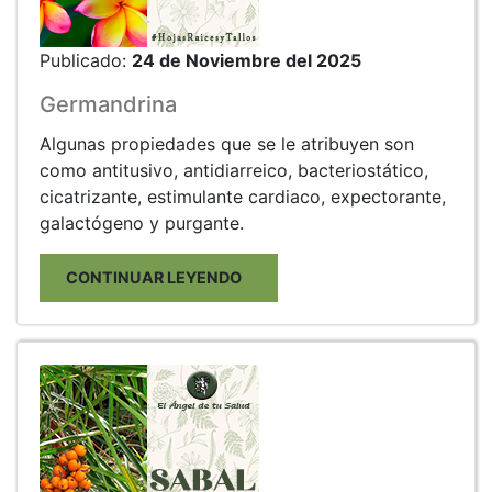
Publicado:
24 de Noviembre del 2025
Germandrina
Algunas propiedades que se le atribuyen son
como antitusivo, antidiarreico, bacteriostático,
cicatrizante, estimulante cardiaco, expectorante,
galactógeno y purgante.
CONTINUAR LEYENDO