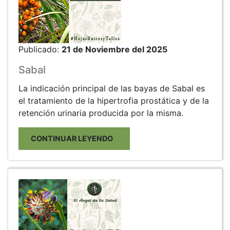
Publicado:
21 de Noviembre del 2025
Sabal
La indicación principal de las bayas de Sabal es
el tratamiento de la hipertrofia prostática y de la
retención urinaria producida por la misma.
CONTINUAR LEYENDO