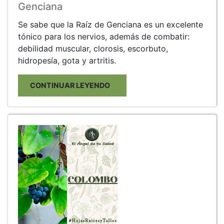
Genciana
Se sabe que la Raíz de Genciana es un excelente
tónico para los nervios, además de combatir:
debilidad muscular, clorosis, escorbuto,
hidropesía, gota y artritis.
CONTINUAR LEYENDO