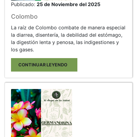
Publicado:
25 de Noviembre del 2025
Colombo
La raíz de Colombo combate de manera especial
la diarrea, disentería, la debilidad del estómago,
la digestión lenta y penosa, las indigestiones y
los gases.
CONTINUAR LEYENDO