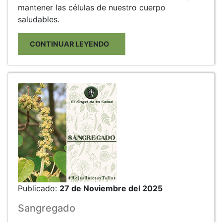
mantener las células de nuestro cuerpo
saludables.
CONTINUAR LEYENDO
Publicado:
27 de Noviembre del 2025
Sangregado