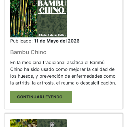
Publicado:
11 de Mayo del 2026
Bambu Chino
En la medicina tradicional asiática el Bambú
Chino ha sido usado como mejorar la calidad de
los huesos, y prevención de enfermedades como
la artritis, la artrosis, el reuma o descalcificación.
CONTINUAR LEYENDO