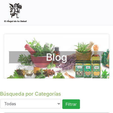
Blog
Búsqueda por Categorías
Filtrar