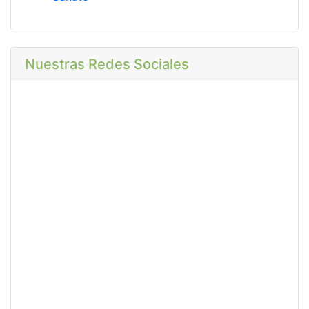
Nuestras Redes Sociales