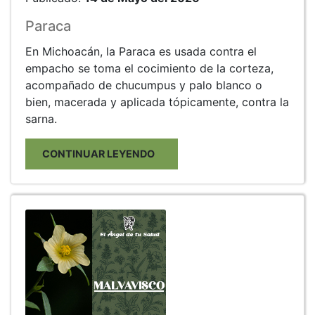
Paraca
En Michoacán, la Paraca es usada contra el
empacho se toma el cocimiento de la corteza,
acompañado de chucumpus y palo blanco o
bien, macerada y aplicada tópicamente, contra la
sarna.
CONTINUAR LEYENDO