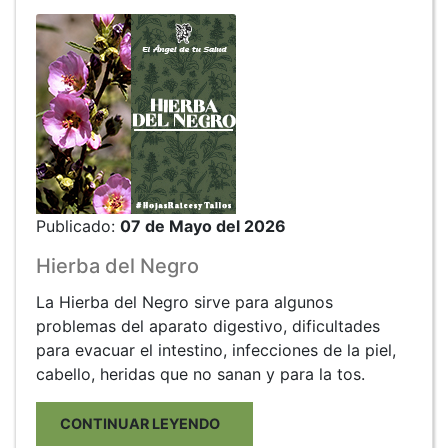
Publicado:
07 de Mayo del 2026
Hierba del Negro
La Hierba del Negro sirve para algunos
problemas del aparato digestivo, dificultades
para evacuar el intestino, infecciones de la piel,
cabello, heridas que no sanan y para la tos.
CONTINUAR LEYENDO