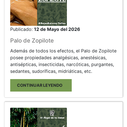
Publicado:
12 de Mayo del 2026
Palo de Zopilote
Además de todos los efectos, el Palo de Zopilote
posee propiedades analgésicas, anestésicas,
antisépticas, insecticidas, narcóticas, purgantes,
sedantes, sudoríficas, midriáticas, etc.
CONTINUAR LEYENDO