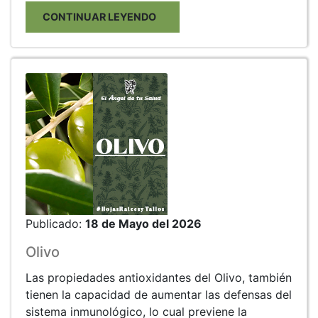
CONTINUAR LEYENDO
Publicado:
18 de Mayo del 2026
Olivo
Las propiedades antioxidantes del Olivo, también
tienen la capacidad de aumentar las defensas del
sistema inmunológico, lo cual previene la