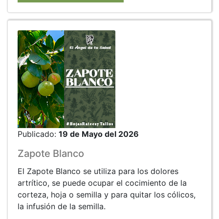
Publicado:
19 de Mayo del 2026
Zapote Blanco
El Zapote Blanco se utiliza para los dolores
artrítico, se puede ocupar el cocimiento de la
corteza, hoja o semilla y para quitar los cólicos,
la infusión de la semilla.