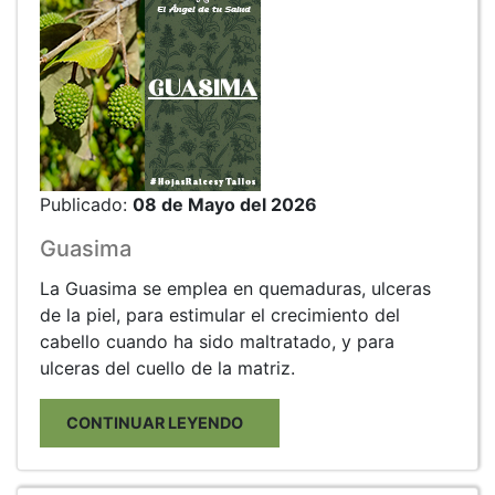
Publicado:
08 de Mayo del 2026
Guasima
La Guasima se emplea en quemaduras, ulceras
de la piel, para estimular el crecimiento del
cabello cuando ha sido maltratado, y para
ulceras del cuello de la matriz.
CONTINUAR LEYENDO