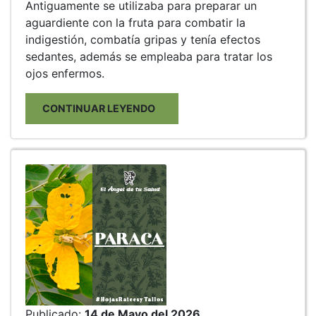
Antiguamente se utilizaba para preparar un
aguardiente con la fruta para combatir la
indigestión, combatía gripas y tenía efectos
sedantes, además se empleaba para tratar los
ojos enfermos.
CONTINUAR LEYENDO
Publicado:
14 de Mayo del 2026