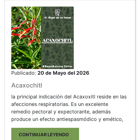
Publicado:
20 de Mayo del 2026
Acaxochitl
la principal indicación del Acaxoxitl reside en las
afecciones respiratorias. Es un excelente
remedio pectoral y expectorante, además
produce un efecto antiespasmódico y emético,
CONTINUAR LEYENDO