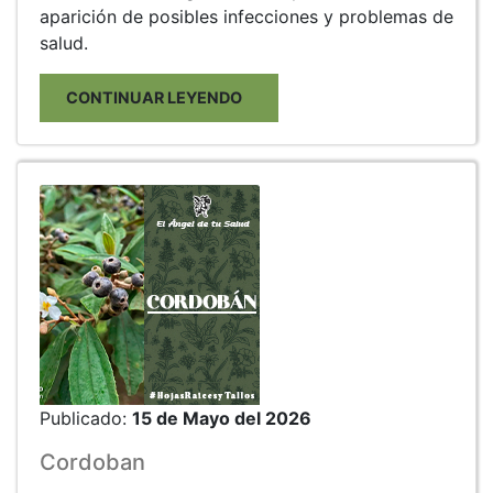
aparición de posibles infecciones y problemas de
salud.
CONTINUAR LEYENDO
Publicado:
15 de Mayo del 2026
Cordoban