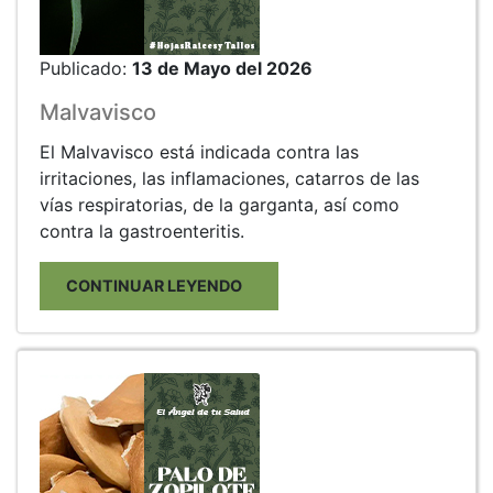
Publicado:
13 de Mayo del 2026
Malvavisco
El Malvavisco está indicada contra las
irritaciones, las inflamaciones, catarros de las
vías respiratorias, de la garganta, así como
contra la gastroenteritis.
CONTINUAR LEYENDO