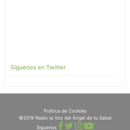
Síguenos en Twitter
Política de Cookies
©2019 Radio la Voz del Ángel de tu Salud
Síguenos