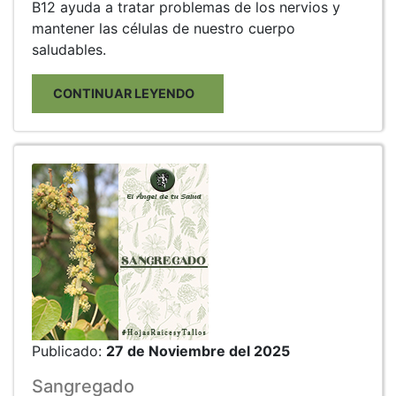
B12 ayuda a tratar problemas de los nervios y
mantener las células de nuestro cuerpo
saludables.
CONTINUAR LEYENDO
Publicado:
27 de Noviembre del 2025
Sangregado