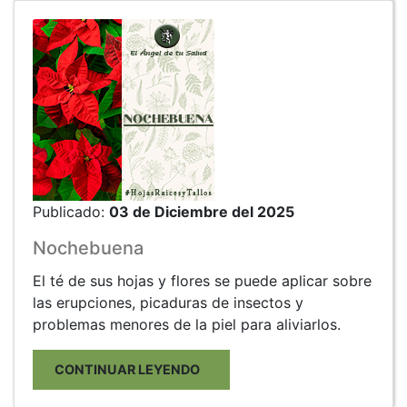
Publicado:
03 de Diciembre del 2025
Nochebuena
El té de sus hojas y flores se puede aplicar sobre
las erupciones, picaduras de insectos y
problemas menores de la piel para aliviarlos.
CONTINUAR LEYENDO