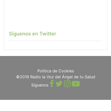
Síguenos en Twitter
Política de Cookies
©2019 Radio la Voz del Ángel de tu Salud
Síguenos