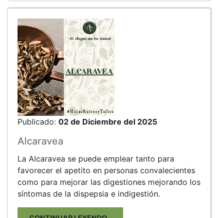
Publicado:
02 de Diciembre del 2025
Alcaravea
La Alcaravea se puede emplear tanto para
favorecer el apetito en personas convalecientes
como para mejorar las digestiones mejorando los
síntomas de la dispepsia e indigestión.
CONTINUAR LEYENDO