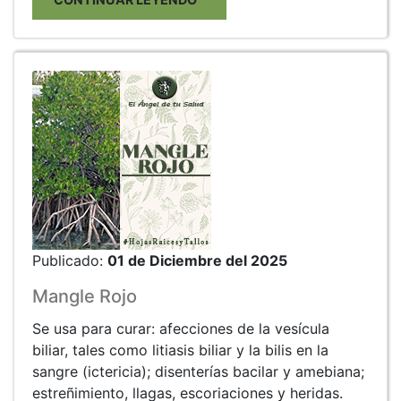
Publicado:
01 de Diciembre del 2025
Mangle Rojo
Se usa para curar: afecciones de la vesícula
biliar, tales como litiasis biliar y la bilis en la
sangre (ictericia); disenterías bacilar y amebiana;
estreñimiento, llagas, escoriaciones y heridas.