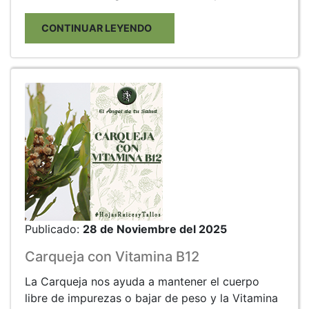
CONTINUAR LEYENDO
Publicado:
28 de Noviembre del 2025
Carqueja con Vitamina B12
La Carqueja nos ayuda a mantener el cuerpo
libre de impurezas o bajar de peso y la Vitamina