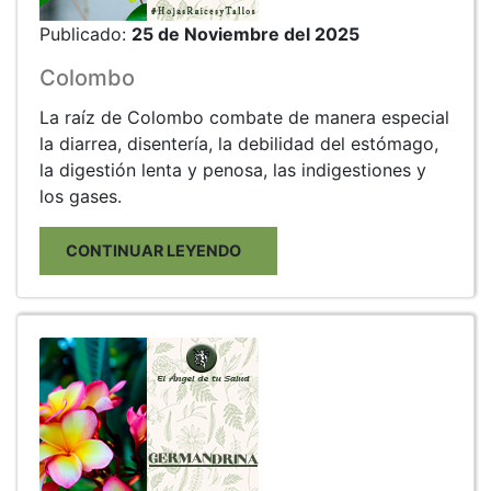
Publicado:
25 de Noviembre del 2025
Colombo
La raíz de Colombo combate de manera especial
la diarrea, disentería, la debilidad del estómago,
la digestión lenta y penosa, las indigestiones y
los gases.
CONTINUAR LEYENDO