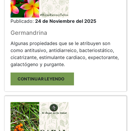
Publicado:
24 de Noviembre del 2025
Germandrina
Algunas propiedades que se le atribuyen son
como antitusivo, antidiarreico, bacteriostático,
cicatrizante, estimulante cardiaco, expectorante,
galactógeno y purgante.
CONTINUAR LEYENDO