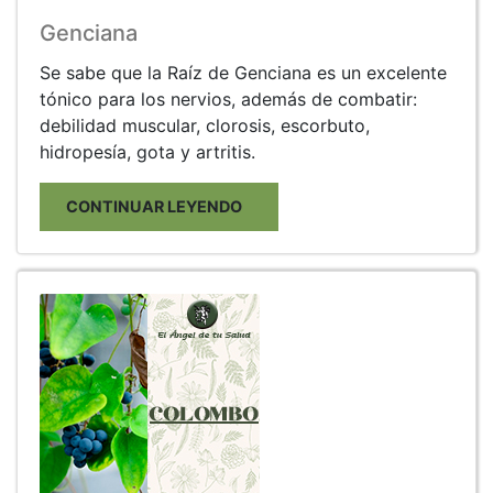
Genciana
Se sabe que la Raíz de Genciana es un excelente
tónico para los nervios, además de combatir:
debilidad muscular, clorosis, escorbuto,
hidropesía, gota y artritis.
CONTINUAR LEYENDO