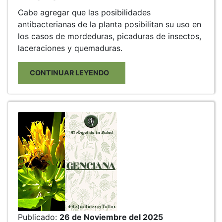
Cabe agregar que las posibilidades
antibacterianas de la planta posibilitan su uso en
los casos de mordeduras, picaduras de insectos,
laceraciones y quemaduras.
CONTINUAR LEYENDO
Publicado:
26 de Noviembre del 2025