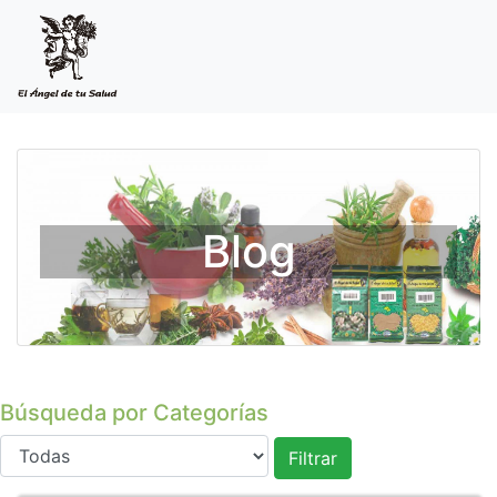
Blog
Búsqueda por Categorías
Filtrar