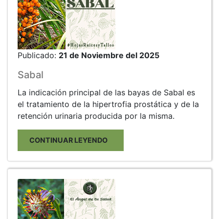
Publicado:
21 de Noviembre del 2025
Sabal
La indicación principal de las bayas de Sabal es
el tratamiento de la hipertrofia prostática y de la
retención urinaria producida por la misma.
CONTINUAR LEYENDO