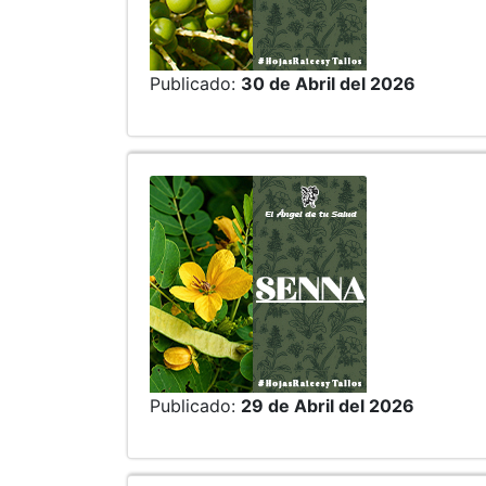
Publicado:
30 de Abril del 2026
Publicado:
29 de Abril del 2026