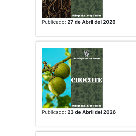
Publicado:
27 de Abril del 2026
Publicado:
23 de Abril del 2026