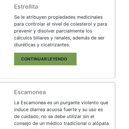
Estrellita
Se le atribuyen propiedades medicinales
para controlar el nivel de colesterol y para
prevenir y disolver parcialmente los
cálculos biliares y renales, además de ser
diuréticas y cicatrizantes.
CONTINUAR LEYENDO
Escamonea
La Escamonea es un purgante violento que
induce diarrea acuosa fuerte y su uso es
de cuidado; no se debe utilizar sin el
consejo de un médico tradicional o alópata