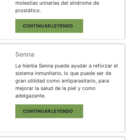
molestias urinarias del síndrome de
prostático.
CONTINUAR LEYENDO
Senna
La hierba Senna puede ayudar a reforzar el
sistema inmunitario, lo que puede ser de
gran utilidad como antiparasitario, para
mejorar la salud de la piel y como
adelgazante.
CONTINUAR LEYENDO