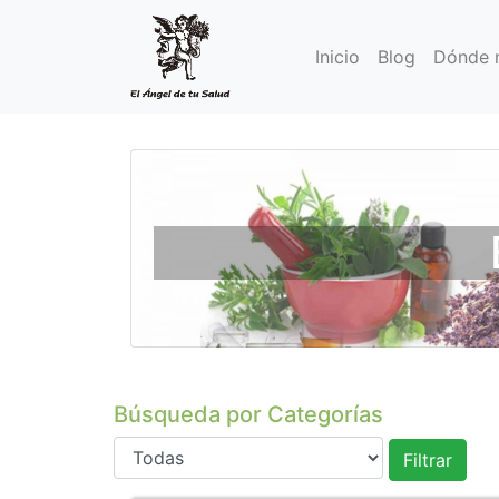
Inicio
Blog
Dónde 
Búsqueda por Categorías
Filtrar