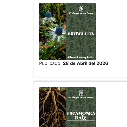
Publicado:
28 de Abril del 2026