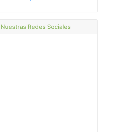
Nuestras Redes Sociales