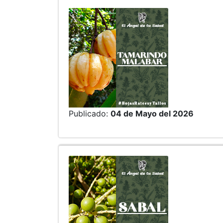
Publicado:
04 de Mayo del 2026