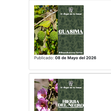
Publicado:
08 de Mayo del 2026