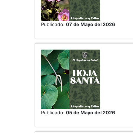
Publicado:
07 de Mayo del 2026
Publicado:
05 de Mayo del 2026