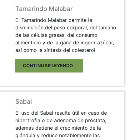
Tamarindo Malabar
El Tamarindo Malabar permite la
disminución del peso corporal, del tamaño
de las células grasas, del consumo
alimenticio y de la gana de ingerir azúcar,
así como la síntesis del colesterol.
CONTINUAR LEYENDO
Sabal
El uso del Sabal resulta útil en caso de
hipertrofia o de adenoma de próstata,
además detiene el crecimiento de la
glándula y reduce notablemente las