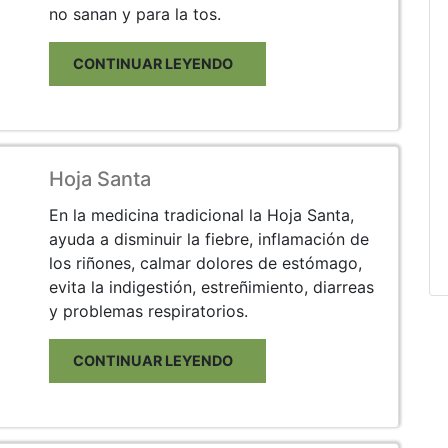
no sanan y para la tos.
CONTINUAR LEYENDO
Hoja Santa
En la medicina tradicional la Hoja Santa,
ayuda a disminuir la fiebre, inflamación de
los riñones, calmar dolores de estómago,
evita la indigestión, estreñimiento, diarreas
y problemas respiratorios.
CONTINUAR LEYENDO