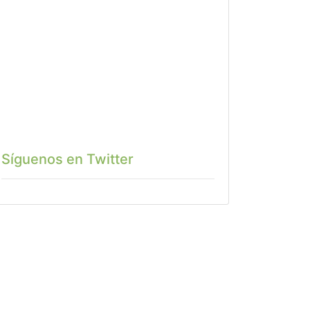
Síguenos en Twitter