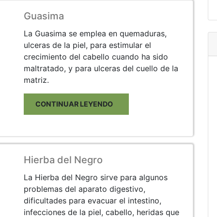
Guasima
La Guasima se emplea en quemaduras,
ulceras de la piel, para estimular el
crecimiento del cabello cuando ha sido
maltratado, y para ulceras del cuello de la
matriz.
CONTINUAR LEYENDO
Hierba del Negro
La Hierba del Negro sirve para algunos
problemas del aparato digestivo,
dificultades para evacuar el intestino,
infecciones de la piel, cabello, heridas que