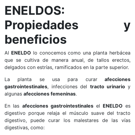
ENELDOS:
Propiedades y
beneficios
Al
ENELDO
lo conocemos como una planta herbácea
que se cultiva de manera anual, de tallos erectos,
delgados con estrías, ramificados en la parte superior.
La planta se usa para curar
afecciones
gastrointestinales
, infecciones del
tracto urinario
y
algunas
afecciones femeninas
.
En las
afecciones gastrointestinales
el
ENELDO
es
digestivo porque relaja el músculo suave del tracto
digestivo, puede curar los malestares de las vías
digestivas, como: