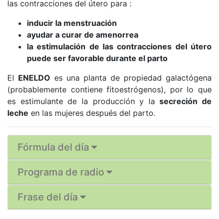
las contracciones del útero para :
inducir la menstruación
ayudar a curar de amenorrea
la estimulación de las contracciones del útero
puede ser favorable durante el parto
El
ENELDO
es una planta de propiedad galactógena
(probablemente contiene fitoestrógenos), por lo que
es estimulante de la producción y la
secreción de
leche
en las mujeres después del parto.
Fórmula del día
Programa de radio
Frase del día