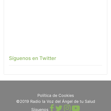
Síguenos en Twitter
Política de Cookies
©2019 Radio la Voz del Ángel de tu Salud
Síguenos