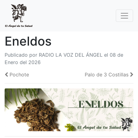
Eneldos
Publicado por RADIO LA VOZ DEL ÁNGEL el 08 de
Enero del 2026
Pochote
Palo de 3 Costillas