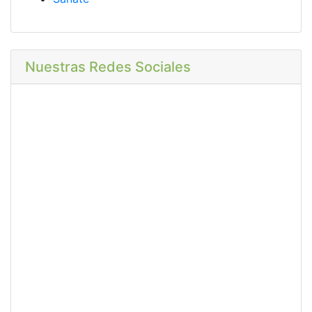
Nuestras Redes Sociales