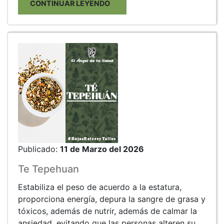
CONTINUAR LEYENDO
Publicado:
11 de Marzo del 2026
Te Tepehuan
Estabiliza el peso de acuerdo a la estatura,
proporciona energía, depura la sangre de grasa y
tóxicos, además de nutrir, además de calmar la
ansiedad, evitando que las personas alteren su