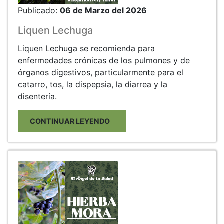
Publicado:
06 de Marzo del 2026
Liquen Lechuga
Liquen Lechuga se recomienda para
enfermedades crónicas de los pulmones y de
órganos digestivos, particularmente para el
catarro, tos, la dispepsia, la diarrea y la
disentería.
CONTINUAR LEYENDO