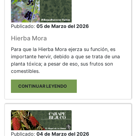
Publicado:
05 de Marzo del 2026
Hierba Mora
Para que la Hierba Mora ejerza su función, es
importante hervir, debido a que se trata de una
planta tóxica; a pesar de eso, sus frutos son
comestibles.
CONTINUAR LEYENDO
Publicado:
04 de Marzo del 2026