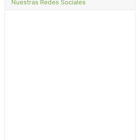
Nuestras Redes Sociales