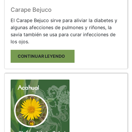
Carape Bejuco
El Carape Bejuco sirve para aliviar la diabetes y
algunas afecciones de pulmones y riñones, la
savia también se usa para curar infecciones de
los ojos.
CONTINUAR LEYENDO