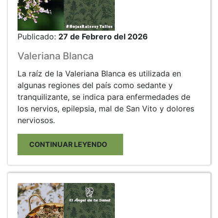
Publicado:
27 de Febrero del 2026
Valeriana Blanca
La raíz de la Valeriana Blanca es utilizada en
algunas regiones del país como sedante y
tranquilizante, se indica para enfermedades de
los nervios, epilepsia, mal de San Vito y dolores
nerviosos.
CONTINUAR LEYENDO