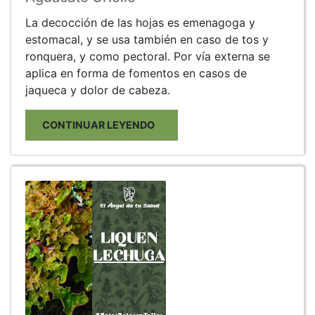
La decocción de las hojas es emenagoga y
estomacal, y se usa también en caso de tos y
ronquera, y como pectoral. Por vía externa se
aplica en forma de fomentos en casos de
jaqueca y dolor de cabeza.
CONTINUAR LEYENDO