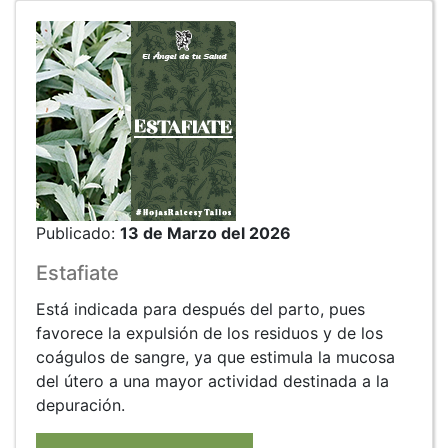
Publicado:
13 de Marzo del 2026
Estafiate
Está indicada para después del parto, pues
favorece la expulsión de los residuos y de los
coágulos de sangre, ya que estimula la mucosa
del útero a una mayor actividad destinada a la
depuración.