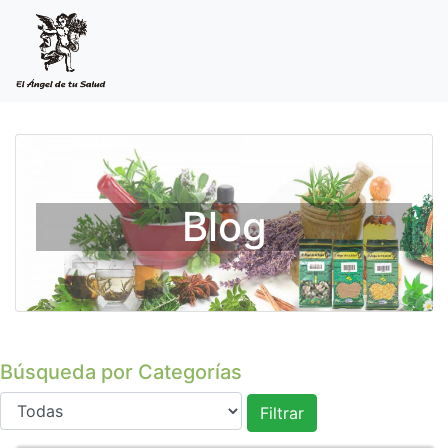
Blog
Búsqueda por Categorías
Filtrar