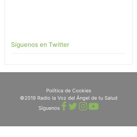
Síguenos en Twitter
Política de Cookies
©2019 Radio la Voz del Ángel de tu Salud
Síguenos