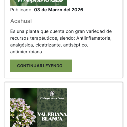
Publicado:
03 de Marzo del 2026
Acahual
Es una planta que cuenta con gran variedad de
recursos terapéuticos, siendo: Antiinflamatoria,
analgésica, cicatrizante, antiséptico,
antimicrobiana.
CONTINUAR LEYENDO