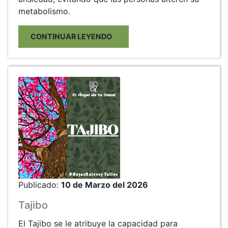
metabolismo.
CONTINUAR LEYENDO
Publicado:
10 de Marzo del 2026
Tajibo
El Tajibo se le atribuye la capacidad para