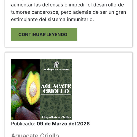
aumentar las defensas e impedir el desarrollo de
tumores cancerosos, pero además de ser un gran
estimulante del sistema inmunitario.
CONTINUAR LEYENDO
Publicado:
09 de Marzo del 2026
Aguacate Criollo