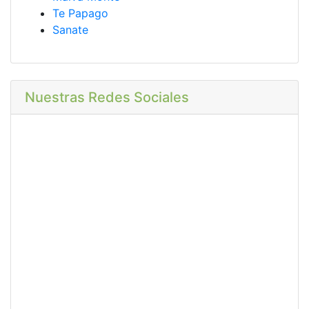
Te Papago
Sanate
Nuestras Redes Sociales