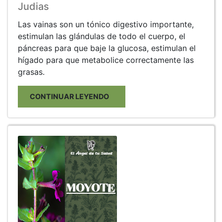
Judias
Las vainas son un tónico digestivo importante,
estimulan las glándulas de todo el cuerpo, el
páncreas para que baje la glucosa, estimulan el
hígado para que metabolice correctamente las
grasas.
CONTINUAR LEYENDO