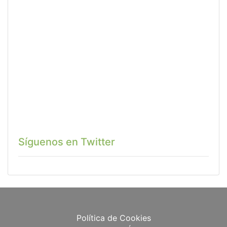
Síguenos en Twitter
Política de Cookies