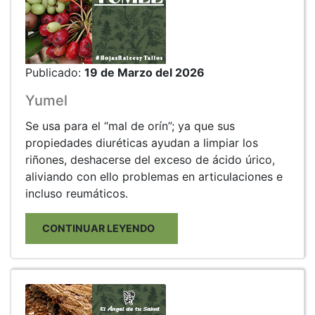
Publicado:
19 de Marzo del 2026
Yumel
Se usa para el “mal de orín”; ya que sus
propiedades diuréticas ayudan a limpiar los
riñones, deshacerse del exceso de ácido úrico,
aliviando con ello problemas en articulaciones e
incluso reumáticos.
CONTINUAR LEYENDO