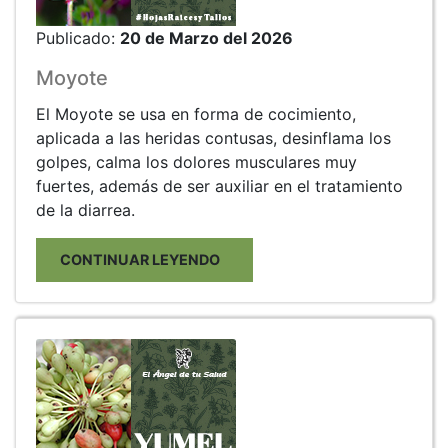
Publicado:
20 de Marzo del 2026
Moyote
El Moyote se usa en forma de cocimiento,
aplicada a las heridas contusas, desinflama los
golpes, calma los dolores musculares muy
fuertes, además de ser auxiliar en el tratamiento
de la diarrea.
CONTINUAR LEYENDO