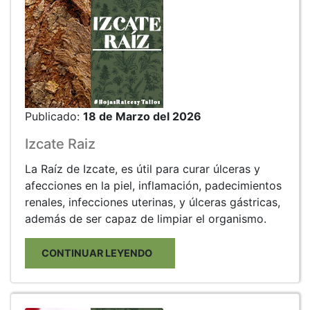
Publicado:
18 de Marzo del 2026
Izcate Raiz
La Raíz de Izcate, es útil para curar úlceras y
afecciones en la piel, inflamación, padecimientos
renales, infecciones uterinas, y úlceras gástricas,
además de ser capaz de limpiar el organismo.
CONTINUAR LEYENDO