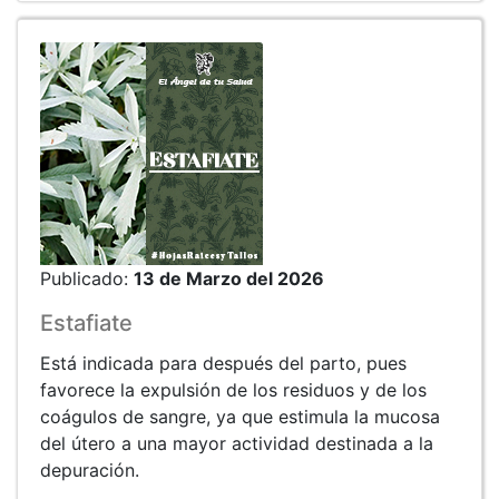
Publicado:
13 de Marzo del 2026
Estafiate
Está indicada para después del parto, pues
favorece la expulsión de los residuos y de los
coágulos de sangre, ya que estimula la mucosa
del útero a una mayor actividad destinada a la
depuración.