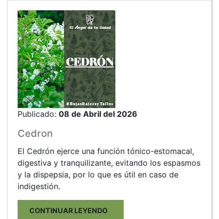
Publicado:
08 de Abril del 2026
Cedron
El Cedrón ejerce una función tónico-estomacal,
digestiva y tranquilizante, evitando los espasmos
y la dispepsia, por lo que es útil en caso de
indigestión.
CONTINUAR LEYENDO