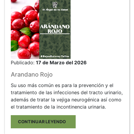
Publicado:
17 de Marzo del 2026
Arandano Rojo
Su uso más común es para la prevención y el
tratamiento de las infecciones del tracto urinario,
además de tratar la vejiga neurogénica así como
el tratamiento de la incontinencia urinaria.
CONTINUAR LEYENDO