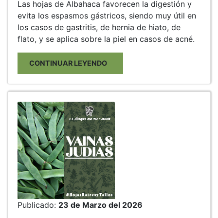
Las hojas de Albahaca favorecen la digestión y
evita los espasmos gástricos, siendo muy útil en
los casos de gastritis, de hernia de hiato, de
flato, y se aplica sobre la piel en casos de acné.
CONTINUAR LEYENDO
Publicado:
23 de Marzo del 2026