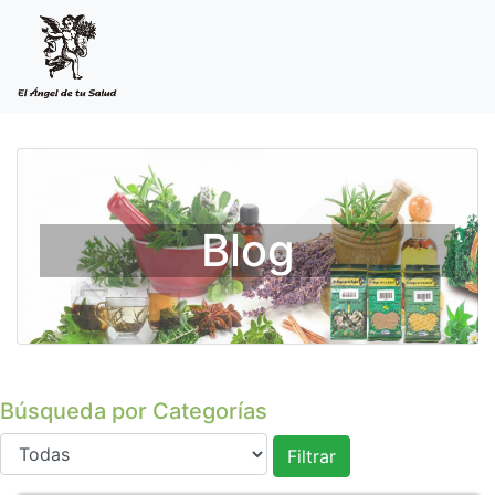
Blog
Búsqueda por Categorías
Filtrar