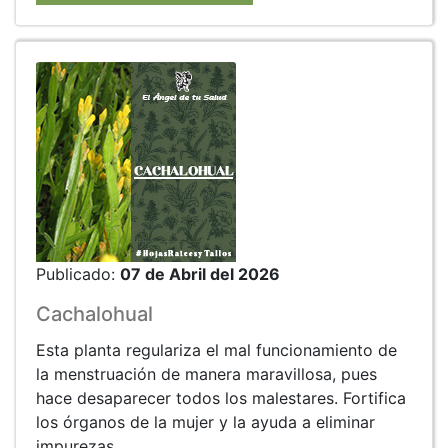
Publicado:
07 de Abril del 2026
Cachalohual
Esta planta regulariza el mal funcionamiento de
la menstruación de manera maravillosa, pues
hace desaparecer todos los malestares. Fortifica
los órganos de la mujer y la ayuda a eliminar
impurezas.