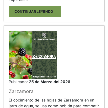
CONTINUAR LEYENDO
Publicado:
25 de Marzo del 2026
Zarzamora
El cocimiento de las hojas de Zarzamora en un
jarro de agua, se usa como bebida para combatir