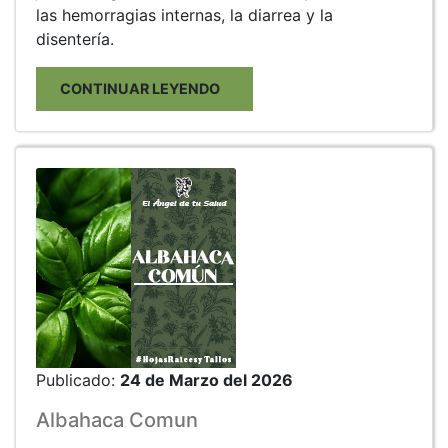
las hemorragias internas, la diarrea y la
disentería.
CONTINUAR LEYENDO
Publicado:
24 de Marzo del 2026
Albahaca Comun