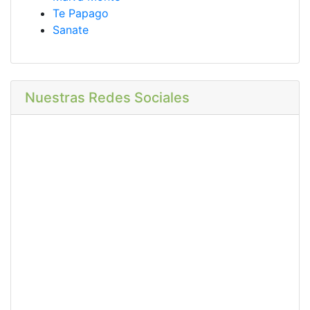
Te Papago
Sanate
Nuestras Redes Sociales