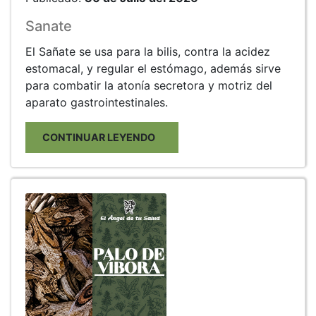
Sanate
El Sañate se usa para la bilis, contra la acidez
estomacal, y regular el estómago, además sirve
para combatir la atonía secretora y motriz del
aparato gastrointestinales.
CONTINUAR LEYENDO