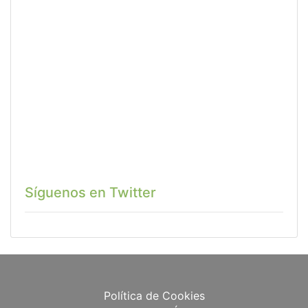
Síguenos en Twitter
Política de Cookies