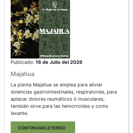
Publicado:
16 de Julio del 2026
Majahua
La planta Majahua se emplea para aliviar
dolencias gastrointestinales, respiratorias, para
aplacar dolores reumáticos ó musculares,
también sirve para las hemorroides y como
laxante.
CONTINUAR LEYENDO