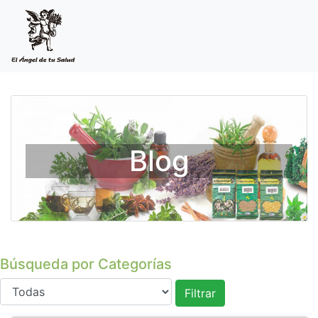
Blog
Búsqueda por Categorías
Filtrar