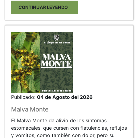
CONTINUAR LEYENDO
Publicado:
04 de Agosto del 2026
Malva Monte
El Malva Monte da alivio de los síntomas
estomacales, que cursen con flatulencias, reflujos
y vómitos, como también con dolor, pero su