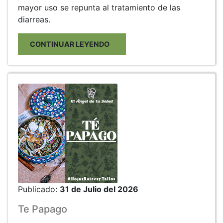
mayor uso se repunta al tratamiento de las
diarreas.
CONTINUAR LEYENDO
Publicado:
31 de Julio del 2026
Te Papago