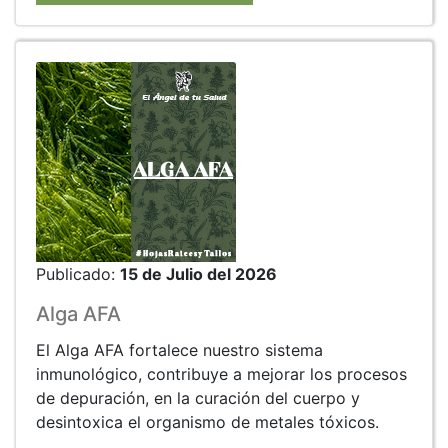
Publicado:
15 de Julio del 2026
Alga AFA
El Alga AFA fortalece nuestro sistema
inmunológico, contribuye a mejorar los procesos
de depuración, en la curación del cuerpo y
desintoxica el organismo de metales tóxicos.