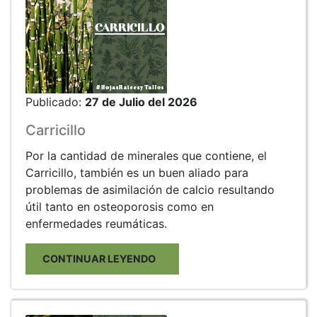
Publicado:
27 de Julio del 2026
Carricillo
Por la cantidad de minerales que contiene, el
Carricillo, también es un buen aliado para
problemas de asimilación de calcio resultando
útil tanto en osteoporosis como en
enfermedades reumáticas.
CONTINUAR LEYENDO