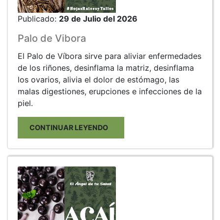
Publicado:
29 de Julio del 2026
Palo de Vibora
El Palo de Víbora sirve para aliviar enfermedades
de los riñones, desinflama la matriz, desinflama
los ovarios, alivia el dolor de estómago, las
malas digestiones, erupciones e infecciones de la
piel.
CONTINUAR LEYENDO