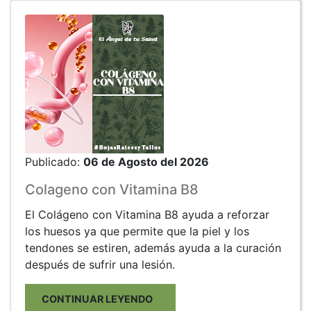
Publicado:
06 de Agosto del 2026
Colageno con Vitamina B8
El Colágeno con Vitamina B8 ayuda a reforzar
los huesos ya que permite que la piel y los
tendones se estiren, además ayuda a la curación
después de sufrir una lesión.
CONTINUAR LEYENDO