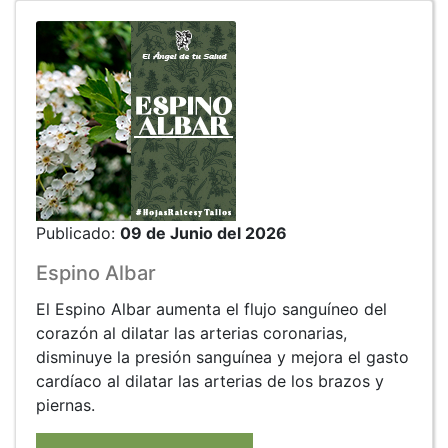
Publicado:
09 de Junio del 2026
Espino Albar
El Espino Albar aumenta el flujo sanguíneo del
corazón al dilatar las arterias coronarias,
disminuye la presión sanguínea y mejora el gasto
cardíaco al dilatar las arterias de los brazos y
piernas.