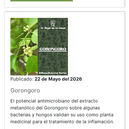
Publicado:
22 de Mayo del 2026
Gorongoro
El potencial antimicrobiano del extracto
metanólico del Gorongoro sobre algunas
bacterias y hongos validan su uso como planta
medicinal para el tratamiento de la inflamación.