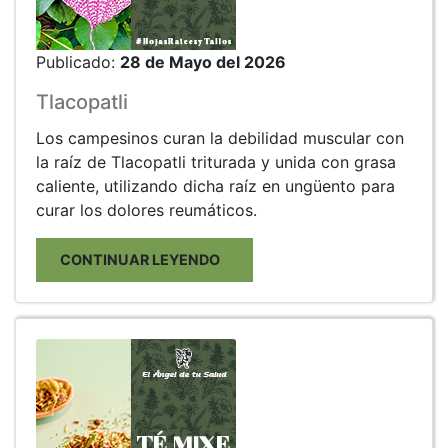
Publicado:
28 de Mayo del 2026
Tlacopatli
Los campesinos curan la debilidad muscular con
la raíz de Tlacopatli triturada y unida con grasa
caliente, utilizando dicha raíz en ungüento para
curar los dolores reumáticos.
CONTINUAR LEYENDO