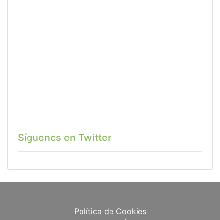
Síguenos en Twitter
Política de Cookies