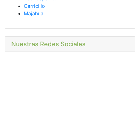
Carricillo
Majahua
Nuestras Redes Sociales