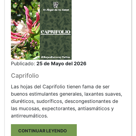
Publicado:
25 de Mayo del 2026
Caprifolio
Las hojas del Caprifolio tienen fama de ser
buenos estimulantes generales, laxantes suaves,
diuréticos, sudoríficos, descongestionantes de
las mucosas, expectorantes, antiasmáticos y
antirreumáticos.
CONTINUAR LEYENDO