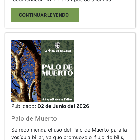
CONTINUAR LEYENDO
Publicado:
02 de Junio del 2026
Palo de Muerto
Se recomienda el uso del Palo de Muerto para la
vesícula biliar, ya que promueve el flujo de bilis,