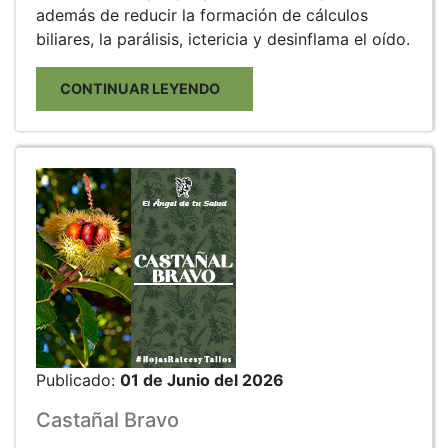
además de reducir la formación de cálculos
biliares, la parálisis, ictericia y desinflama el oído.
CONTINUAR LEYENDO
Publicado:
01 de Junio del 2026
Castañal Bravo