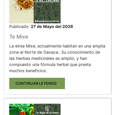
Publicado:
27 de Mayo del 2026
Te Mixe
La etnia Mixe, actualmente habitan en una amplia
zona al Norte de Oaxaca.. Su conocimiento de
las hierbas medicinales es amplio, y han
compuesto una fórmula herbal que presta
muchos beneficios.
CONTINUAR LEYENDO