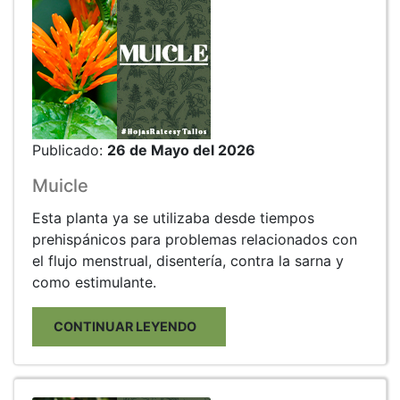
Publicado:
26 de Mayo del 2026
Muicle
Esta planta ya se utilizaba desde tiempos
prehispánicos para problemas relacionados con
el flujo menstrual, disentería, contra la sarna y
como estimulante.
CONTINUAR LEYENDO