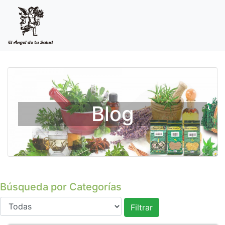
Blog
Búsqueda por Categorías
Filtrar