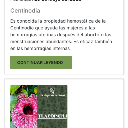
Centinodia
Es conocida la propiedad hemostática de la
Centinodia que ayuda las mujeres a las
hemorragias uterinas después del aborto o las
menstruaciones abundantes. Es eficaz también
en las hemorragias internas
CONTINUAR LEYENDO