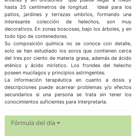
hasta 25 centímetros de longitud.
Ideal para los
patios, jardines y terrazas umbríos, formando una
interesante colección de helechos, son muy
decorativos. En zonas boscosas, bajo los árboles, y en
todo tipo de contenedores.
Su composición química no se conoce con detalle,
solo se han estudiado los soros que contienen cerca
del tres por ciento de materia grasa, además de ácido
eténico y ácido mirístico. Los frondes del helecho
poseen mucílagos y principios astringentes.
La información terapéutica en cuanto a dosis y
descripciones puede acarrear problemas y/o efectos
secundarios si una persona se trata sin tener los
conocimientos suficientes para interpretarla.
Fórmula del día