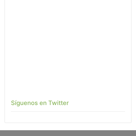
Síguenos en Twitter