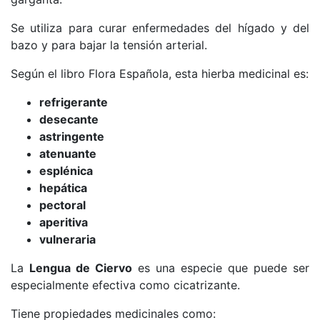
Se utiliza para curar enfermedades del hígado y del
bazo y para bajar la tensión arterial.
Según el libro Flora Española, esta hierba medicinal es:
refrigerante
desecante
astringente
atenuante
esplénica
hepática
pectoral
aperitiva
vulneraria
La
Lengua de Ciervo
es una especie que puede ser
especialmente efectiva como cicatrizante.
Tiene propiedades medicinales como: