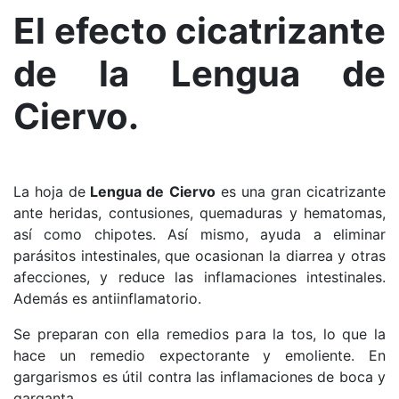
El efecto cicatrizante
de la Lengua de
Ciervo.
La hoja de
Lengua de Ciervo
es una gran cicatrizante
ante heridas, contusiones, quemaduras y hematomas,
así como chipotes. Así mismo, ayuda a eliminar
parásitos intestinales, que ocasionan la diarrea y otras
afecciones,
y reduce las inflamaciones intestinales
.
Además es antiinflamatorio.
Se preparan con ella remedios para la tos, lo que la
hace un remedio
expectorante y emoliente.
En
gargarismos es útil contra las inflamaciones de boca y
garganta.