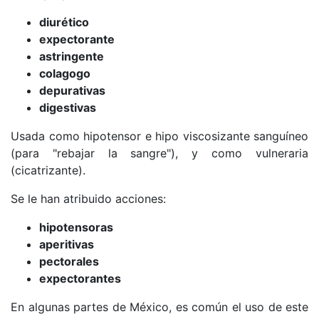
diurético
expectorante
astringente
colagogo
depurativas
digestivas
Usada como hipotensor e hipo viscosizante sanguíneo
(para "rebajar la sangre"), y como vulneraria
(cicatrizante).
Se le han atribuido acciones:
hipotensoras
aperitivas
pectorales
expectorantes
En algunas partes de México, es común el uso de este