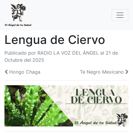
Lengua de Ciervo
Publicado por RADIO LA VOZ DEL ÁNGEL el 21 de
Octubre del 2025
Hongo Chaga
Te Negro Mexicano