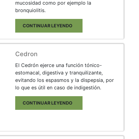
mucosidad como por ejemplo la
bronquiolitis.
CONTINUAR LEYENDO
Cedron
El Cedrón ejerce una función tónico-
estomacal, digestiva y tranquilizante,
evitando los espasmos y la dispepsia, por
lo que es útil en caso de indigestión.
CONTINUAR LEYENDO