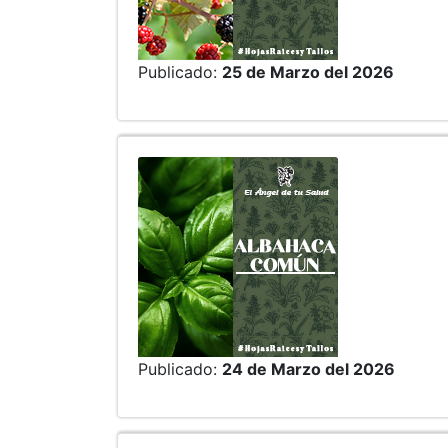
Publicado:
25 de Marzo del 2026
Publicado:
24 de Marzo del 2026