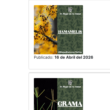
Publicado:
16 de Abril del 2026