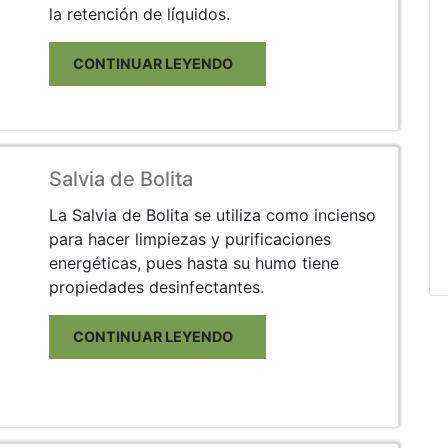
la retención de líquidos.
CONTINUAR LEYENDO
Salvia de Bolita
La Salvia de Bolita se utiliza como incienso
para hacer limpiezas y purificaciones
energéticas, pues hasta su humo tiene
propiedades desinfectantes.
CONTINUAR LEYENDO