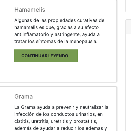
Hamamelis
Algunas de las propiedades curativas del
hamamelis es que, gracias a su efecto
antiinflamatorio y astringente, ayuda a
tratar los síntomas de la menopausia.
CONTINUAR LEYENDO
Grama
La Grama ayuda a prevenir y neutralizar la
infección de los conductos urinarios, en
cistitis, uretritis, uretritis y prostatitis,
además de ayudar a reducir los edemas y