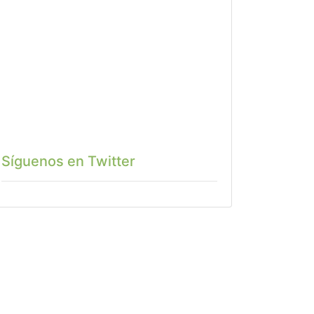
Síguenos en Twitter