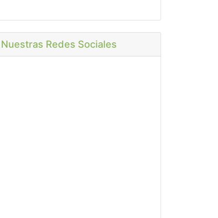
Nuestras Redes Sociales