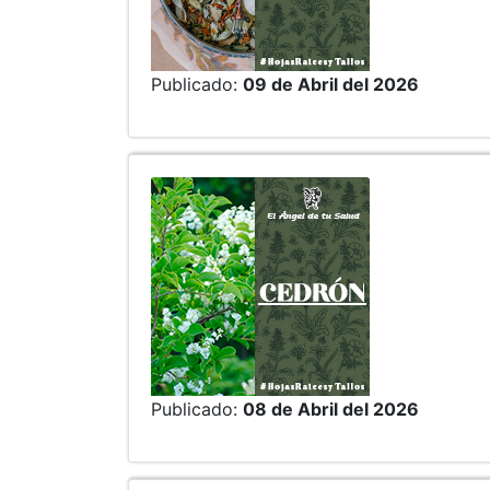
Publicado:
09 de Abril del 2026
Publicado:
08 de Abril del 2026