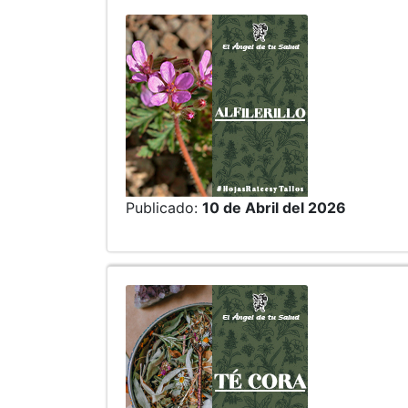
Publicado:
10 de Abril del 2026