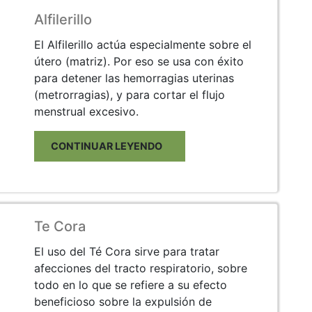
Alfilerillo
El Alfilerillo actúa especialmente sobre el
útero (matriz). Por eso se usa con éxito
para detener las hemorragias uterinas
(metrorragias), y para cortar el flujo
menstrual excesivo.
CONTINUAR LEYENDO
Te Cora
El uso del Té Cora sirve para tratar
afecciones del tracto respiratorio, sobre
todo en lo que se refiere a su efecto
beneficioso sobre la expulsión de