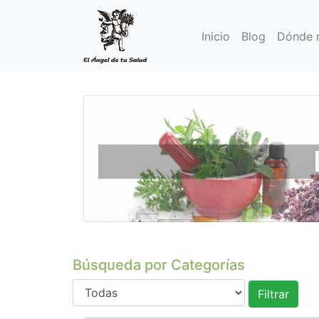
Inicio
Blog
Dónde 
Búsqueda por Categorías
Filtrar