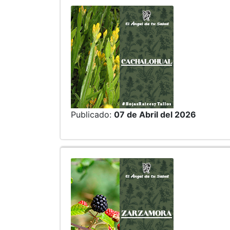
Publicado:
07 de Abril del 2026