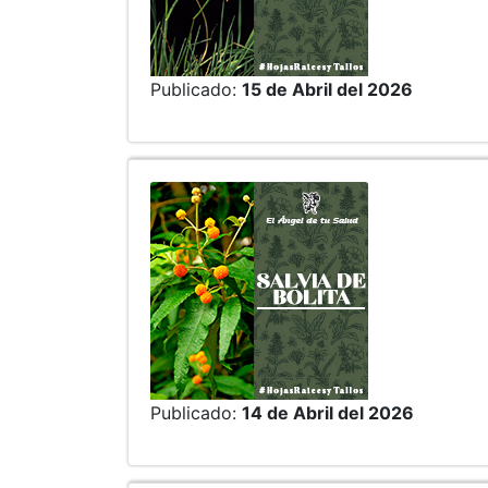
Publicado:
15 de Abril del 2026
Publicado:
14 de Abril del 2026