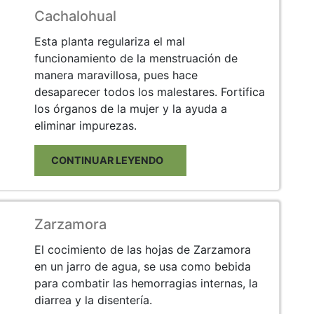
Cachalohual
Esta planta regulariza el mal
funcionamiento de la menstruación de
manera maravillosa, pues hace
desaparecer todos los malestares. Fortifica
los órganos de la mujer y la ayuda a
eliminar impurezas.
CONTINUAR LEYENDO
Zarzamora
El cocimiento de las hojas de Zarzamora
en un jarro de agua, se usa como bebida
para combatir las hemorragias internas, la
diarrea y la disentería.