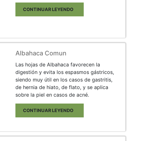
CONTINUAR LEYENDO
Albahaca Comun
Las hojas de Albahaca favorecen la
digestión y evita los espasmos gástricos,
siendo muy útil en los casos de gastritis,
de hernia de hiato, de flato, y se aplica
sobre la piel en casos de acné.
CONTINUAR LEYENDO