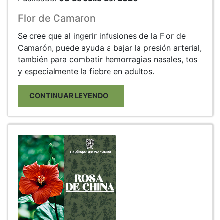
Flor de Camaron
Se cree que al ingerir infusiones de la Flor de
Camarón, puede ayuda a bajar la presión arterial,
también para combatir hemorragias nasales, tos
y especialmente la fiebre en adultos.
CONTINUAR LEYENDO