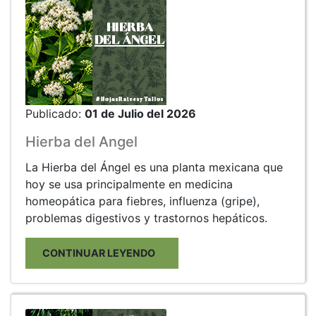
Publicado:
01 de Julio del 2026
Hierba del Angel
La Hierba del Ángel es una planta mexicana que
hoy se usa principalmente en medicina
homeopática para fiebres, influenza (gripe),
problemas digestivos y trastornos hepáticos.
CONTINUAR LEYENDO