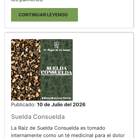
CONTINUAR LEYENDO
Publicado:
10 de Julio del 2026
Suelda Consuelda
La Raíz de Suelda Consuelda es tomado
internamente como un té medicinal para el dolor