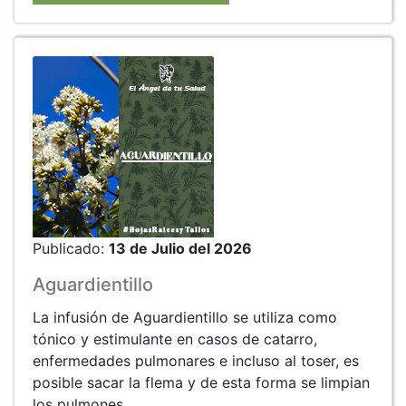
Publicado:
13 de Julio del 2026
Aguardientillo
La infusión de Aguardientillo se utiliza como
tónico y estimulante en casos de catarro,
enfermedades pulmonares e incluso al toser, es
posible sacar la flema y de esta forma se limpian
los pulmones.