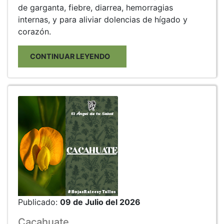
de garganta, fiebre, diarrea, hemorragias
internas, y para aliviar dolencias de hígado y
corazón.
CONTINUAR LEYENDO
Publicado:
09 de Julio del 2026
Cacahuate