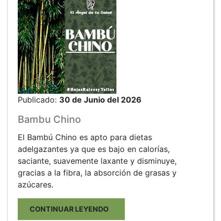
Publicado:
30 de Junio del 2026
Bambu Chino
El Bambú Chino es apto para dietas
adelgazantes ya que es bajo en calorías,
saciante, suavemente laxante y disminuye,
gracias a la fibra, la absorción de grasas y
azúcares.
CONTINUAR LEYENDO