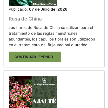
Publicado:
07 de Julio del 2026
Rosa de China
Las flores de Rosa de China se utilizan para el
tratamiento de las reglas menstruales
abundantes, los capullos florales son utilizados
en el tratamiento del flujo vaginal o uterino.
CONTINUAR LEYENDO