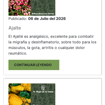
Publicado:
06 de Julio del 2026
Ajalte
El Ajalté es analgésico, excelente para combatir
la migraña y desinflamatorio, sobre todo para los
músculos, la gota, artritis o cualquier dolor
reumático.
CONTINUAR LEYENDO