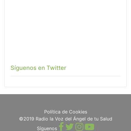
Síguenos en Twitter
Política de Cookies
©2019 Radio la Voz del Ángel de tu Salud
Síguenos