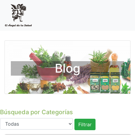
Blog
Búsqueda por Categorías
Filtrar