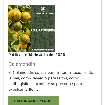
Publicado:
14 de Julio del 2026
Calamondin
El Calamondín se usa para tratar irritaciones de
la piel, como remedio para la tos, como
antiflogístico, laxante y se prescribe para
expulsar la flema.
CONTINUAR LEYENDO