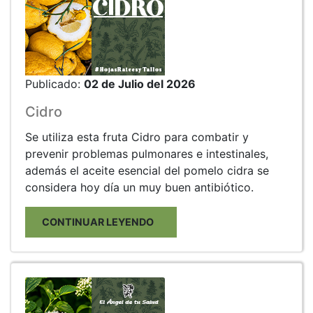
Publicado:
02 de Julio del 2026
Cidro
Se utiliza esta fruta Cidro para combatir y
prevenir problemas pulmonares e intestinales,
además el aceite esencial del pomelo cidra se
considera hoy día un muy buen antibiótico.
CONTINUAR LEYENDO