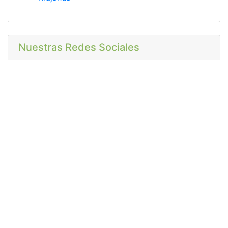
Nuestras Redes Sociales