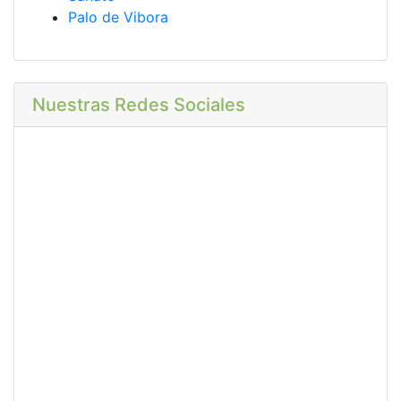
Palo de Vibora
Nuestras Redes Sociales