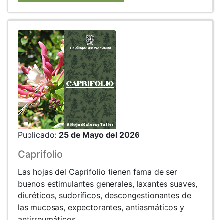
Publicado:
25 de Mayo del 2026
Caprifolio
Las hojas del Caprifolio tienen fama de ser
buenos estimulantes generales, laxantes suaves,
diuréticos, sudoríficos, descongestionantes de
las mucosas, expectorantes, antiasmáticos y
antirreumáticos.