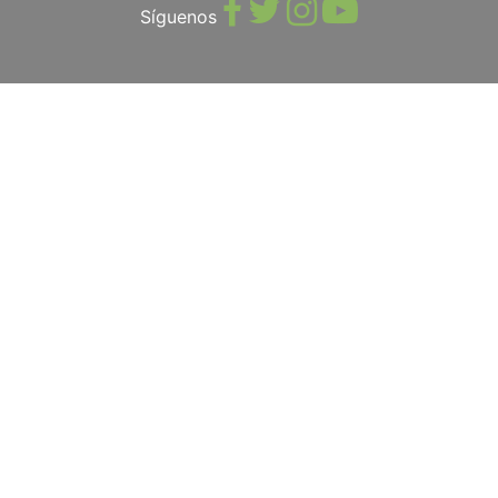
Síguenos