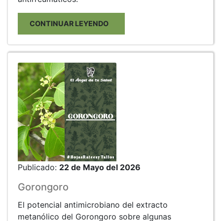
CONTINUAR LEYENDO
Publicado:
22 de Mayo del 2026
Gorongoro
El potencial antimicrobiano del extracto
metanólico del Gorongoro sobre algunas