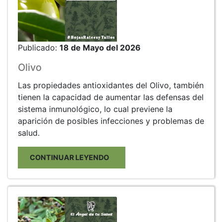
Publicado:
18 de Mayo del 2026
Olivo
Las propiedades antioxidantes del Olivo, también
tienen la capacidad de aumentar las defensas del
sistema inmunológico, lo cual previene la
aparición de posibles infecciones y problemas de
salud.
CONTINUAR LEYENDO