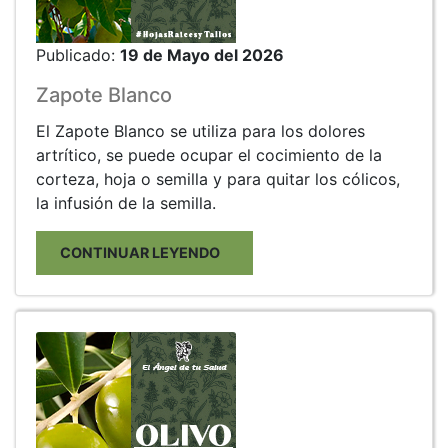
Publicado:
19 de Mayo del 2026
Zapote Blanco
El Zapote Blanco se utiliza para los dolores
artrítico, se puede ocupar el cocimiento de la
corteza, hoja o semilla y para quitar los cólicos,
la infusión de la semilla.
CONTINUAR LEYENDO