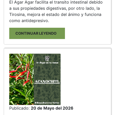
El Agar Agar facilita el transito intestinal debido
a sus propiedades digestivas, por otro lado, la
Tirosina, mejora el estado del ánimo y funciona
como antidepresivo.
CONTINUAR LEYENDO
Publicado:
20 de Mayo del 2026