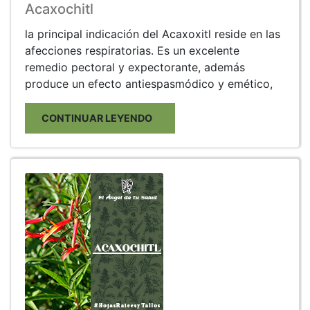
Acaxochitl
la principal indicación del Acaxoxitl reside en las
afecciones respiratorias. Es un excelente
remedio pectoral y expectorante, además
produce un efecto antiespasmódico y emético,
CONTINUAR LEYENDO