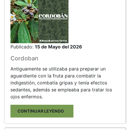
Publicado:
15 de Mayo del 2026
Cordoban
Antiguamente se utilizaba para preparar un
aguardiente con la fruta para combatir la
indigestión, combatía gripas y tenía efectos
sedantes, además se empleaba para tratar los
ojos enfermos.
CONTINUAR LEYENDO