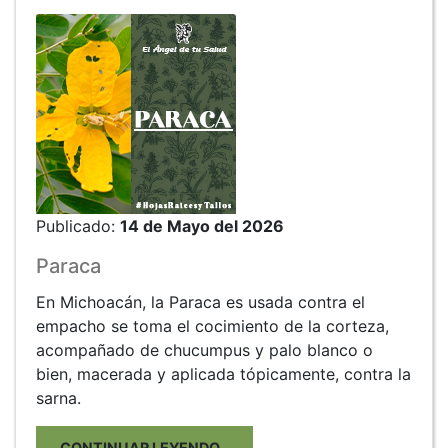
Publicado:
14 de Mayo del 2026
Paraca
En Michoacán, la Paraca es usada contra el
empacho se toma el cocimiento de la corteza,
acompañado de chucumpus y palo blanco o
bien, macerada y aplicada tópicamente, contra la
sarna.
CONTINUAR LEYENDO