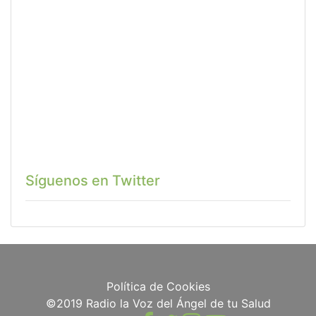
Síguenos en Twitter
Política de Cookies
©2019 Radio la Voz del Ángel de tu Salud