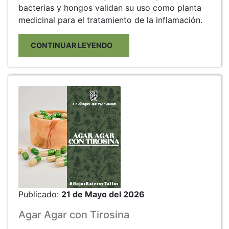
bacterias y hongos validan su uso como planta
medicinal para el tratamiento de la inflamación.
CONTINUAR LEYENDO
Publicado:
21 de Mayo del 2026
Agar Agar con Tirosina