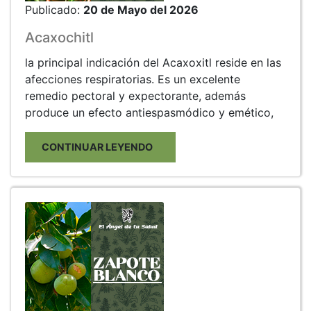
Publicado:
20 de Mayo del 2026
Acaxochitl
la principal indicación del Acaxoxitl reside en las
afecciones respiratorias. Es un excelente
remedio pectoral y expectorante, además
produce un efecto antiespasmódico y emético,
CONTINUAR LEYENDO