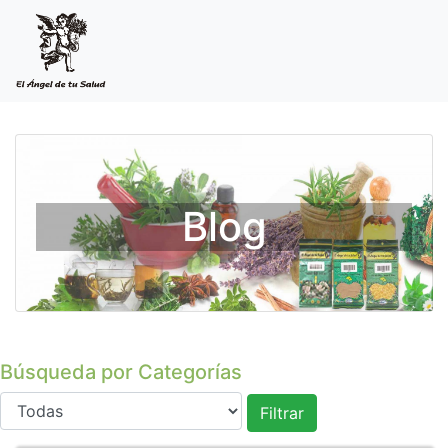
Blog
Búsqueda por Categorías
Filtrar