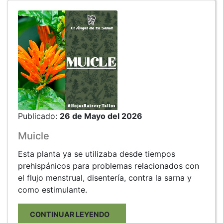
Publicado:
26 de Mayo del 2026
Muicle
Esta planta ya se utilizaba desde tiempos
prehispánicos para problemas relacionados con
el flujo menstrual, disentería, contra la sarna y
como estimulante.
CONTINUAR LEYENDO