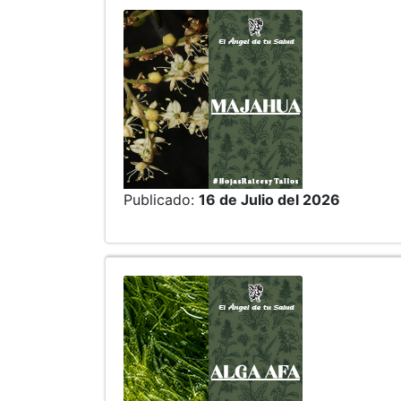
Publicado:
16 de Julio del 2026