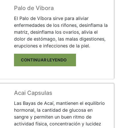
Palo de Vibora
El Palo de Víbora sirve para aliviar
enfermedades de los riñones, desinflama la
matriz, desinflama los ovarios, alivia el
dolor de estómago, las malas digestiones,
erupciones e infecciones de la piel.
CONTINUAR LEYENDO
Acai Capsulas
Las Bayas de Acaí, mantienen el equilibrio
hormonal, la cantidad de glucosa en
sangre y permiten un buen ritmo de
actividad física, concentración y lucidez