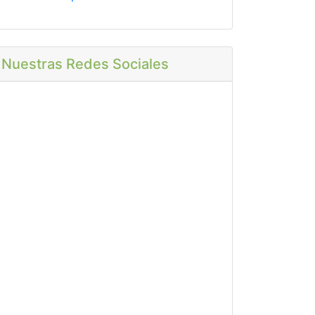
Nuestras Redes Sociales