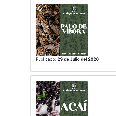
Publicado:
29 de Julio del 2026