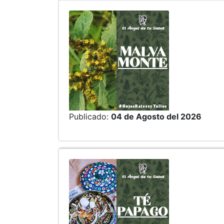
Publicado:
04 de Agosto del 2026