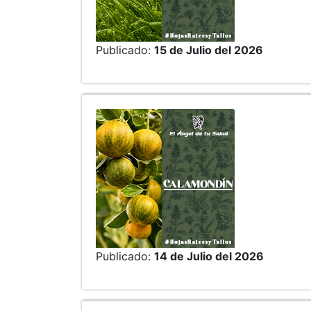
Publicado:
15 de Julio del 2026
Publicado:
14 de Julio del 2026