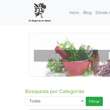
Inicio
Blog
Dónde 
Búsqueda por Categorías
Filtrar