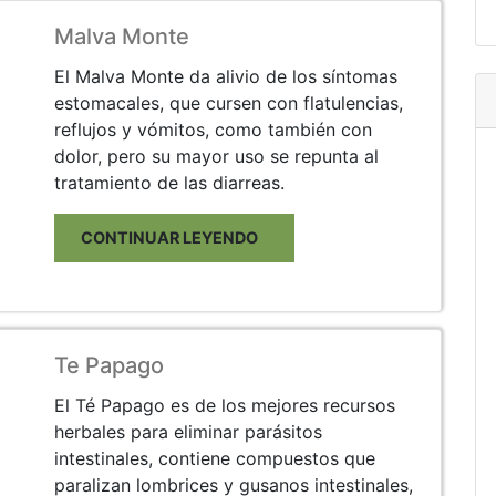
Malva Monte
El Malva Monte da alivio de los síntomas
estomacales, que cursen con flatulencias,
reflujos y vómitos, como también con
dolor, pero su mayor uso se repunta al
tratamiento de las diarreas.
CONTINUAR LEYENDO
Te Papago
El Té Papago es de los mejores recursos
herbales para eliminar parásitos
intestinales, contiene compuestos que
paralizan lombrices y gusanos intestinales,