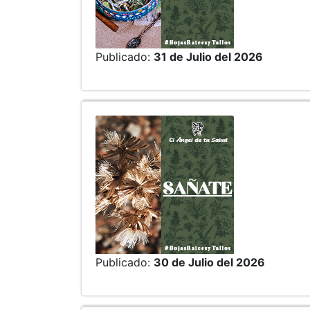
Publicado:
31 de Julio del 2026
Publicado:
30 de Julio del 2026