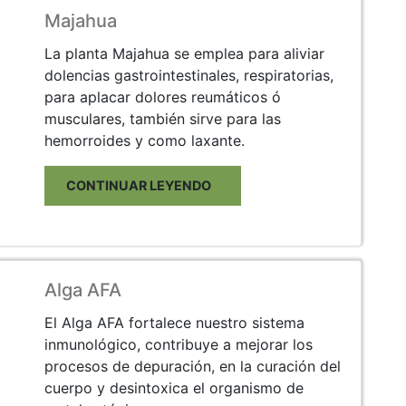
Majahua
La planta Majahua se emplea para aliviar
dolencias gastrointestinales, respiratorias,
para aplacar dolores reumáticos ó
musculares, también sirve para las
hemorroides y como laxante.
CONTINUAR LEYENDO
Alga AFA
El Alga AFA fortalece nuestro sistema
inmunológico, contribuye a mejorar los
procesos de depuración, en la curación del
cuerpo y desintoxica el organismo de