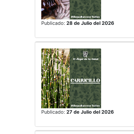
Publicado:
28 de Julio del 2026
Publicado:
27 de Julio del 2026