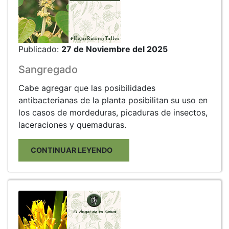
Publicado:
27 de Noviembre del 2025
Sangregado
Cabe agregar que las posibilidades
antibacterianas de la planta posibilitan su uso en
los casos de mordeduras, picaduras de insectos,
laceraciones y quemaduras.
CONTINUAR LEYENDO