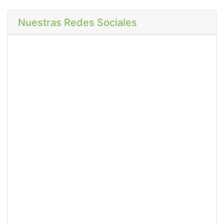
Nuestras Redes Sociales