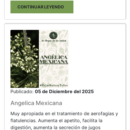
CONTINUAR LEYENDO
Publicado:
05 de Diciembre del 2025
Angelica Mexicana
Muy apropiada en el tratamiento de aerofagias y
flatulencias. Aumenta el apetito, facilita la
digestión, aumenta la secreción de jugos