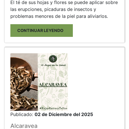
El té de sus hojas y flores se puede aplicar sobre
las erupciones, picaduras de insectos y
problemas menores de la piel para aliviarlos.
CONTINUAR LEYENDO
Publicado:
02 de Diciembre del 2025
Alcaravea