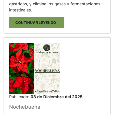
gástricos, y elimina los gases y fermentaciones
intestinales.
CONTINUAR LEYENDO
Publicado:
03 de Diciembre del 2025
Nochebuena