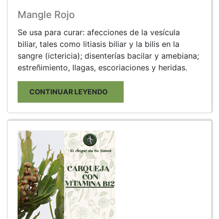
Mangle Rojo
Se usa para curar: afecciones de la vesícula
biliar, tales como litiasis biliar y la bilis en la
sangre (ictericia); disenterías bacilar y amebiana;
estreñimiento, llagas, escoriaciones y heridas.
CONTINUAR LEYENDO