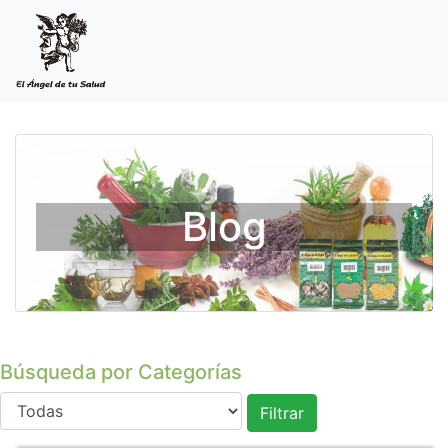
Blog
Búsqueda por Categorías
Filtrar