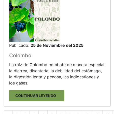
Publicado:
25 de Noviembre del 2025
Colombo
La raíz de Colombo combate de manera especial
la diarrea, disentería, la debilidad del estómago,
la digestión lenta y penosa, las indigestiones y
los gases.
CONTINUAR LEYENDO