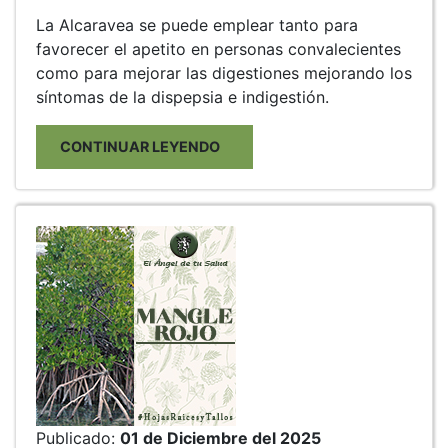
La Alcaravea se puede emplear tanto para
favorecer el apetito en personas convalecientes
como para mejorar las digestiones mejorando los
síntomas de la dispepsia e indigestión.
CONTINUAR LEYENDO
Publicado:
01 de Diciembre del 2025