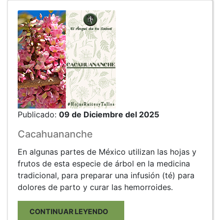
Publicado:
09 de Diciembre del 2025
Cacahuananche
En algunas partes de México utilizan las hojas y
frutos de esta especie de árbol en la medicina
tradicional, para preparar una infusión (té) para
dolores de parto y curar las hemorroides.
CONTINUAR LEYENDO