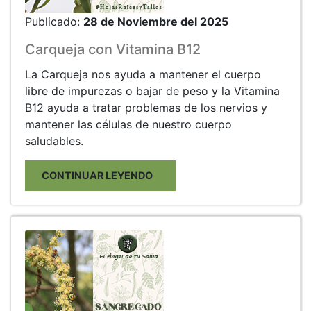
Publicado:
28 de Noviembre del 2025
Carqueja con Vitamina B12
La Carqueja nos ayuda a mantener el cuerpo
libre de impurezas o bajar de peso y la Vitamina
B12 ayuda a tratar problemas de los nervios y
mantener las células de nuestro cuerpo
saludables.
CONTINUAR LEYENDO