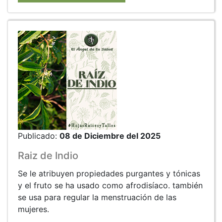
Publicado:
08 de Diciembre del 2025
Raiz de Indio
Se le atribuyen propiedades purgantes y tónicas
y el fruto se ha usado como afrodisíaco. también
se usa para regular la menstruación de las
mujeres.