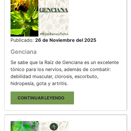
Publicado:
26 de Noviembre del 2025
Genciana
Se sabe que la Raíz de Genciana es un excelente
tónico para los nervios, además de combatir:
debilidad muscular, clorosis, escorbuto,
hidropesía, gota y artritis.
CONTINUAR LEYENDO