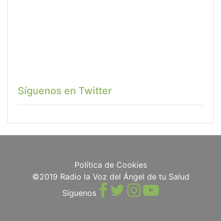
Síguenos en Twitter
Política de Cookies
©2019 Radio la Voz del Ángel de tu Salud
Síguenos