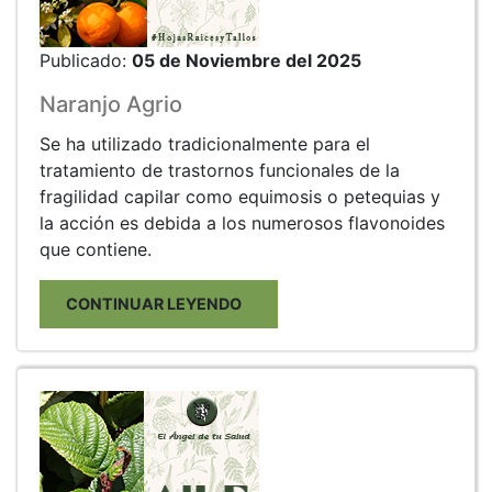
Publicado:
05 de Noviembre del 2025
Naranjo Agrio
Se ha utilizado tradicionalmente para el
tratamiento de trastornos funcionales de la
fragilidad capilar como equimosis o petequias y
la acción es debida a los numerosos flavonoides
que contiene.
CONTINUAR LEYENDO