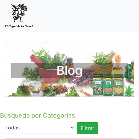
Blog
Búsqueda por Categorías
Filtrar