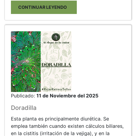
CONTINUAR LEYENDO
Publicado:
11 de Noviembre del 2025
Doradilla
Esta planta es principalmente diurética. Se
emplea también cuando existen cálculos biliares,
en la cistitis (irritación de la vejiga), y en la