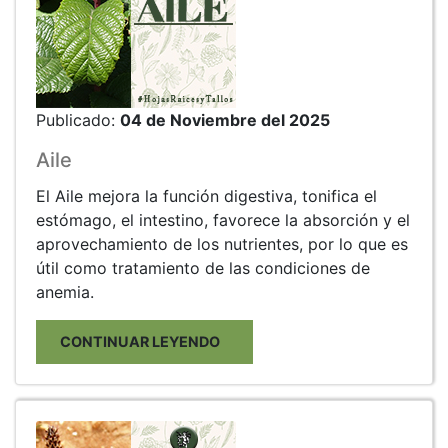
Publicado:
04 de Noviembre del 2025
Aile
El Aile mejora la función digestiva, tonifica el
estómago, el intestino, favorece la absorción y el
aprovechamiento de los nutrientes, por lo que es
útil como tratamiento de las condiciones de
anemia.
CONTINUAR LEYENDO