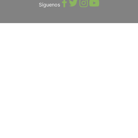
Síguenos