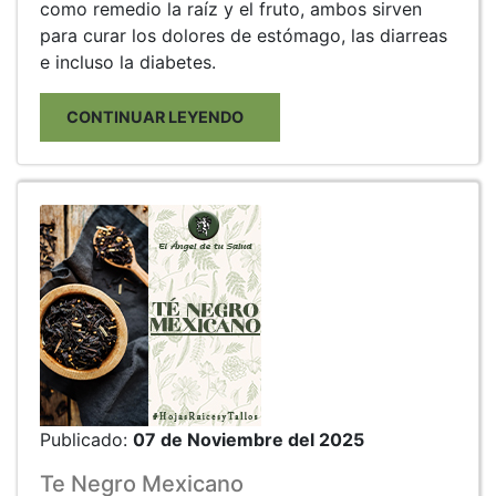
como remedio la raíz y el fruto, ambos sirven
para curar los dolores de estómago, las diarreas
e incluso la diabetes.
CONTINUAR LEYENDO
Publicado:
07 de Noviembre del 2025
Te Negro Mexicano