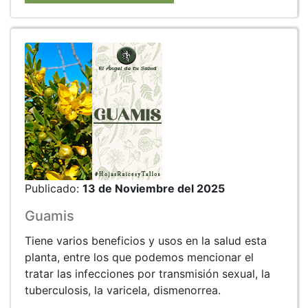
Publicado:
13 de Noviembre del 2025
Guamis
Tiene varios beneficios y usos en la salud esta
planta, entre los que podemos mencionar el
tratar las infecciones por transmisión sexual, la
tuberculosis, la varicela, dismenorrea.