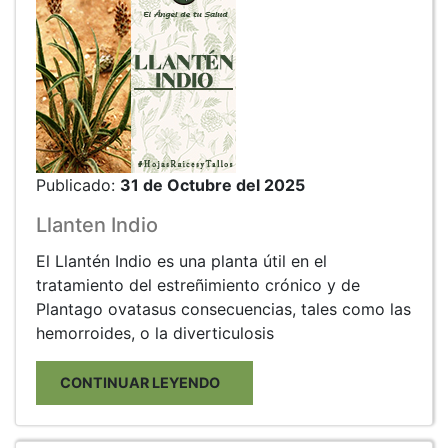
Publicado:
31 de Octubre del 2025
Llanten Indio
El Llantén Indio es una planta útil en el
tratamiento del estreñimiento crónico y de
Plantago ovatasus consecuencias, tales como las
hemorroides, o la diverticulosis
CONTINUAR LEYENDO