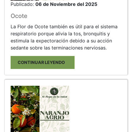
Publicado:
06 de Noviembre del 2025
Ocote
La Flor de Ocote también es útil para el sistema
respiratorio porque alivia la tos, bronquitis y
estimula la expectoración debido a su acción
sedante sobre las terminaciones nerviosas.
CONTINUAR LEYENDO