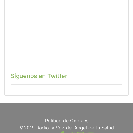
Síguenos en Twitter
Política de Cookies
©2019 Radio la Voz del Ángel de tu Salud