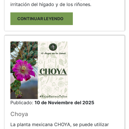
irritación del hígado y de los riñones.
CONTINUAR LEYENDO
Publicado:
10 de Noviembre del 2025
Choya
La planta mexicana CHOYA, se puede utilizar