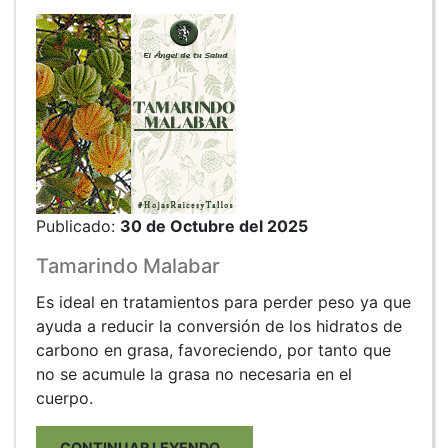
Publicado:
30 de Octubre del 2025
Tamarindo Malabar
Es ideal en tratamientos para perder peso ya que
ayuda a reducir la conversión de los hidratos de
carbono en grasa, favoreciendo, por tanto que
no se acumule la grasa no necesaria en el
cuerpo.
CONTINUAR LEYENDO