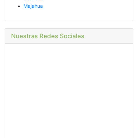
Majahua
Nuestras Redes Sociales