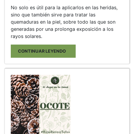
No solo es útil para la aplicarlos en las heridas,
sino que también sirve para tratar las
quemaduras en la piel, sobre todo las que son
generadas por una prolonga exposición a los
rayos solares.
CONTINUAR LEYENDO