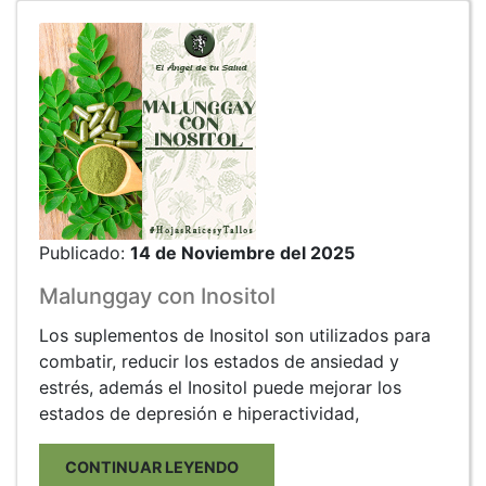
Publicado:
14 de Noviembre del 2025
Malunggay con Inositol
Los suplementos de Inositol son utilizados para
combatir, reducir los estados de ansiedad y
estrés, además el Inositol puede mejorar los
estados de depresión e hiperactividad,
CONTINUAR LEYENDO