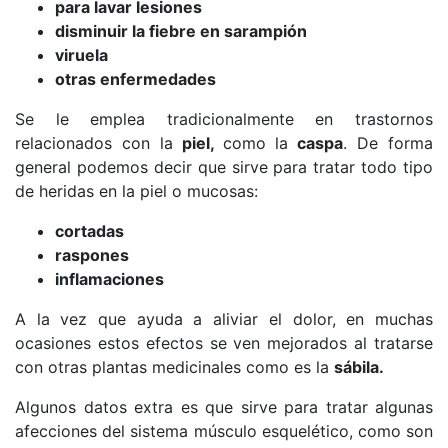
para lavar lesiones
disminuir la fiebre en sarampión
viruela
otras enfermedades
Se le emplea tradicionalmente en trastornos
relacionados con la
piel,
como la
caspa
. De forma
general podemos decir que sirve para tratar todo tipo
de heridas en la piel o mucosas:
cortadas
raspones
inflamaciones
A la vez que ayuda a aliviar el dolor, en muchas
ocasiones estos efectos se ven mejorados al tratarse
con otras plantas medicinales como es la
sábila.
Algunos datos extra es que sirve para tratar algunas
afecciones del sistema músculo esquelético, como son