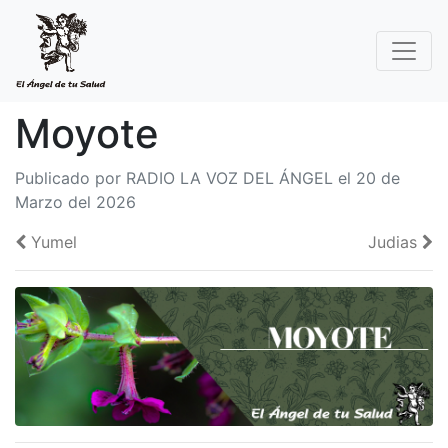
Moyote
Publicado por RADIO LA VOZ DEL ÁNGEL el 20 de
Marzo del 2026
Yumel
Judias