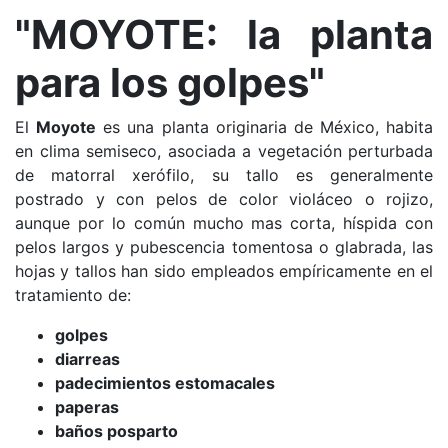
"MOYOTE: la planta
para los golpes"
El
Moyote
es una planta originaria de México, habita
en clima semiseco, asociada a vegetación perturbada
de matorral xerófilo, su tallo es generalmente
postrado y con pelos de color violáceo o rojizo,
aunque por lo común mucho mas corta, híspida con
pelos largos y pubescencia tomentosa o glabrada, las
h
ojas y tallos han sido empleados empíricamente en el
tratamiento de:
golpes
diarreas
padecimientos estomacales
paperas
baños posparto