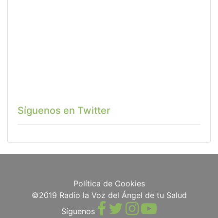
Síguenos en Twitter
Política de Cookies
©2019 Radio la Voz del Ángel de tu Salud
Síguenos