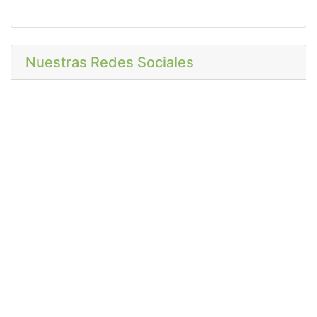
Nuestras Redes Sociales