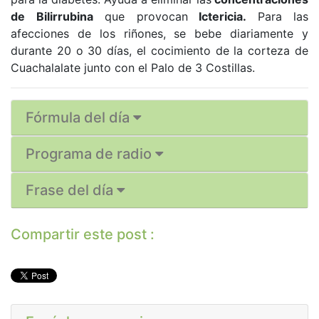
de Bilirrubina
que provocan
Ictericia.
Para las
afecciones de los riñones, se bebe diariamente y
durante 20 o 30 días, el cocimiento de la corteza de
Cuachalalate junto con el Palo de 3 Costillas.
Fórmula del día
Programa de radio
Frase del día
Compartir este post :