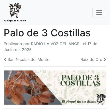
Palo de 3 Costillas
Publicado por RADIO LA VOZ DEL ÁNGEL el 17 de
Junio del 2025
San Nicolas del Monte
Raiz de Oro