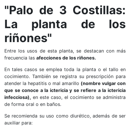
"Palo de 3 Costillas:
La planta de los
riñones"
Entre los usos de esta planta, se destacan con más
frecuencia las
afecciones de los riñones.
En tales casos se emplea toda la planta o el tallo en
cocimiento. También se registra su prescripción para
atender la hepatitis o mal amarillo
(nombre vulgar con
que se conoce a la ictericia y se refiere a la ictericia
infecciosa),
en este caso, el cocimiento se administra
de forma oral o en baños.
Se recomienda su uso como diurético, además de ser
auxiliar para: