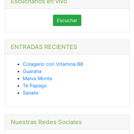
Escúchanos en vivo
Escuchar
ENTRADAS RECIENTES
Colageno con Vitamina B8
Guarana
Malva Monte
Te Papago
Sanate
Nuestras Redes Sociales