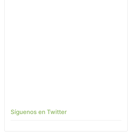
Síguenos en Twitter