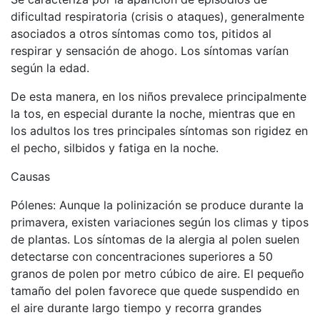
dificultad respiratoria (crisis o ataques), generalmente
asociados a otros síntomas como tos, pitidos al
respirar y sensación de ahogo. Los síntomas varían
según la edad.
De esta manera, en los niños prevalece principalmente
la tos, en especial durante la noche, mientras que en
los adultos los tres principales síntomas son rigidez en
el pecho, silbidos y fatiga en la noche.
Causas
Pólenes: Aunque la polinización se produce durante la
primavera, existen variaciones según los climas y tipos
de plantas. Los síntomas de la alergia al polen suelen
detectarse con concentraciones superiores a 50
granos de polen por metro cúbico de aire. El pequeño
tamaño del polen favorece que quede suspendido en
el aire durante largo tiempo y recorra grandes