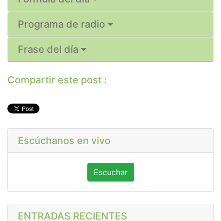
Programa de radio
Frase del día
Compartir este post :
Escúchanos en vivo
Escuchar
ENTRADAS RECIENTES