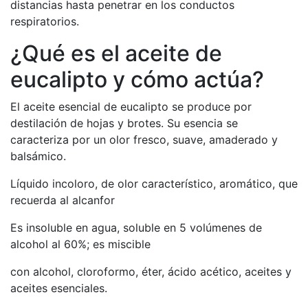
distancias hasta penetrar en los conductos
respiratorios.
¿Qué es el aceite de
eucalipto y cómo actúa?
El aceite esencial de eucalipto se produce por
destilación de hojas y brotes. Su esencia se
caracteriza por un olor fresco, suave, amaderado y
balsámico.
Líquido incoloro, de olor característico, aromático, que
recuerda al alcanfor
Es insoluble en agua, soluble en 5 volúmenes de
alcohol al 60%; es miscible
con alcohol, cloroformo, éter, ácido acético, aceites y
aceites esenciales.