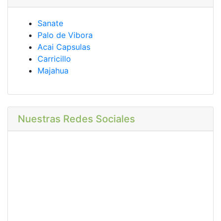
Sanate
Palo de Vibora
Acai Capsulas
Carricillo
Majahua
Nuestras Redes Sociales