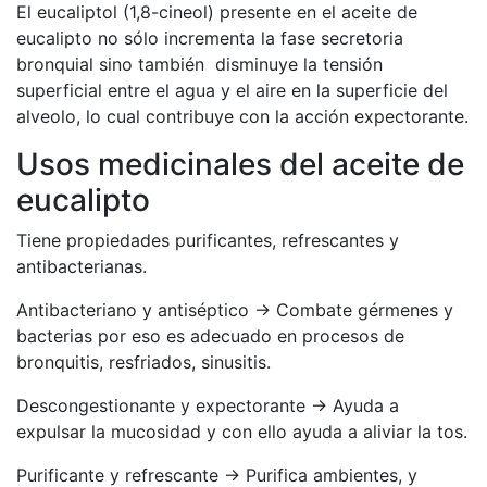
El eucaliptol (1,8-cineol) presente en el aceite de
eucalipto no sólo incrementa la fase secretoria
bronquial sino también disminuye la tensión
superficial entre el agua y el aire en la superficie del
alveolo, lo cual contribuye con la acción expectorante.
Usos medicinales del aceite de
eucalipto
Tiene propiedades purificantes, refrescantes y
antibacterianas.
Antibacteriano y antiséptico -> Combate gérmenes y
bacterias por eso es adecuado en procesos de
bronquitis, resfriados, sinusitis.
Descongestionante y expectorante -> Ayuda a
expulsar la mucosidad y con ello ayuda a aliviar la tos.
Purificante y refrescante -> Purifica ambientes, y