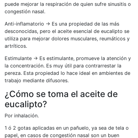
puede mejorar la respiración de quien sufre sinusitis o
congestión nasal.
Anti-inflamatorio -> Es una propiedad de las más
desconocidas, pero el aceite esencial de eucalipto se
utiliza para mejorar dolores musculares, reumáticos y
artríticos.
Estimulante -> Es estimulante, promueve la atención y
la concentración. Es muy útil para contrarrestar la
pereza. Esta propiedad lo hace ideal en ambientes de
trabajo mediante difusores.
¿Cómo se toma el aceite de
eucalipto?
Por inhalación.
1 ó 2 gotas aplicadas en un pañuelo, ya sea de tela o
papel, en casos de congestión nasal son un buen