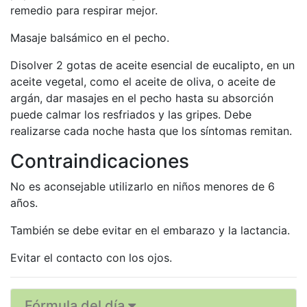
remedio para respirar mejor.
Masaje balsámico en el pecho.
Disolver 2 gotas de aceite esencial de eucalipto, en un
aceite vegetal, como el aceite de oliva, o aceite de
argán, dar masajes en el pecho hasta su absorción
puede calmar los resfriados y las gripes. Debe
realizarse cada noche hasta que los síntomas remitan.
Contraindicaciones
No es aconsejable utilizarlo en niños menores de 6
años.
También se debe evitar en el embarazo y la lactancia.
Evitar el contacto con los ojos.
Fórmula del día