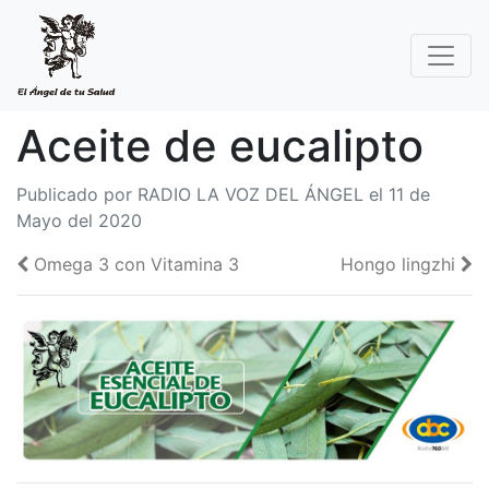
Aceite de eucalipto
Publicado por RADIO LA VOZ DEL ÁNGEL el 11 de
Mayo del 2020
Omega 3 con Vitamina 3
Hongo lingzhi