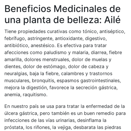
Beneficios Medicinales de
una planta de belleza: Ailé
Tiene propiedades curativas como tónico, antiséptico,
febrífugo, astringente, antioxidante, digestivo,
antibiótico, anestésico. Es efectiva para tratar
afecciones como paludismo y malaria, diarrea, fiebre
amarilla, dolores menstruales, dolor de muelas y
dientes, dolor de estómago, dolor de cabeza y
neuralgias, baja la fiebre, calambres y trastornos
musculares, bronquitis, espasmos gastrointestinales,
mejora la digestión, favorece la secreción gástrica,
anemia, raquitismo.
En nuestro país se usa para tratar la enfermedad de la
úlcera gástrica, pero también es un buen remedio para
infecciones de las vías urinarias, desinflama la
próstata, los riñones, la vejiga, desbarata las piedras