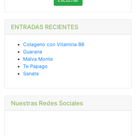
Escuchar
ENTRADAS RECIENTES
Colageno con Vitamina B8
Guarana
Malva Monte
Te Papago
Sanate
Nuestras Redes Sociales