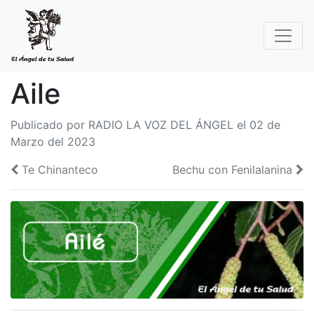
Aile
Publicado por RADIO LA VOZ DEL ÁNGEL el 02 de
Marzo del 2023
Te Chinanteco
Bechu con Fenilalanina