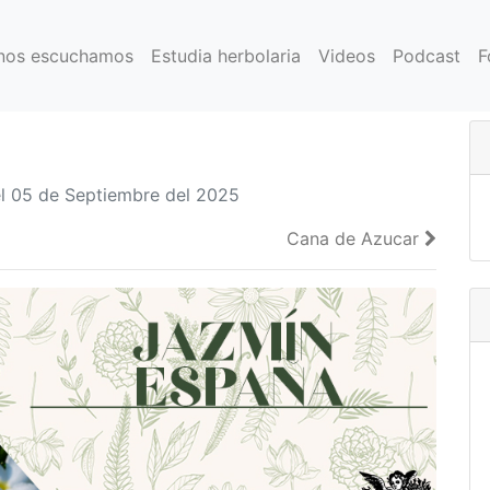
nos escuchamos
Estudia herbolaria
Videos
Podcast
F
 05 de Septiembre del 2025
Cana de Azucar