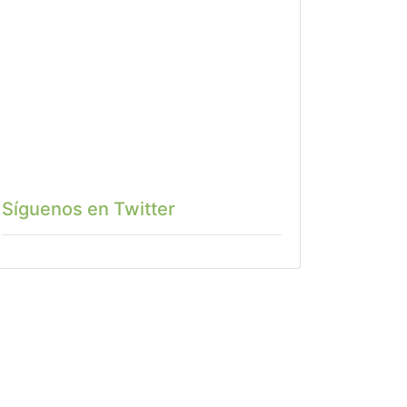
Síguenos en Twitter