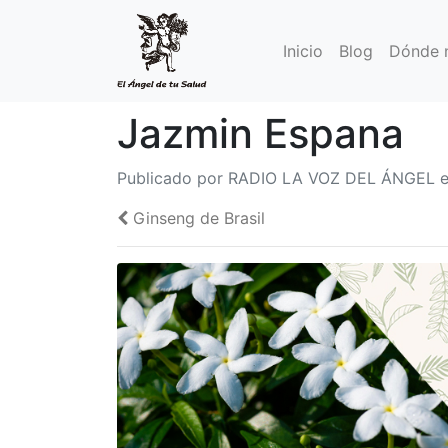
Inicio
Blog
Dónde 
Jazmin Espana
Publicado por RADIO LA VOZ DEL ÁNGEL el
Ginseng de Brasil