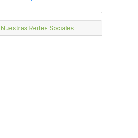
Nuestras Redes Sociales