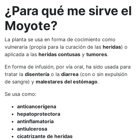
¿Para qué me sirve el
Moyote?
La planta se usa en forma de cocimiento como
vulneraria (propia para la curación de las
heridas
) o
aplicada a las
heridas contusas
y
tumores
.
En forma de infusión, por vía oral, ha sido usada para
tratar la
disentería
o la
diarrea
(con o sin expulsión
de sangre) y
malestares del estómago
.
Se usa como:
anticancerígena
hepatoprotectora
antinflamatoria
antiulcerosa
cicatrizante de heridas