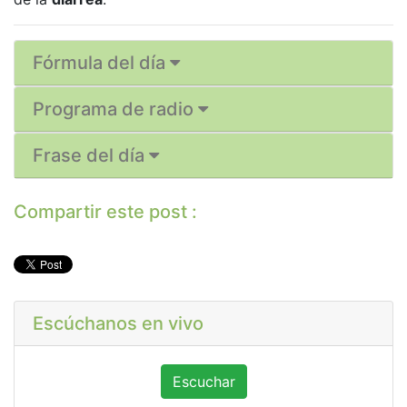
Fórmula del día
Programa de radio
Frase del día
Compartir este post :
Escúchanos en vivo
Escuchar