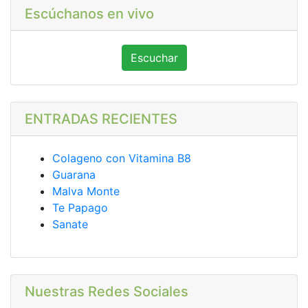
Escúchanos en vivo
Escuchar
ENTRADAS RECIENTES
Colageno con Vitamina B8
Guarana
Malva Monte
Te Papago
Sanate
Nuestras Redes Sociales