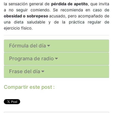
la sensación general de
pérdida de apetito
, que invita
a no seguir comiendo. Se recomienda en caso de
obesidad o sobrepeso
acusado, pero acompañado de
una dieta saludable y de la práctica regular de
ejercicio físico.
Fórmula del día
Programa de radio
Frase del día
Compartir este post :