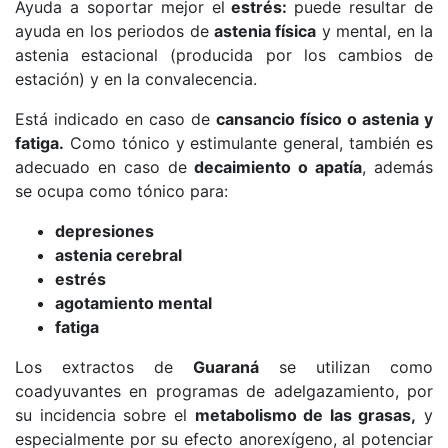
Ayuda a soportar mejor el
estrés:
puede resultar de
ayuda en los periodos de
astenia física
y mental, en la
astenia estacional (producida por los cambios de
estación) y en la convalecencia.
Está indicado en caso de
cansancio físico o astenia y
fatiga.
Como tónico y estimulante general, también es
adecuado en caso de
decaimiento o apatía
, además
se ocupa como tónico para:
depresiones
astenia cerebral
estrés
agotamiento mental
fatiga
Los extractos de
Guaraná
se utilizan como
coadyuvantes en programas de adelgazamiento, por
su incidencia sobre el
metabolismo de las grasas,
y
especialmente por su efecto anorexígeno, al potenciar