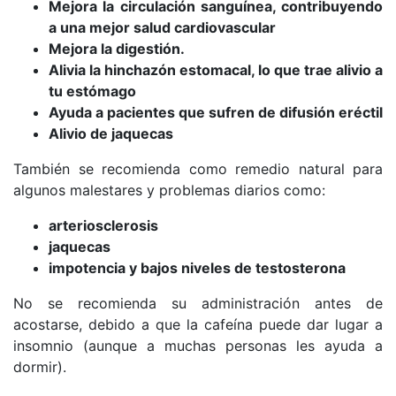
Mejora la circulación sanguínea, contribuyendo
a una mejor salud cardiovascular
Mejora la digestión.
Alivia la hinchazón estomacal, lo que trae alivio a
tu estómago
Ayuda a pacientes que sufren de difusión eréctil
Alivio de jaquecas
También se recomienda como remedio natural para
algunos malestares y problemas diarios como:
arteriosclerosis
jaquecas
impotencia y bajos niveles de testosterona
No se recomienda su administración antes de
acostarse, debido a que la cafeína puede dar lugar a
insomnio (aunque a muchas personas les ayuda a
dormir).