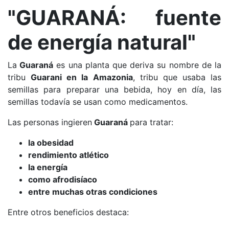
"GUARANÁ: fuente
de energía natural"
La
Guaraná
es una planta que deriva su nombre de la
tribu
Guarani en la Amazonia
, tribu que usaba las
semillas para preparar una bebida, hoy en día, las
semillas todavía se usan como medicamentos.
Las personas ingieren
Guaraná
para tratar:
la obesidad
rendimiento atlético
la energía
como afrodisíaco
entre muchas otras condiciones
Entre otros beneficios destaca: