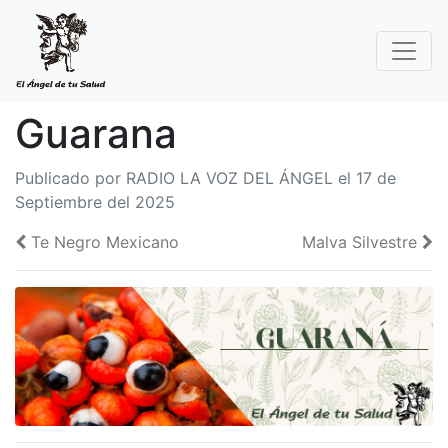
Guarana
Publicado por RADIO LA VOZ DEL ÁNGEL el 17 de
Septiembre del 2025
Te Negro Mexicano
Malva Silvestre