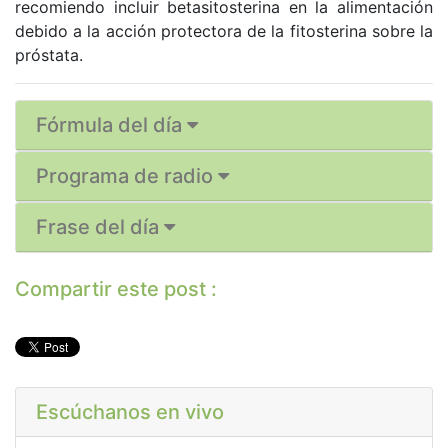
recomiendo incluir betasitosterina en la alimentación
debido a la acción protectora de la fitosterina sobre la
próstata.
Fórmula del día
Programa de radio
Frase del día
Compartir este post :
Escúchanos en vivo