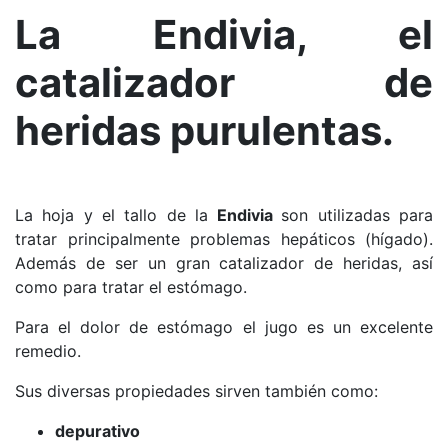
La Endivia, el
catalizador de
heridas purulentas.
La hoja y el tallo de la
Endivia
son utilizadas para
tratar principalmente problemas hepáticos (hígado).
Además de ser un gran catalizador de heridas, así
como para tratar el estómago.
Para el dolor de estómago el jugo es un excelente
remedio.
Sus diversas propiedades sirven también como:
depurativo