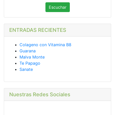
Escuchar
ENTRADAS RECIENTES
Colageno con Vitamina B8
Guarana
Malva Monte
Te Papago
Sanate
Nuestras Redes Sociales