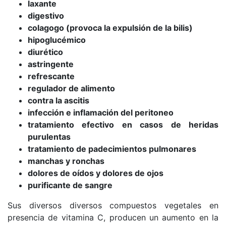
laxante
digestivo
colagogo (provoca la expulsión de la bilis)
hipoglucémico
diurético
astringente
refrescante
regulador de alimento
contra la ascitis
infección e inflamación del peritoneo
tratamiento efectivo en casos de heridas
purulentas
tratamiento de padecimientos pulmonares
manchas y
ronchas
dolores de oídos y dolores de ojos
purificante de sangre
Sus diversos diversos compuestos vegetales en
presencia de vitamina C, producen un
aumento en la