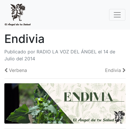
Endivia
Publicado por RADIO LA VOZ DEL ÁNGEL el 14 de
Julio del 2014
Verbena
Endivia