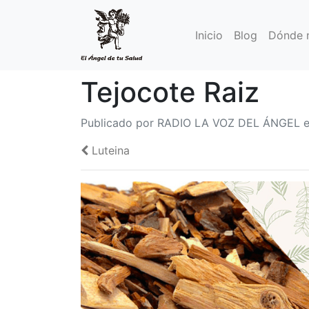
Inicio
Blog
Dónde 
Tejocote Raiz
Publicado por RADIO LA VOZ DEL ÁNGEL e
Luteina