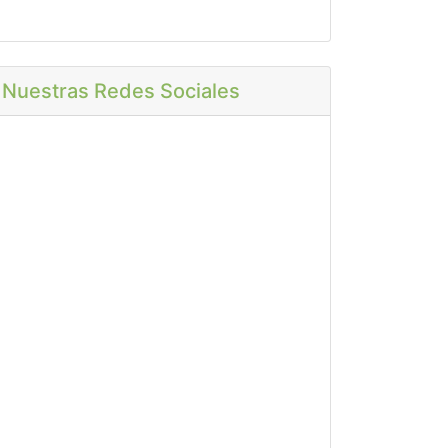
Nuestras Redes Sociales