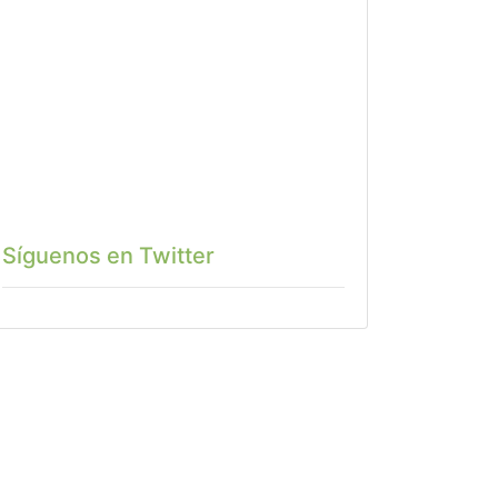
Síguenos en Twitter