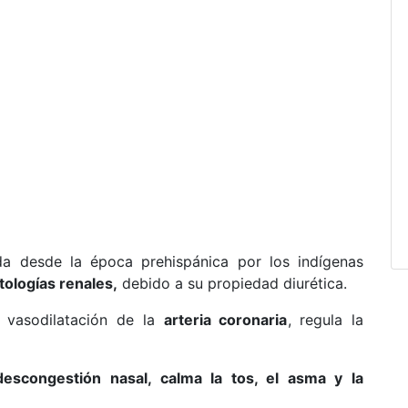
 desde la época prehispánica por los indígenas
tologías renales,
debido a su propiedad diurética.
 vasodilatación de la
arteria coronaria
, regula la
descongestión nasal, calma la tos, el asma y la