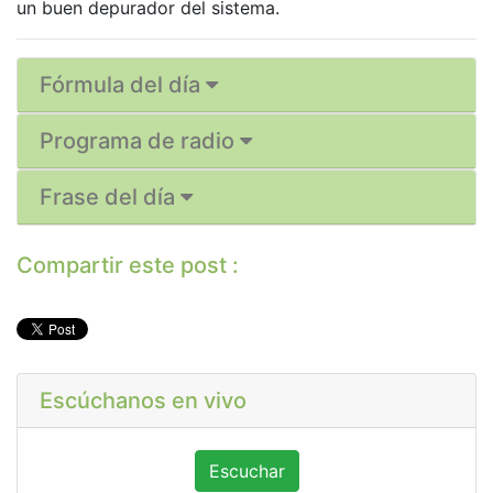
un buen depurador del sistema.
Fórmula del día
Programa de radio
Frase del día
Compartir este post :
Escúchanos en vivo
Escuchar