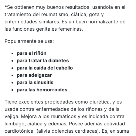
*Se obtienen muy buenos resultados usándola en el
tratamiento del reumatismo, ciática, gota y
enfermedades similares. Es un buen normalizante de
las funciones genitales femeninas.
Popularmente se usa:
para el riñón
para tratar la diabetes
para la caída del cabello
para adelgazar
para la sinusitis
para las hemorroides
Tiene excelentes propiedades como diurética, y es
usada contra enfermedades de los riñones y de la
vejiga. Mejora a los reumáticos y es indicada contra
lumbago, ciática y edemas. Posee además actividad
cardiotónica (alivia dolencias cardíacas). Es, en suma