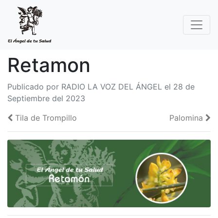
Retamon
Publicado por RADIO LA VOZ DEL ÁNGEL el 28 de
Septiembre del 2023
Tila de Trompillo
Palomina