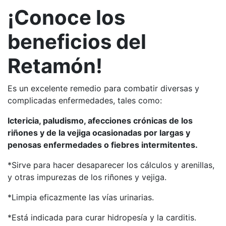
¡Conoce los
beneficios del
Retamón!
Es un excelente remedio para combatir diversas y
complicadas enfermedades, tales como:
Ictericia, paludismo, afecciones crónicas de los
riñones y de la vejiga ocasionadas por largas y
penosas enfermedades o fiebres intermitentes.
*Sirve para hacer desaparecer los cálculos y arenillas,
y otras impurezas de los riñones y vejiga.
*Limpia eficazmente las vías urinarias.
*Está indicada para curar hidropesía y la carditis.