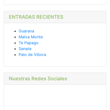
ENTRADAS RECIENTES
Guarana
Malva Monte
Te Papago
Sanate
Palo de Vibora
Nuestras Redes Sociales