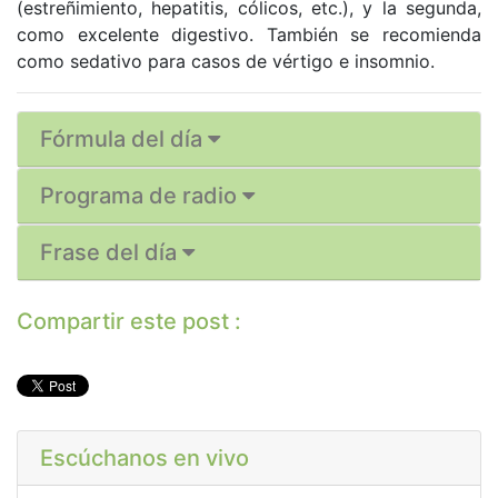
(estreñimiento, hepatitis, cólicos, etc.), y la segunda,
como excelente digestivo. También se recomienda
como sedativo para casos de vértigo e insomnio.
Fórmula del día
Programa de radio
Frase del día
Compartir este post :
Escúchanos en vivo