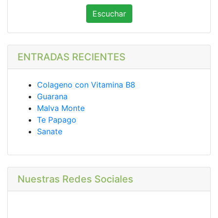
Escuchar
ENTRADAS RECIENTES
Colageno con Vitamina B8
Guarana
Malva Monte
Te Papago
Sanate
Nuestras Redes Sociales