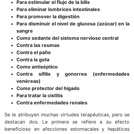
Para estimular el flujo de la bilis
Para eliminar lombrices intestinales
Para promover la digestión
Para disminuir el nivel de glucosa (azúcar) en la
sangre
Como sedante del sistema nervioso central
Contra las reumas
Contra el paño
Contra la gota
Como antiséptico
Contra sífilis y gonorrea (enfermedades
venéreas)
Como protector del hígado
Para tratar la cistitis
Contra enfermedades renales
Se le atribuyen muchas virtudes terapéuticas, pero se
destacan dos. La primera se refiere a su efecto
beneficioso en afecciones estomacales y hepáticas