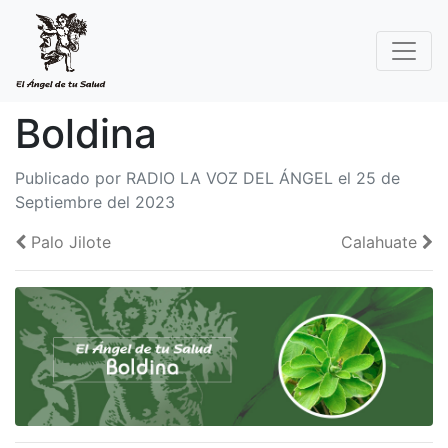
Boldina
Publicado por RADIO LA VOZ DEL ÁNGEL el 25 de
Septiembre del 2023
Palo Jilote
Calahuate