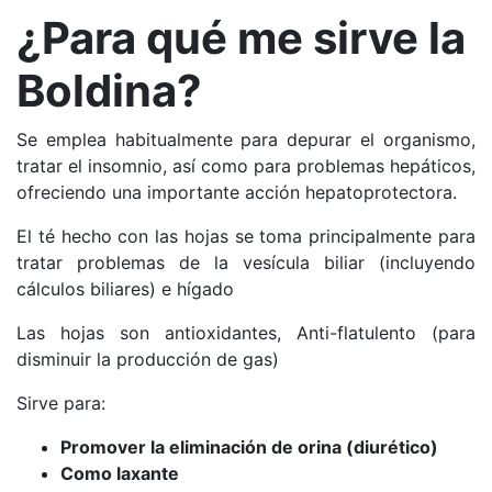
¿Para qué me sirve la
Boldina?
Se emplea habitualmente para depurar el organismo,
tratar el insomnio, así como para problemas hepáticos,
ofreciendo una importante acción hepatoprotectora.
El té hecho con las hojas se toma principalmente para
tratar problemas de la vesícula biliar (incluyendo
cálculos biliares) e hígado
Las hojas son antioxidantes,
Anti-flatulento (para
disminuir la producción de gas)
Sirve para:
Promover la eliminación de orina (diurético)
Como laxante