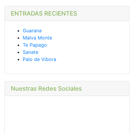
ENTRADAS RECIENTES
Guarana
Malva Monte
Te Papago
Sanate
Palo de Vibora
Nuestras Redes Sociales