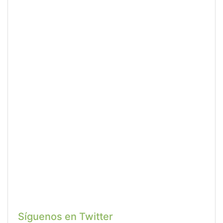
Síguenos en Twitter