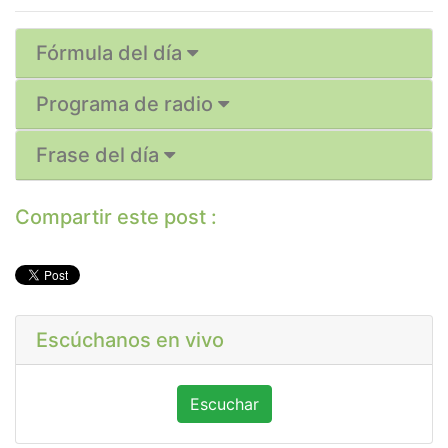
Fórmula del día
Programa de radio
Frase del día
Compartir este post :
Escúchanos en vivo
Escuchar