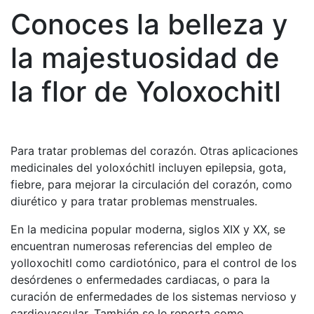
Conoces la belleza y
la majestuosidad de
la flor de Yoloxochitl
Para tratar problemas del corazón. Otras aplicaciones
medicinales del yoloxóchitl incluyen epilepsia, gota,
fiebre, para mejorar la circulación del corazón, como
diurético y para tratar problemas menstruales.
En la medicina popular moderna, siglos XIX y XX, se
encuentran numerosas referencias del empleo de
yolloxochitl como cardiotónico, para el control de los
desórdenes o enfermedades cardiacas, o para la
curación de enfermedades de los sistemas nervioso y
cardiovascular. También se le reporta como