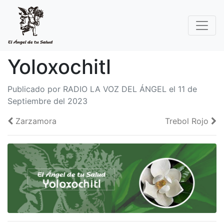
Yoloxochitl
Publicado por RADIO LA VOZ DEL ÁNGEL el 11 de
Septiembre del 2023
Zarzamora
Trebol Rojo