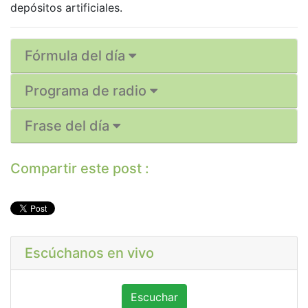
depósitos artificiales.
Fórmula del día
Programa de radio
Frase del día
Compartir este post :
Escúchanos en vivo
Escuchar