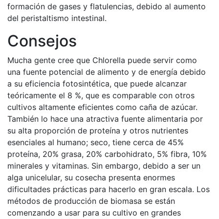
formación de gases y flatulencias, debido al aumento
del peristaltismo intestinal.
Consejos
Mucha gente cree que Chlorella puede servir como
una fuente potencial de alimento y de energía debido
a su eficiencia fotosintética, que puede alcanzar
teóricamente el 8 %, que es comparable con otros
cultivos altamente eficientes como caña de azúcar.
También lo hace una atractiva fuente alimentaria por
su alta proporción de proteína y otros nutrientes
esenciales al humano; seco, tiene cerca de 45%
proteína, 20% grasa, 20% carbohidrato, 5% fibra, 10%
minerales y vitaminas. Sin embargo, debido a ser un
alga unicelular, su cosecha presenta enormes
dificultades prácticas para hacerlo en gran escala. Los
métodos de producción de biomasa se están
comenzando a usar para su cultivo en grandes