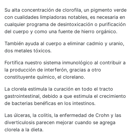
Su alta concentración de clorofila, un pigmento verde
con cualidades limpiadoras notables, es necesaria en
cualquier programa de desintoxicación o purificación
del cuerpo y como una fuente de hierro orgánico.
También ayuda al cuerpo a eliminar cadmio y uranio,
dos metales tóxicos.
Fortifica nuestro sistema inmunológico al contribuir a
la producción de interferón, gracias a otro
constituyente químico, el clorelano.
La clorela estimula la curación en todo el tracto
gastrointestinal, debido a que estimula el crecimiento
de bacterias benéficas en los intestinos.
Las úlceras, la colitis, la enfermedad de Crohn y las
diverticulosis parecen mejorar cuando se agrega
clorela a la dieta.