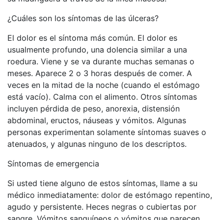
¿Cuáles son los síntomas de las úlceras?
El dolor es el síntoma más común. El dolor es
usualmente profundo, una dolencia similar a una
roedura. Viene y se va durante muchas semanas o
meses. Aparece 2 o 3 horas después de comer. A
veces en la mitad de la noche (cuando el estómago
está vacío). Calma con el alimento. Otros síntomas
incluyen pérdida de peso, anorexia, distensión
abdominal, eructos, náuseas y vómitos. Algunas
personas experimentan solamente síntomas suaves o
atenuados, y algunas ninguno de los descriptos.
Síntomas de emergencia
Si usted tiene alguno de estos síntomas, llame a su
médico inmediatamente: dolor de estómago repentino,
agudo y persistente. Heces negras o cubiertas por
sangre. Vómitos sanguíneos o vómitos que parecen