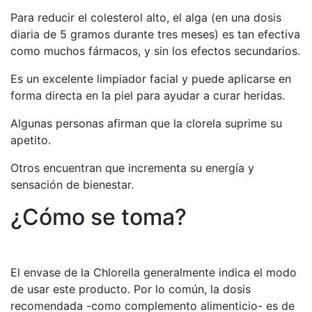
Para reducir el colesterol alto, el alga (en una dosis
diaria de 5 gramos durante tres meses) es tan efectiva
como muchos fármacos, y sin los efectos secundarios.
Es un excelente limpiador facial y puede aplicarse en
forma directa en la piel para ayudar a curar heridas.
Algunas personas afirman que la clorela suprime su
apetito.
Otros encuentran que incrementa su energía y
sensación de bienestar.
¿Cómo se toma?
El envase de la Chlorella generalmente indica el modo
de usar este producto. Por lo común, la dosis
recomendada -como complemento alimenticio- es de