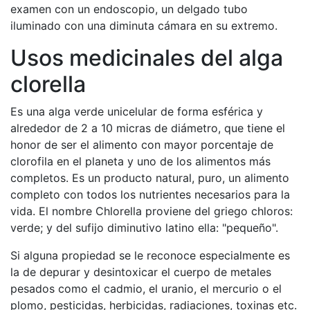
examen con un endoscopio, un delgado tubo
iluminado con una diminuta cámara en su extremo.
Usos medicinales del alga
clorella
Es una alga verde unicelular de forma esférica y
alrededor de 2 a 10 micras de diámetro, que tiene el
honor de ser el alimento con mayor porcentaje de
clorofila en el planeta y uno de los alimentos más
completos. Es un producto natural, puro, un alimento
completo con todos los nutrientes necesarios para la
vida. El nombre Chlorella proviene del griego chloros:
verde; y del sufijo diminutivo latino ella: "pequeño".
Si alguna propiedad se le reconoce especialmente es
la de depurar y desintoxicar el cuerpo de metales
pesados como el cadmio, el uranio, el mercurio o el
plomo, pesticidas, herbicidas, radiaciones, toxinas etc.