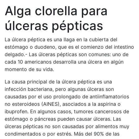
Alga clorella para
úlceras pépticas
La úlcera péptica es una llaga en la cubierta del
estómago o duodeno, que es el comienzo del intestino
delgado.- Las úlceras pépticas son comunes: uno de
cada 10 americanos desarrolla una úlcera en algún
momento de su vida.
La causa principal de la úlcera péptica es una
infección bacteriana, pero algunas úlceras son
causadas por el uso prolongado de antiinflamatorios
no esteroideos (AINES), asociados a la aspirina o
ibuprofen. En algunos casos, tumores cancerosos de
estómago o páncreas pueden causar úlceras. Las
úlceras pépticas no son causadas por alimentos muy
condimentados o por estrés. Más del 90% de las