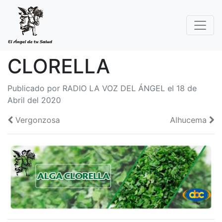
CLORELLA
Publicado por RADIO LA VOZ DEL ÁNGEL el 18 de
Abril del 2020
Vergonzosa
Alhucema