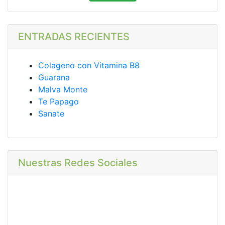
ENTRADAS RECIENTES
Colageno con Vitamina B8
Guarana
Malva Monte
Te Papago
Sanate
Nuestras Redes Sociales