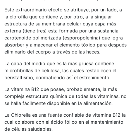
Este extraordinario efecto se atribuye, por un lado, a
la clorofila que contiene y, por otro, a la singular
estructura de su membrana celular cuya capa más
externa (tiene tres) esta formada por una sustancia
carotenoide polimerizada (esporopolenina) que logra
absorber y almacenar el elemento tóxico para después
eliminarlo del cuerpo a través de las heces.
La capa del medio que es la más gruesa contiene
microfibrillas de celulosa, las cuales restablecen el
peristaltismo, combatiendo así el estreñimiento.
La vitamina B12 que posee, probablemente, la más
compleja estructura química de todas las vitaminas, no
se halla fácilmente disponible en la alimentación.
La Chlorella es una fuente confiable de vitamina B12 la
cual colabora con el ácido fólico en el mantenimiento
de células saludables.