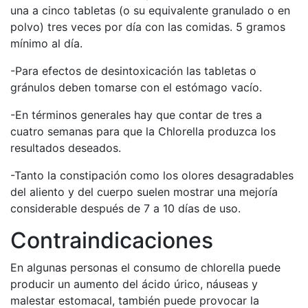
una a cinco tabletas (o su equivalente granulado o en
polvo) tres veces por día con las comidas. 5 gramos
mínimo al día.
-Para efectos de desintoxicación las tabletas o
gránulos deben tomarse con el estómago vacío.
-En términos generales hay que contar de tres a
cuatro semanas para que la Chlorella produzca los
resultados deseados.
-Tanto la constipación como los olores desagradables
del aliento y del cuerpo suelen mostrar una mejoría
considerable después de 7 a 10 días de uso.
Contraindicaciones
En algunas personas el consumo de chlorella puede
producir un aumento del ácido úrico, náuseas y
malestar estomacal, también puede provocar la