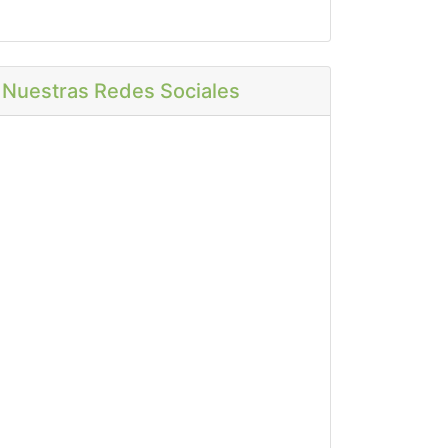
Nuestras Redes Sociales