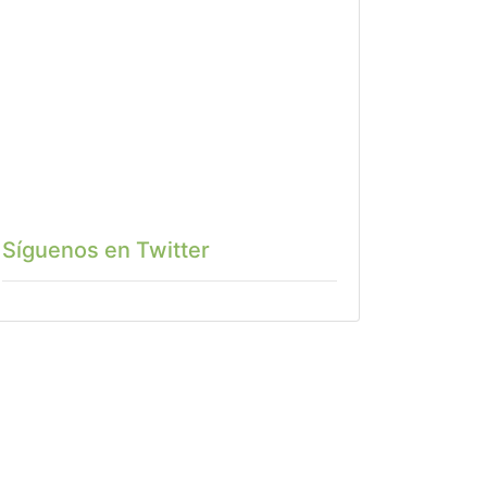
Síguenos en Twitter