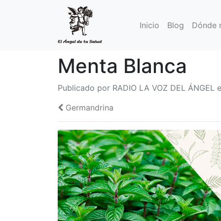
Inicio
Blog
Dónde 
Menta Blanca
Publicado por RADIO LA VOZ DEL ÁNGEL el
Germandrina