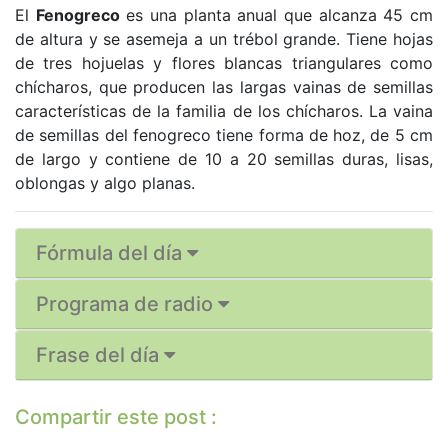
El
Fenogreco
es una planta anual que alcanza 45 cm
de altura y se asemeja a un trébol grande. Tiene hojas
de tres hojuelas y flores blancas triangulares como
chícharos, que producen las largas vainas de semillas
características de la familia de los chícharos. La vaina
de semillas del fenogreco tiene forma de hoz, de 5 cm
de largo y contiene de 10 a 20 semillas duras, lisas,
oblongas y algo planas.
Fórmula del día
Programa de radio
Frase del día
Compartir este post :