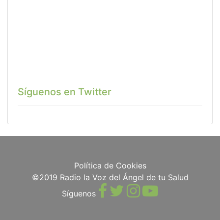
Síguenos en Twitter
Política de Cookies
©2019 Radio la Voz del Ángel de tu Salud
Síguenos