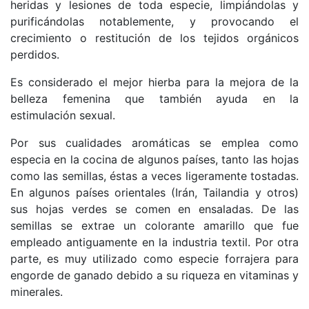
heridas y lesiones de toda especie, limpiándolas y
purificándolas notablemente, y provocando el
crecimiento o restitución de los tejidos orgánicos
perdidos.
Es considerado el mejor hierba para la mejora de la
belleza femenina que también ayuda en la
estimulación sexual.
Por sus cualidades aromáticas se emplea como
especia en la cocina de algunos países, tanto las hojas
como las semillas, éstas a veces ligeramente tostadas.
En algunos países orientales (Irán, Tailandia y otros)
sus hojas verdes se comen en ensaladas. De las
semillas se extrae un colorante amarillo que fue
empleado antiguamente en la industria textil. Por otra
parte, es muy utilizado como especie forrajera para
engorde de ganado debido a su riqueza en vitaminas y
minerales.