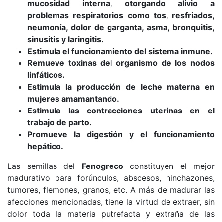
mucosidad interna, otorgando alivio a
problemas respiratorios como tos, resfriados,
neumonía, dolor de garganta, asma, bronquitis,
sinusitis y laringitis.
Estimula el funcionamiento del sistema inmune.
Remueve toxinas del organismo de los nodos
linfáticos.
Estimula la producción de leche materna en
mujeres amamantando.
Estimula las contracciones uterinas en el
trabajo de parto.
Promueve la digestión y el funcionamiento
hepático.
Las semillas del
Fenogreco
constituyen el mejor
madurativo para forúnculos, abscesos, hinchazones,
tumores, flemones, granos, etc. A más de madurar las
afecciones mencionadas, tiene la virtud de extraer, sin
dolor toda la materia putrefacta y extraña de las