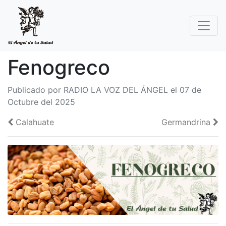
Fenogreco
Publicado por RADIO LA VOZ DEL ÁNGEL el 07 de
Octubre del 2025
Calahuate
Germandrina