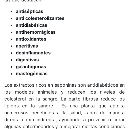
antisépticas
anti colesterolizantes
antidiabéticas
antihemorrágicas
antioxidantes
aperitivas
desinflamantes
digestivas
galactógenas
mastogénicas
Los extractos ricos en saponinas son antidiabéticos en
los modelos animales y reducen los niveles de
colesterol en la sangre. La parte fibrosa reduce los
lípidos en la sangre.
Es una planta que aporta
numerosos beneficios a la salud, tanto de manera
directa como indirecta, ayudando a prevenir o curar
algunas enfermedades y a mejorar ciertas condiciones