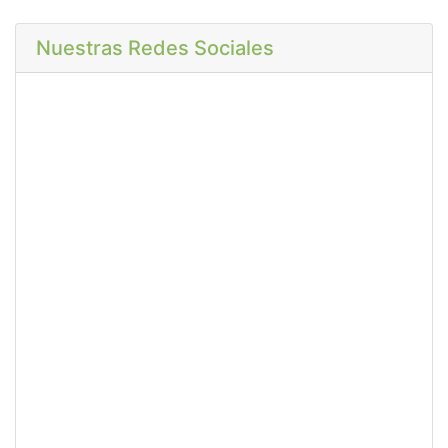
Nuestras Redes Sociales