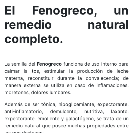
El Fenogreco, un
remedio natural
completo.
La semilla del
Fenogreco
funciona de uso interno para
calmar la tos, estimular la producción de leche
materna, reconstituir durante la convalecencia; de
manera externa se utiliza en caso de inflamaciones,
moretones, dolores lumbares.
Además de ser
tónica, hipoglicemiante, expectorante,
anti-inflamatorio, demulcente, nutritiva, laxante,
expectorante, emoliente y galactógeno, se trata de
un
remedio natural que posee muchas propiedades entre
las que destacan: