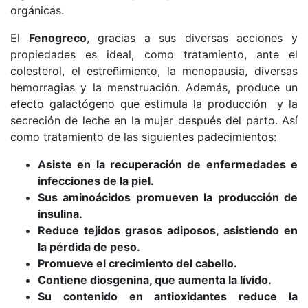
orgánicas.
El
Fenogreco
, gracias a sus diversas acciones y
propiedades es ideal, como tratamiento, ante el
colesterol, el estreñimiento, la menopausia, diversas
hemorragias y la menstruación. Además, produce un
efecto galactógeno que estimula la producción y la
secreción de leche en la mujer después del parto. Así
como tratamiento de las siguientes padecimientos:
Asiste en la recuperación de enfermedades e
infecciones de la piel.
Sus aminoácidos promueven la producción de
insulina.
Reduce tejidos grasos adiposos, asistiendo en
la pérdida de peso.
Promueve el crecimiento del cabello.
Contiene diosgenina, que aumenta la lívido.
Su contenido en antioxidantes reduce la