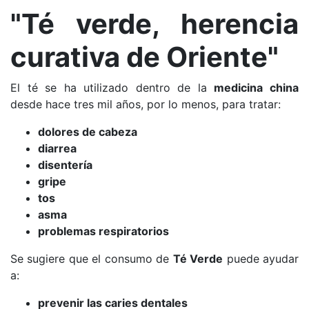
"Té verde, herencia
curativa de Oriente"
El té se ha utilizado dentro de la
medicina china
desde hace tres mil años, por lo menos, para tratar:
dolores de cabeza
diarrea
disentería
gripe
tos
asma
problemas respiratorios
Se sugiere que el consumo de
Té Verde
puede ayudar
a:
prevenir las caries dentales