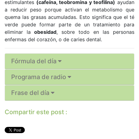
estimulantes
(cafeína, teobromina y teofilina)
ayudan
a reducir peso porque activan el metabolismo que
quema las grasas acumuladas. Esto significa que el té
verde puede formar parte de un tratamiento para
eliminar la
obesidad
, sobre todo en las personas
enfermas del corazón, o de caries dental.
Fórmula del día
Programa de radio
Frase del día
Compartir este post :