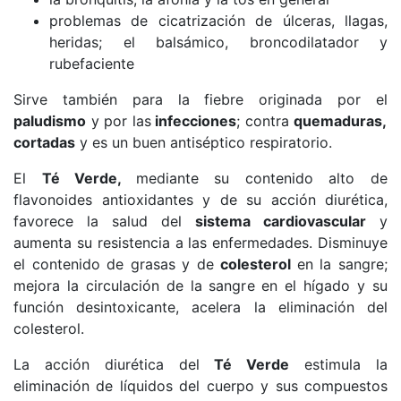
problemas de cicatrización de úlceras, llagas,
heridas; el balsámico, broncodilatador y
rubefaciente
Sirve también para la fiebre originada por el
paludismo
y por las
infecciones
; contra
quemaduras,
cortadas
y es un buen antiséptico respiratorio.
El
Té Verde,
mediante su contenido alto de
flavonoides antioxidantes y de su acción diurética,
favorece la salud del
sistema cardiovascular
y
aumenta su resistencia a las enfermedades. Disminuye
el contenido de grasas y de
colesterol
en la sangre;
mejora la circulación de la sangre en el hígado y su
función desintoxicante, acelera la eliminación del
colesterol.
La acción diurética del
Té Verde
estimula la
eliminación de líquidos del cuerpo y sus compuestos