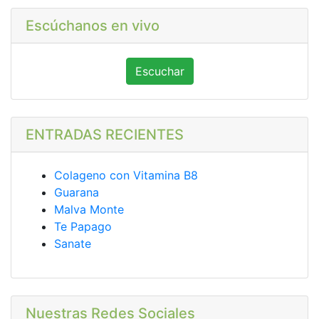
Escúchanos en vivo
Escuchar
ENTRADAS RECIENTES
Colageno con Vitamina B8
Guarana
Malva Monte
Te Papago
Sanate
Nuestras Redes Sociales