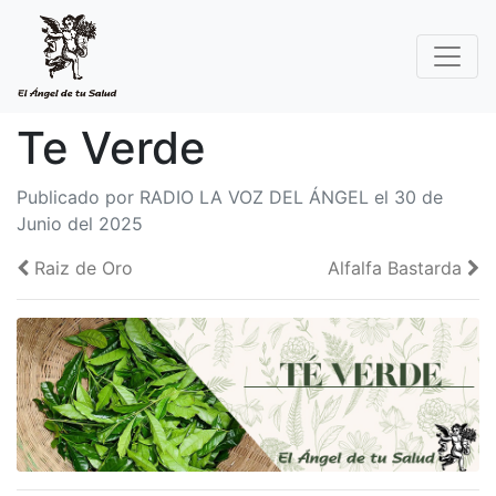
Te Verde
Publicado por RADIO LA VOZ DEL ÁNGEL el 30 de
Junio del 2025
Raiz de Oro
Alfalfa Bastarda