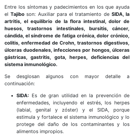
Entre los síntomas y padecimientos en los que ayuda
el
Tajibo
son: Auxiliar para el tratamiento de
SIDA, la
artritis, el equilibrio de la flora intestinal, dolor de
huesos, trastornos intestinales, bursitis, cáncer,
cándida, el síndrome de fatiga crónica, dolor crónico,
colitis, enfermedad de Crohn, trastornos digestivos,
úlceras duodenales, infecciones por hongos, úlceras
gástricas, gastritis, gota, herpes, deficiencias del
sistema inmunológico.
Se desglosan algunos con mayor detalle a
continuación:
SIDA:
Es de gran utilidad en la prevención de
enfermedades, incluyendo el estrés, los herpes
(labial, genital y zóster) y el SIDA, porque
estimula y fortalece el sistema inmunológico y lo
protege del daño de los contaminantes y los
alimentos impropios.