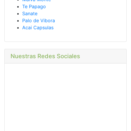
Te Papago
Sanate
Palo de Vibora
Acai Capsulas
Nuestras Redes Sociales