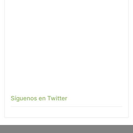
Síguenos en Twitter