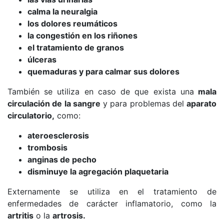
calma la neuralgia
los dolores reumáticos
la congestión en los riñones
el tratamiento de granos
úlceras
quemaduras y para calmar sus dolores
También se utiliza en caso de que exista una
mala
circulación de la sangre
y para problemas del
aparato
circulatorio,
como:
ateroesclerosis
trombosis
anginas de pecho
disminuye la agregación plaquetaria
Externamente se utiliza en el tratamiento de
enfermedades de carácter inflamatorio, como la
artritis
o la
artrosis.