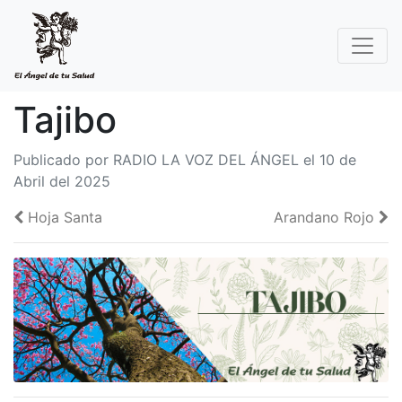
Tajibo
Publicado por RADIO LA VOZ DEL ÁNGEL el 10 de
Abril del 2025
Hoja Santa
Arandano Rojo