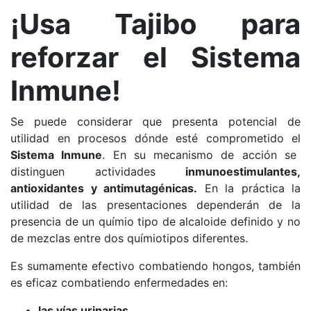
¡Usa Tajibo para
reforzar el Sistema
Inmune!
Se puede considerar que presenta potencial de
utilidad en procesos dónde esté comprometido el
Sistema Inmune
. En su mecanismo de acción se
distinguen actividades
inmunoestimulantes,
antioxidantes y antimutagénicas.
En la práctica la
utilidad de las presentaciones dependerán de la
presencia de un químio tipo de alcaloide definido y no
de mezclas entre dos químiotipos diferentes.
Es sumamente efectivo combatiendo hongos, también
es eficaz combatiendo enfermedades en:
las vías urinarias