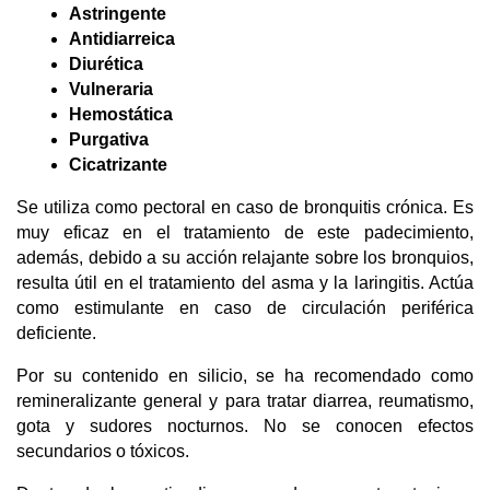
Astringente 
Antidiarreica 
Diurética 
Vulneraria 
Hemostática 
Purgativa
Cicatrizante
Se utiliza como pectoral en caso de bronquitis crónica. Es 
muy eficaz en el tratamiento de este padecimiento, 
además, debido a su acción relajante sobre los bronquios, 
resulta útil en el tratamiento del asma y la laringitis. Actúa 
como estimulante en caso de circulación periférica 
deficiente.
Por su contenido en silicio, se ha recomendado como 
remineralizante general y para tratar diarrea, reumatismo, 
gota y sudores nocturnos. No se conocen efectos 
secundarios o tóxicos. 