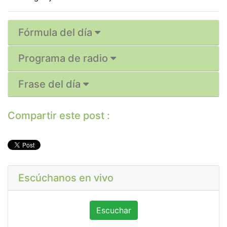
Fórmula del día
Programa de radio
Frase del día
Compartir este post :
Escúchanos en vivo
Escuchar