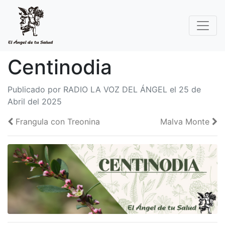
Centinodia
Publicado por RADIO LA VOZ DEL ÁNGEL el 25 de
Abril del 2025
Frangula con Treonina
Malva Monte