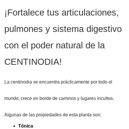
¡Fortalece tus articulaciones, 
pulmones y sistema digestivo 
con el poder natural de la 
CENTINODIA!  
La centinodia se encuentra prácticamente por todo el
mundo; crece en borde de caminos y lugares incultos.
Algunas de las propiedades de esta planta son:
Tónica 