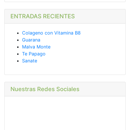
ENTRADAS RECIENTES
Colageno con Vitamina B8
Guarana
Malva Monte
Te Papago
Sanate
Nuestras Redes Sociales