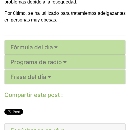
problemas debido a la resequedad.
Por último, se ha utilizado para tratamientos adelgazantes 
en personas muy obesas.
Fórmula del día
Programa de radio
Frase del día
Compartir este post :