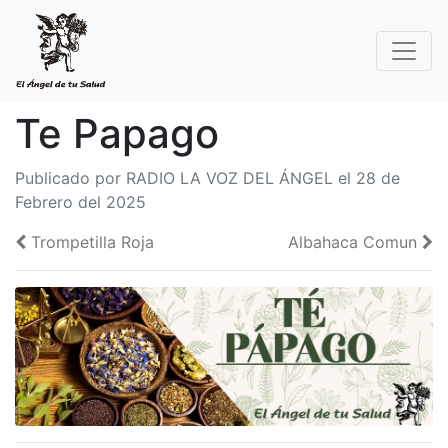
Te Papago
Publicado por RADIO LA VOZ DEL ÁNGEL el 28 de
Febrero del 2025
Trompetilla Roja
Albahaca Comun