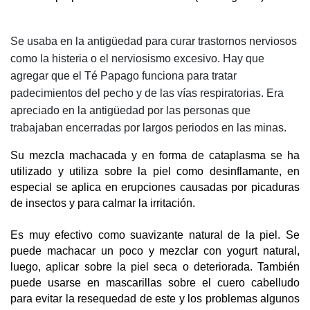
Se usaba en la antigüedad para curar trastornos nerviosos
como la histeria o el nerviosismo excesivo. Hay que
agregar que el Té Papago funciona para tratar
padecimientos del pecho y de las vías respiratorias. Era
apreciado en la antigüedad por las personas que
trabajaban encerradas por largos periodos en las minas.
Su mezcla machacada y en forma de cataplasma se ha 
utilizado y utiliza sobre la piel como desinflamante, en 
especial se aplica en erupciones causadas por picaduras 
de insectos y para calmar la irritación.
Es muy efectivo como suavizante natural de la piel. Se 
puede machacar un poco y mezclar con yogurt natural, 
luego, aplicar sobre la piel seca o deteriorada. También 
puede usarse en mascarillas sobre el cuero cabelludo 
para evitar la resequedad de este y los problemas algunos 