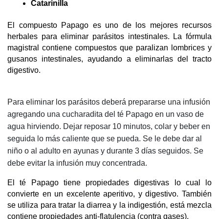
Catarinilla
El compuesto Papago es uno de los mejores recursos 
herbales para eliminar parásitos intestinales. La fórmula 
magistral contiene compuestos que paralizan lombrices y 
gusanos intestinales, ayudando a eliminarlas del tracto 
digestivo.
Para eliminar los parásitos deberá prepararse una infusión
agregando una cucharadita del té Papago en un vaso de
agua hirviendo. Dejar reposar 10 minutos, colar y beber en
seguida lo más caliente que se pueda. Se le debe dar al
niño o al adulto en ayunas y durante 3 días seguidos. Se
debe evitar la infusión muy concentrada.
El té Papago tiene propiedades digestivas lo cual lo 
convierte en un excelente aperitivo, y digestivo. También 
se utiliza para tratar la diarrea y la indigestión, está mezcla 
contiene propiedades anti-flatulencia (contra gases).