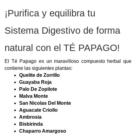
¡Purifica y equilibra tu 
Sistema Digestivo de forma 
natural con el TÉ PAPAGO!  
El Té Papago es un maravilloso compuesto herbal que 
contiene las siguientes plantas:
Quelite de Zorrillo 
Guayaba Roja 
Palo De Zopilote 
Malva Monte 
San Nicolas Del Monte 
Aguacate Criollo 
Ambrosia 
Bisbirinda  
Chaparro Amargoso 