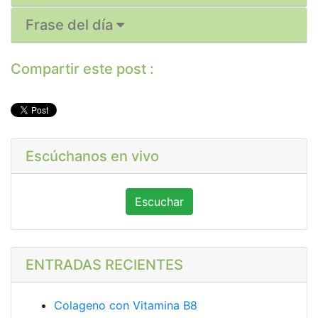
Frase del día
Compartir este post :
Escúchanos en vivo
Escuchar
ENTRADAS RECIENTES
Colageno con Vitamina B8