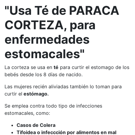
"Usa Té de PARACA
CORTEZA, para
enfermedades
estomacales"
La corteza se usa en
té
para curtir el estomago de los
bebés desde los 8 días de nacido.
Las mujeres recién aliviadas también lo toman para
curtir el
estómago.
Se emplea contra todo tipo de infecciones
estomacales, como:
Casos de Colera
Tifoidea o infeccción por alimentos en mal