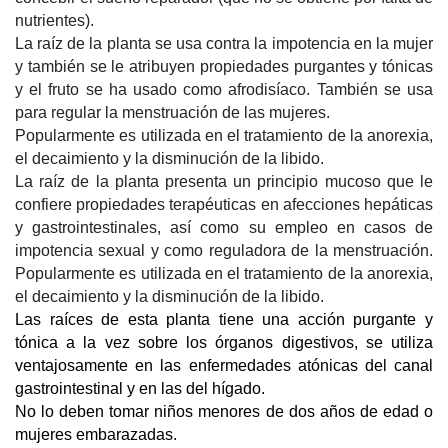
nutrientes).
La raíz de la planta se usa contra la impotencia en la mujer
y también se le atribuyen propiedades purgantes y tónicas
y el fruto se ha usado como afrodisíaco. También se usa
para regular la menstruación de las mujeres.
Popularmente es utilizada en el tratamiento de la anorexia,
el decaimiento y la disminución de la libido.
La raíz de la planta presenta un principio mucoso que le
confiere propiedades terapéuticas en afecciones hepáticas
y gastrointestinales, así como su empleo en casos de
impotencia sexual y como reguladora de la menstruación.
Popularmente es utilizada en el tratamiento de la anorexia,
el decaimiento y la disminución de la libido.
Las raíces de esta planta tiene una acción purgante y 
tónica a la vez sobre los órganos digestivos, se utiliza 
ventajosamente en las enfermedades atónicas del canal 
gastrointestinal y en las del hígado.
No lo deben tomar niños menores de dos años de edad o 
mujeres embarazadas.