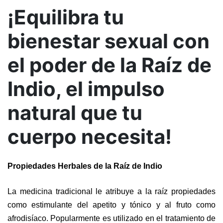
¡Equilibra tu
bienestar sexual con
el poder de la Raíz de
Indio, el impulso
natural que tu
cuerpo necesita!
Propiedades Herbales de la Raíz de Indio
La medicina tradicional le atribuye a la raíz propiedades 
como estimulante del apetito y tónico y al fruto como 
afrodisíaco. Popularmente es utilizado en el tratamiento de 