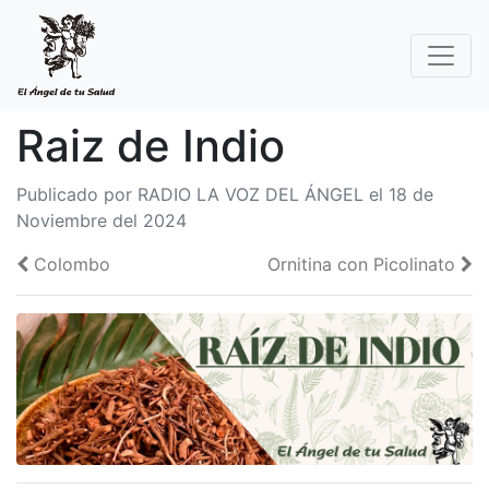
Raiz de Indio
Publicado por RADIO LA VOZ DEL ÁNGEL el 18 de
Noviembre del 2024
Colombo
Ornitina con Picolinato