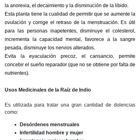
la anorexia, el decaimiento y la disminución de la libido.
Esta planta tiene la cualidad de permitir que se aumente la 
ovulación y corrige el retraso de la menstruación. Es útil 
para las personas inapetentes, disminuye el colesterol, 
incrementa la capacidad mental, favorece a la sangre 
pesada, disminuye los nervios alterados.
Evita la eyaculación precoz, el cansancio, permite 
concebir el sueño reparador (que no se obtiene por falta de 
nutrientes).
Usos Medicinales de la Raíz de Indio
Es utilizada para tratar una gran cantidad de dolencias
como:
Desórdenes menstruales
Infertilidad hombre y mujer