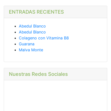
ENTRADAS RECIENTES
Abedul Blanco
Abedul Blanco
Colageno con Vitamina B8
Guarana
Malva Monte
Nuestras Redes Sociales