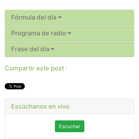
Fórmula del día
Programa de radio
Frase del día
Compartir este post :
Escúchanos en vivo
Escuchar