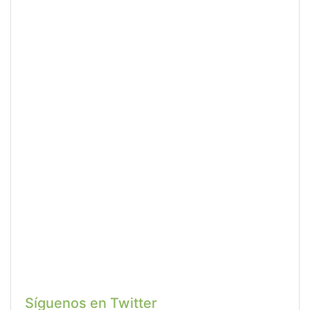
Síguenos en Twitter