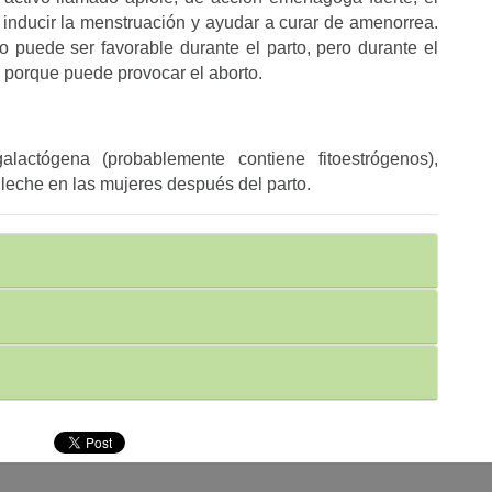
a inducir la menstruación y ayudar a curar de amenorrea.
o puede ser favorable durante el parto, pero durante el
 porque puede provocar el aborto.
actógena (probablemente contiene fitoestrógenos), 
 leche en las mujeres después del parto.