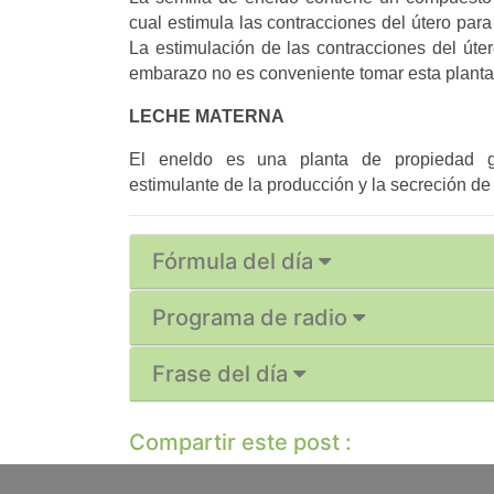
cual estimula las contracciones del útero par
La estimulación de las contracciones del úter
embarazo no es conveniente tomar esta planta
LECHE MATERNA
El eneldo es una planta de propiedad gal
estimulante de la producción y la secreción de
Fórmula del día
Programa de radio
Frase del día
Compartir este post :