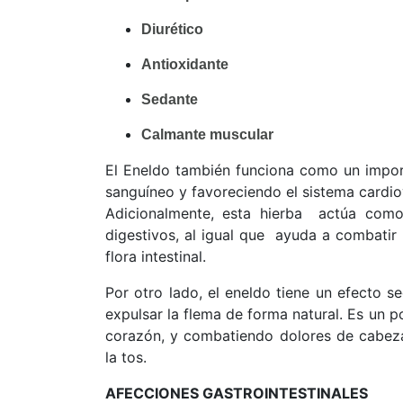
Diurético
Antioxidante
Sedante
Calmante muscular
El Eneldo también funciona como un import
sanguíneo y favoreciendo el sistema cardio
Adicionalmente, esta hierba actúa como
digestivos, al igual que ayuda a combatir 
flora intestinal.
Por otro lado, el eneldo tiene un efecto 
expulsar la flema de forma natural. Es un p
corazón, y combatiendo dolores de cabez
la tos.
AFECCIONES GASTROINTESTINALES