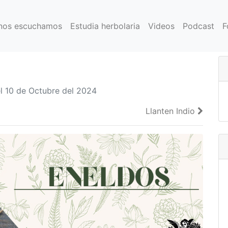
nos escuchamos
Estudia herbolaria
Videos
Podcast
F
 10 de Octubre del 2024
Llanten Indio