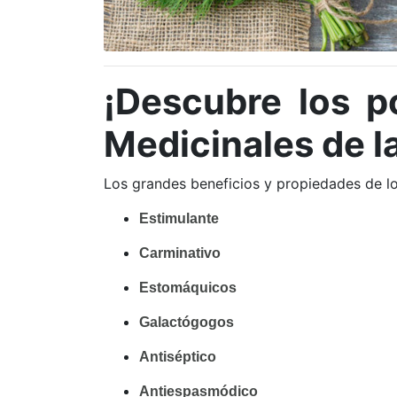
¡Descubre los p
Medicinales de l
Los grandes beneficios y propiedades de lo
Estimulante 
Carminativo 
Estomáquicos 
Galactógogos 
Antiséptico
Antiespasmódico