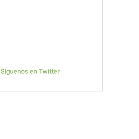
Síguenos en Twitter