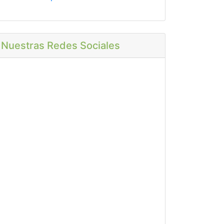
Nuestras Redes Sociales