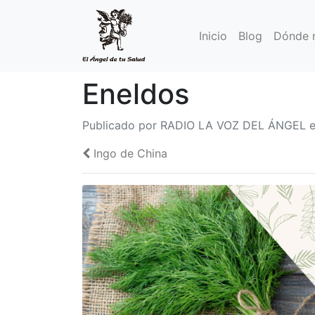
Inicio
Blog
Dónde 
Eneldos
Publicado por RADIO LA VOZ DEL ÁNGEL el
Ingo de China