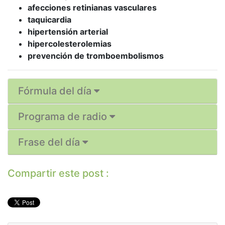
afecciones retinianas vasculares
taquicardia
hipertensión arterial
hipercolesterolemias
prevención de tromboembolismos
Fórmula del día
Programa de radio
Frase del día
Compartir este post :