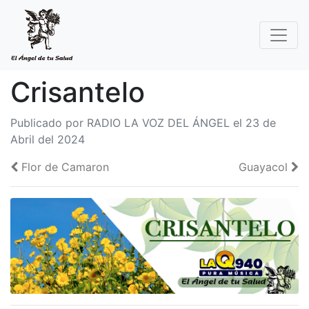
Crisantelo
Publicado por RADIO LA VOZ DEL ÁNGEL el 23 de
Abril del 2024
Flor de Camaron
Guayacol