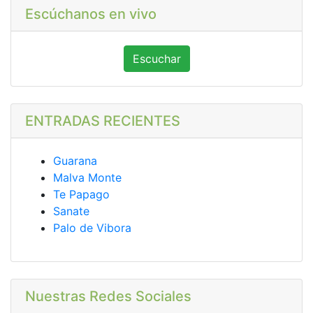
Escúchanos en vivo
Escuchar
ENTRADAS RECIENTES
Guarana
Malva Monte
Te Papago
Sanate
Palo de Vibora
Nuestras Redes Sociales