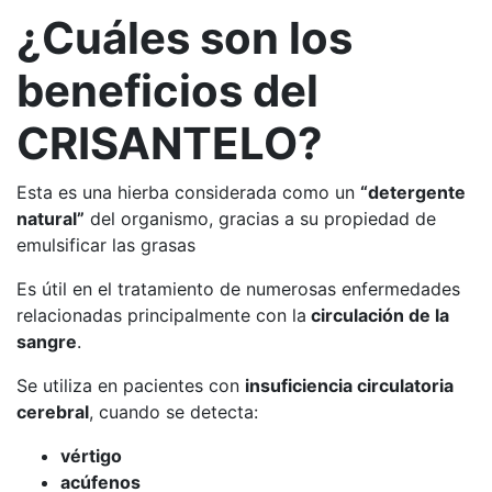
¿Cuáles son los
beneficios del
CRISANTELO?
Esta es una hierba considerada como un
“detergente
natural”
del organismo, gracias a su propiedad de
emulsificar las grasas
Es útil en el tratamiento de numerosas enfermedades
relacionadas principalmente con la
circulación de la
sangre
.
Se utiliza en pacientes con
insuficiencia circulatoria
cerebral
, cuando se detecta:
vértigo
acúfenos