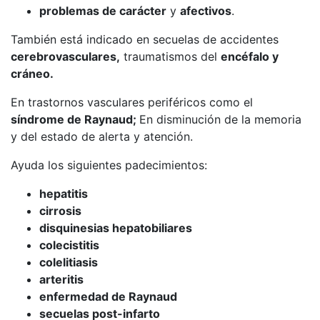
problemas de carácter
y
afectivos
.
También está indicado en secuelas de accidentes
cerebrovasculares,
traumatismos del
encéfalo y
cráneo.
En trastornos vasculares periféricos como el
síndrome de Raynaud;
En disminución de la memoria
y del estado de alerta y atención.
Ayuda los siguientes padecimientos:
hepatitis
cirrosis
disquinesias hepatobiliares
colecistitis
colelitiasis
arteritis
enfermedad de Raynaud
secuelas post-infarto