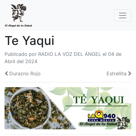
Te Yaqui
Publicado por RADIO LA VOZ DEL ÁNGEL el 04 de
Abril del 2024
Durazno Rojo
Estrellita