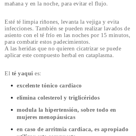
mañana y en la noche, para evitar el flujo.
Esté té limpia riñones, levanta la vejiga y evita
infecciones. También se pueden realizar lavados de
asiento con el té frío en las noches por 15 minutos,
para combatir estos padecimientos.
A las heridas que no quieren cicatrizar se puede
aplicar este compuesto herbal en cataplasma.
El
té yaqui
es:
excelente tónico cardiaco
elimina colesterol y triglicéridos
modula la hipertensión, sobre todo en
mujeres menopáusicas
en caso de arritmia cardiaca, es apropiado