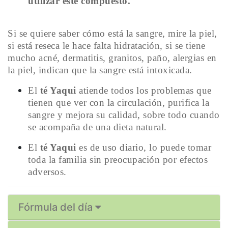
utilizar este compuesto.
Si se quiere saber cómo está la sangre, mire la piel,
si está reseca le hace falta hidratación, si se tiene
mucho acné, dermatitis, granitos, paño, alergias en
la piel, indican que la sangre está intoxicada.
El
té Yaqui
atiende todos los problemas que
tienen que ver con la circulación, purifica la
sangre y mejora su calidad, sobre todo cuando
se acompaña de una dieta natural.
El
té Yaqui
es de uso diario, lo puede tomar
toda la familia sin preocupación por efectos
adversos.
Fórmula del día