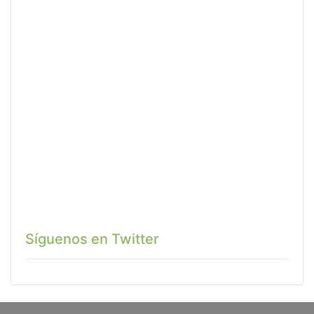
Síguenos en Twitter