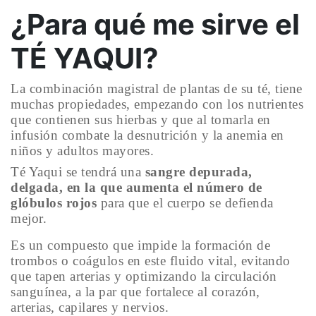
¿Para qué me sirve el
TÉ YAQUI?
La combinación magistral de plantas de su té, tiene
muchas propiedades, empezando con los nutrientes
que contienen sus hierbas y que al tomarla en
infusión combate la desnutrición y la anemia en
niños y adultos mayores.
Té Yaqui se tendrá una
sangre depurada,
delgada, en la que aumenta el número de
glóbulos rojos
para que el cuerpo se defienda
mejor.
Es un compuesto que impide la formación de
trombos o coágulos en este fluido vital, evitando
que tapen arterias y optimizando la circulación
sanguínea, a la par que fortalece al corazón,
arterias, capilares y nervios.